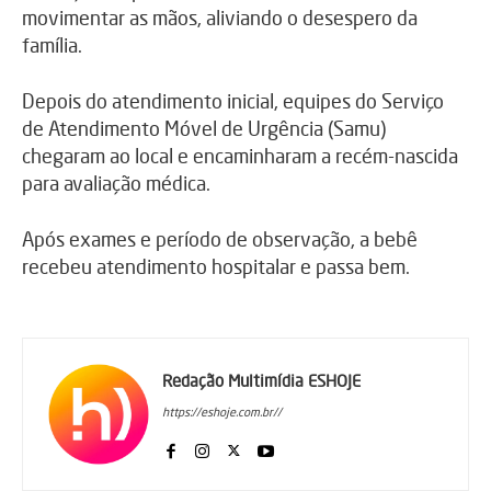
movimentar as mãos, aliviando o desespero da
família.
Depois do atendimento inicial, equipes do Serviço
de Atendimento Móvel de Urgência (Samu)
chegaram ao local e encaminharam a recém-nascida
para avaliação médica.
Após exames e período de observação, a bebê
recebeu atendimento hospitalar e passa bem.
Redação Multimídia ESHOJE
https://eshoje.com.br//