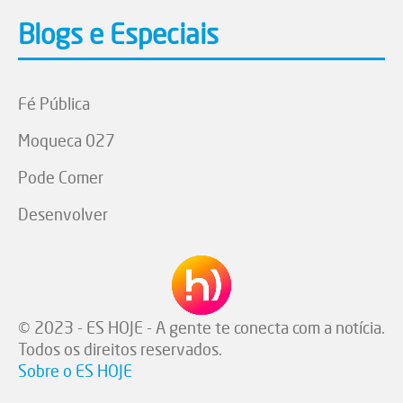
Blogs e Especiais
Fé Pública
Moqueca 027
Pode Comer
Desenvolver
© 2023 - ES HOJE - A gente te conecta com a notícia.
Todos os direitos reservados.
Sobre o ES HOJE