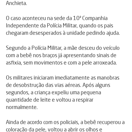
Anchieta.
O caso aconteceu na sede da 10ª Companhia
Independente da Polícia Militar, quando os pais
chegaram desesperados à unidade pedindo ajuda.
Segundo a Polícia Militar, a mãe desceu do veículo
com a bebê nos braços já apresentando sinais de
asfixia, sem movimentos e com a pele arroxeada.
Os militares iniciaram imediatamente as manobras
de desobstrução das vias aéreas. Após alguns
segundos, a criança expeliu uma pequena
quantidade de leite e voltou a respirar
normalmente.
Ainda de acordo com os policiais, a bebê recuperou a
coloração da pele, voltou a abrir os olhos e