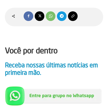
Você por dentro
Receba nossas últimas notícias em
primeira mão.