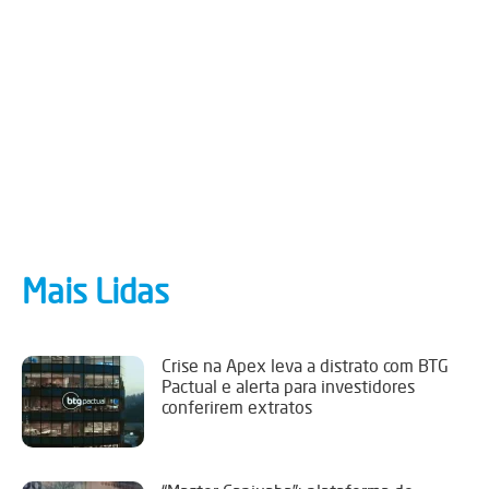
Mais Lidas
Crise na Apex leva a distrato com BTG
Pactual e alerta para investidores
conferirem extratos