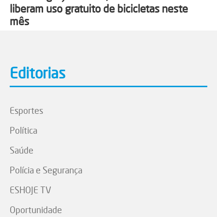
liberam uso gratuito de bicicletas neste
mês
Editorias
Esportes
Política
Saúde
Polícia e Segurança
ESHOJE TV
Oportunidade