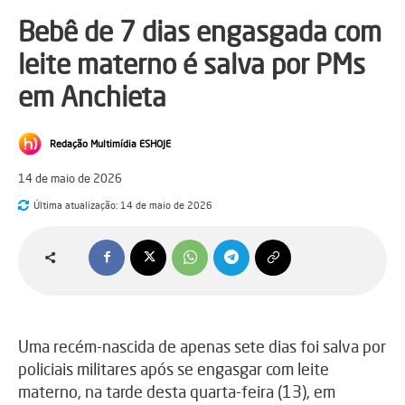
Bebê de 7 dias engasgada com
leite materno é salva por PMs
em Anchieta
Redação Multimídia ESHOJE
14 de maio de 2026
Última atualização:
14 de maio de 2026
Uma recém-nascida de apenas sete dias foi salva por
policiais militares após se engasgar com leite
materno, na tarde desta quarta-feira (13), em