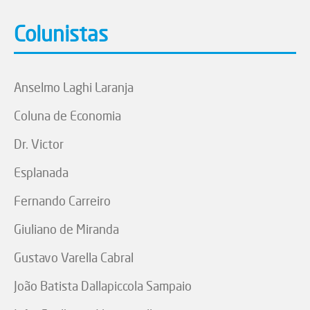
Colunistas
Anselmo Laghi Laranja
Coluna de Economia
Dr. Victor
Esplanada
Fernando Carreiro
Giuliano de Miranda
Gustavo Varella Cabral
João Batista Dallapiccola Sampaio