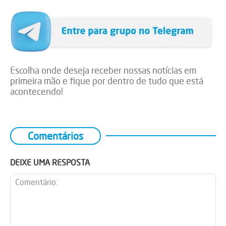
Escolha onde deseja receber nossas notícias em
primeira mão e fique por dentro de tudo que está
acontecendo!
Comentários
DEIXE UMA RESPOSTA