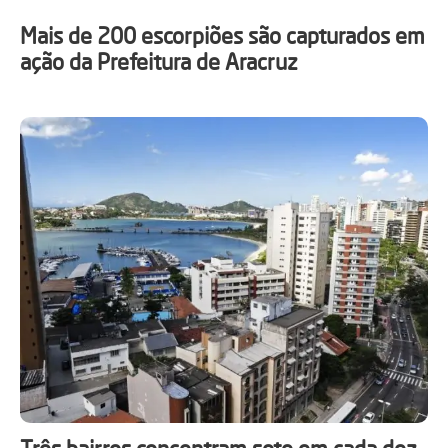
Mais de 200 escorpiões são capturados em
ação da Prefeitura de Aracruz