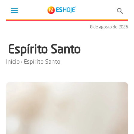
8 de agosto de 2026
Espírito Santo
Início
Espírito Santo