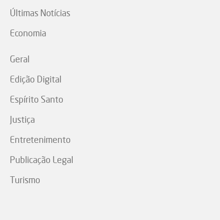
Últimas Notícias
Economia
Geral
Edição Digital
Espírito Santo
Justiça
Entretenimento
Publicação Legal
Turismo