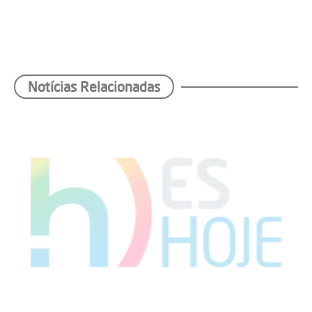
Notícias Relacionadas