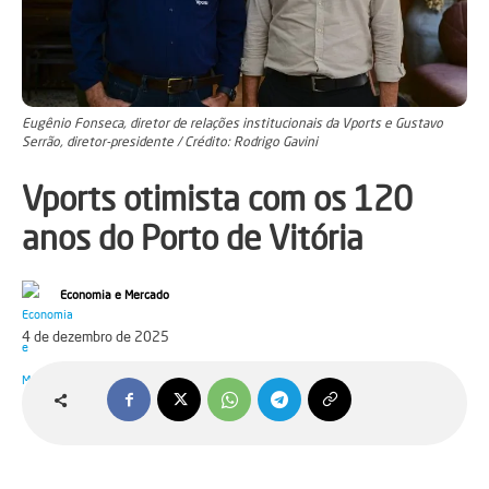
Eugênio Fonseca, diretor de relações institucionais da Vports e Gustavo
Serrão, diretor-presidente / Crédito: Rodrigo Gavini
Vports otimista com os 120
anos do Porto de Vitória
Economia e Mercado
4 de dezembro de 2025