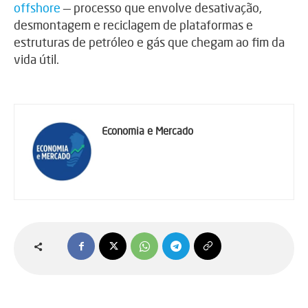
offshore
— processo que envolve desativação,
desmontagem e reciclagem de plataformas e
estruturas de petróleo e gás que chegam ao fim da
vida útil.
Economia e Mercado