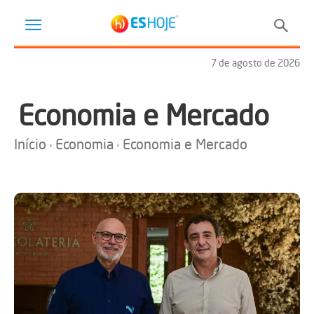
7 de agosto de 2026
Economia e Mercado
Início
Economia
Economia e Mercado