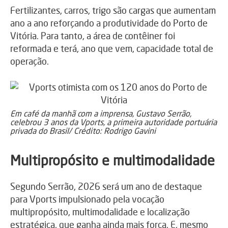
Fertilizantes, carros, trigo são cargas que aumentam
ano a ano reforçando a produtividade do Porto de
Vitória. Para tanto, a área de contêiner foi
reformada e terá, ano que vem, capacidade total de
operação.
Em café da manhã com a imprensa, Gustavo Serrão,
celebrou 3 anos da Vports, a primeira autoridade portuária
privada do Brasil/ Crédito: Rodrigo Gavini
Multipropósito e multimodalidade
Segundo Serrão, 2026 será um ano de destaque
para Vports impulsionado pela vocação
multipropósito, multimodalidade e localização
estratégica, que ganha ainda mais força. E, mesmo