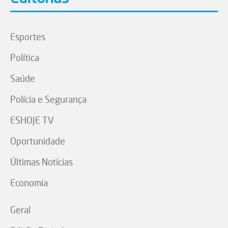
Esportes
Política
Saúde
Polícia e Segurança
ESHOJE TV
Oportunidade
Últimas Notícias
Economia
Geral