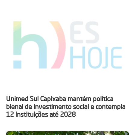
Unimed Sul Capixaba mantém política
bienal de investimento social e contempla
12 instituições até 2028