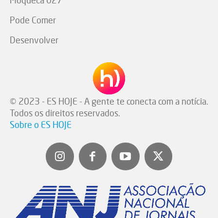
Pode Comer
Desenvolver
© 2023 - ES HOJE - A gente te conecta com a notícia.
Todos os direitos reservados.
Sobre o ES HOJE