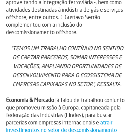
aproveitando a integração ferroviária -, bem como
atividades destinadas à indústria de gás e serviços
offshore, entre outros. E Gustavo Serrão
complementou com a inclusão do
descomissionamento offshore.
“TEMOS UM TRABALHO CONTÍNUO NO SENTIDO
DE CAPTAR PARCEIROS, SOMAR INTERESSES E
VOCAÇÕES, AMPLIANDO OPORTUNIDADES DE
DESENVOLVIMENTO PARA O ECOSSISTEMA DE
EMPRESAS CAPIXABAS NO SETOR”, RESSALTA.
Economia & Mercado
já falou de trabalhou conjunto
que promoveu missão à Europa, capitaneada pela
federação das Indústrias (Findes), para buscar
parcerias com empresas internacionais e
atrair
investimentos no setor de descomissionamento