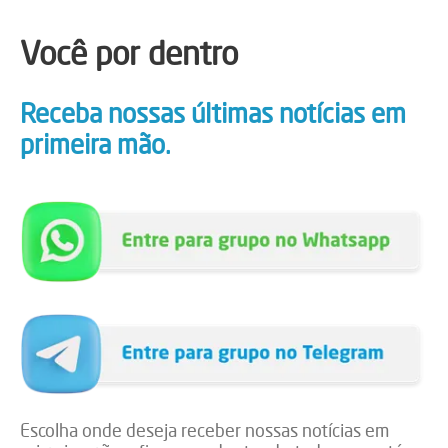
Você por dentro
Receba nossas últimas notícias em
primeira mão.
Escolha onde deseja receber nossas notícias em