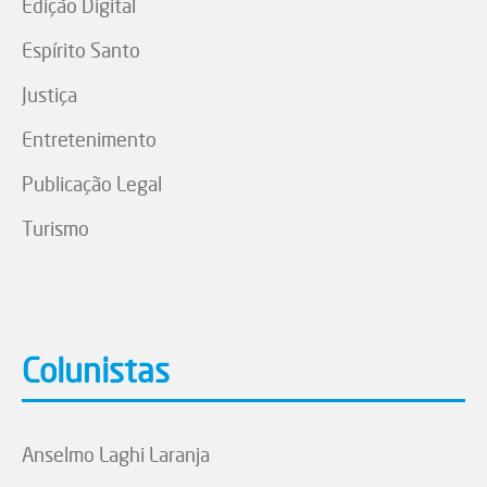
Edição Digital
Espírito Santo
Justiça
Entretenimento
Publicação Legal
Turismo
Colunistas
Anselmo Laghi Laranja