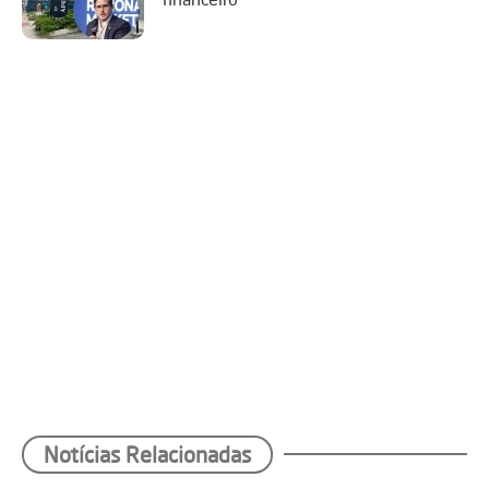
Notícias Relacionadas