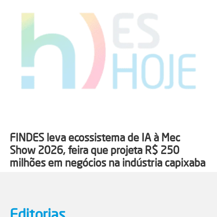
FINDES leva ecossistema de IA à Mec
Show 2026, feira que projeta R$ 250
milhões em negócios na indústria capixaba
Editorias