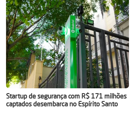
Startup de segurança com R$ 171 milhões
captados desembarca no Espírito Santo