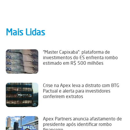
Mais Lidas
“Master Capixaba”: plataforma de
investimentos do ES enfrenta rombo
estimado em R$ 500 milhões
Crise na Apex leva a distrato com BTG
Pactual e alerta para investidores
conferirem extratos
Apex Partners anuncia afastamento de
presidente após identificar rombo
financeiro