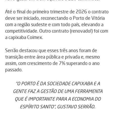
Até o final do primeiro trimestre de 2026 o contrato
deve ser iniciado, reconectando o Porto de Vitória
com a região sudeste e com todo país, elevando a
competitividade. Outro contrato (renovado!) foi com
a capixaba Coimex.
Serrão destacou que esses três anos foram de
transição entre área pública e privada e, mesmo
assim, com crescimento de 7% superando o ano
passado.
“O PORTO É DA SOCIEDADE CAPIXABA E A
GENTE FAZ A GESTÃO DE UMA FERRAMENTA
QUE É IMPORTANTE PARA A ECONOMIA DO
ESPÍRITO SANTO”, GUSTAVO SERRÃO.