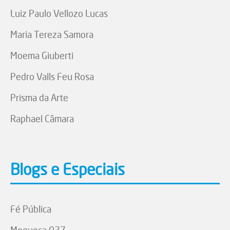
Luiz Paulo Vellozo Lucas
Maria Tereza Samora
Moema Giuberti
Pedro Valls Feu Rosa
Prisma da Arte
Raphael Câmara
Blogs e Especiais
Fé Pública
Moqueca 027