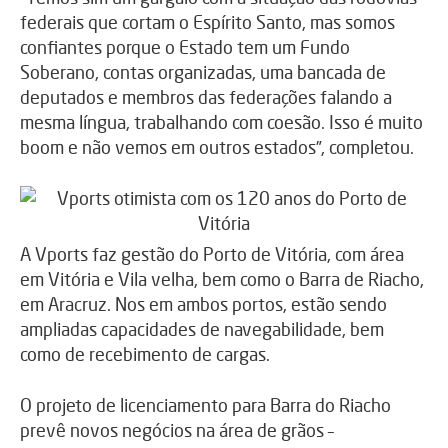
federais que cortam o Espírito Santo, mas somos
confiantes porque o Estado tem um Fundo
Soberano, contas organizadas, uma bancada de
deputados e membros das federações falando a
mesma língua, trabalhando com coesão. Isso é muito
boom e não vemos em outros estados”, completou.
A Vports faz gestão do Porto de Vitória, com área
em Vitória e Vila velha, bem como o Barra de Riacho,
em Aracruz. Nos em ambos portos, estão sendo
ampliadas capacidades de navegabilidade, bem
como de recebimento de cargas.
O projeto de licenciamento para Barra do Riacho
prevê novos negócios na área de grãos –