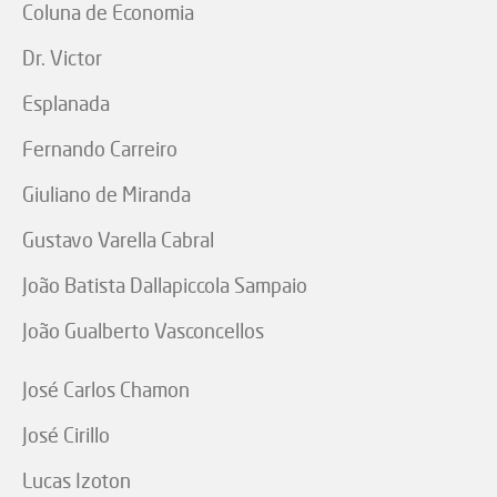
Coluna de Economia
Dr. Victor
Esplanada
Fernando Carreiro
Giuliano de Miranda
Gustavo Varella Cabral
João Batista Dallapiccola Sampaio
João Gualberto Vasconcellos
José Carlos Chamon
José Cirillo
Lucas Izoton