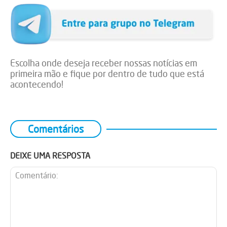
Escolha onde deseja receber nossas notícias em
primeira mão e fique por dentro de tudo que está
acontecendo!
Comentários
DEIXE UMA RESPOSTA