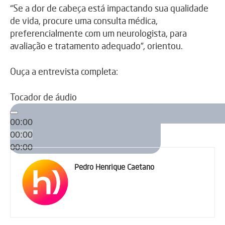
“Se a dor de cabeça está impactando sua qualidade
de vida, procure uma consulta médica,
preferencialmente com um neurologista, para
avaliação e tratamento adequado”, orientou.
Ouça a entrevista completa:
Tocador de áudio
00:00
00:00
00:00
Pedro Henrique Caetano