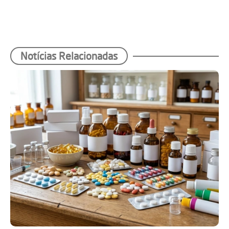
Notícias Relacionadas