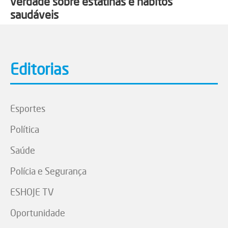
verdade sobre estatinas e hábitos
saudáveis
Editorias
Esportes
Política
Saúde
Polícia e Segurança
ESHOJE TV
Oportunidade