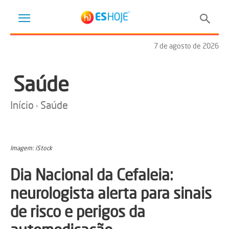
7 de agosto de 2026
Saúde
Início
Saúde
Imagem: iStock
Dia Nacional da Cefaleia:
neurologista alerta para sinais
de risco e perigos da