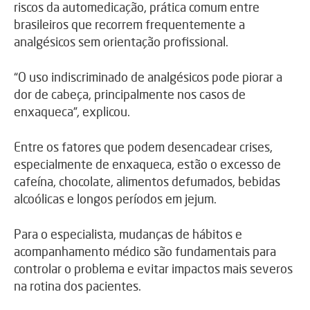
riscos da automedicação, prática comum entre
brasileiros que recorrem frequentemente a
analgésicos sem orientação profissional.
“O uso indiscriminado de analgésicos pode piorar a
dor de cabeça, principalmente nos casos de
enxaqueca”, explicou.
Entre os fatores que podem desencadear crises,
especialmente de enxaqueca, estão o excesso de
cafeína, chocolate, alimentos defumados, bebidas
alcoólicas e longos períodos em jejum.
Para o especialista, mudanças de hábitos e
acompanhamento médico são fundamentais para
controlar o problema e evitar impactos mais severos
na rotina dos pacientes.