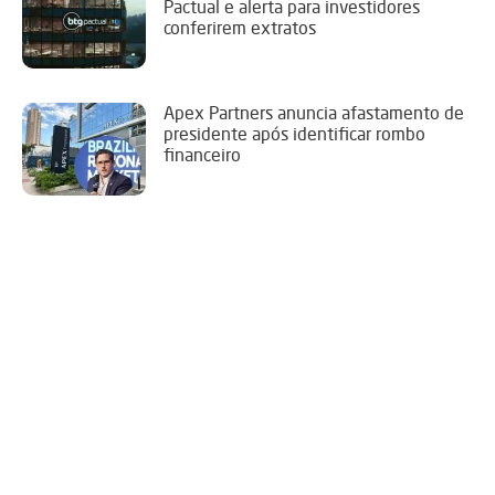
Pactual e alerta para investidores
conferirem extratos
Apex Partners anuncia afastamento de
presidente após identificar rombo
financeiro