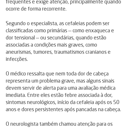
frequentes e exige atenção, principalmente quando
ocorre de forma recorrente.
Segundo o especialista, as cefaleias podem ser
classificadas como primárias — como enxaqueca e
dor tensional — ou secundárias, quando estão
associadas a condições mais graves, como
aneurismas, tumores, traumatismos cranianos e
infecções.
O médico ressalta que nem toda dor de cabeça
representa um problema grave, mas alguns sinais
devem servir de alerta para uma avaliação médica
imediata. Entre eles estão febre associada à dor,
sintomas neurológicos, início da cefaleia após os 50
anos e dores persistentes após pancadas na cabeça.
O neurologista também chamou atenção para os