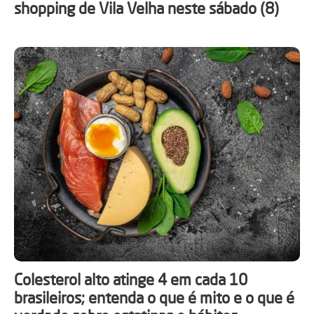
shopping de Vila Velha neste sábado (8)
Colesterol alto atinge 4 em cada 10
brasileiros; entenda o que é mito e o que é