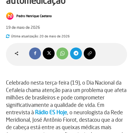
automedicação
Pedro Henrique Caetano
19 de maio de 2026
Última atualização:
20 de maio de 2026
Celebrado nesta terça-feira (19), o Dia Nacional da
Cefaleia chama atenção para um problema que afeta
milhões de brasileiros e pode comprometer
significativamente a qualidade de vida. Em
entrevista à
Rádio ES Hoje
, o neurologista da
Rede
Meridional
,
José Antônio Fiorot
, destacou que a dor
de cabeça está entre as queixas médicas mais