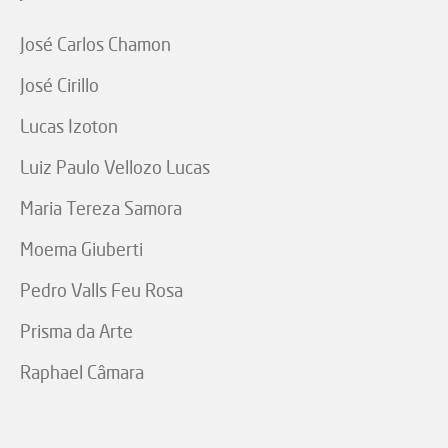
José Carlos Chamon
José Cirillo
Lucas Izoton
Luiz Paulo Vellozo Lucas
Maria Tereza Samora
Moema Giuberti
Pedro Valls Feu Rosa
Prisma da Arte
Raphael Câmara