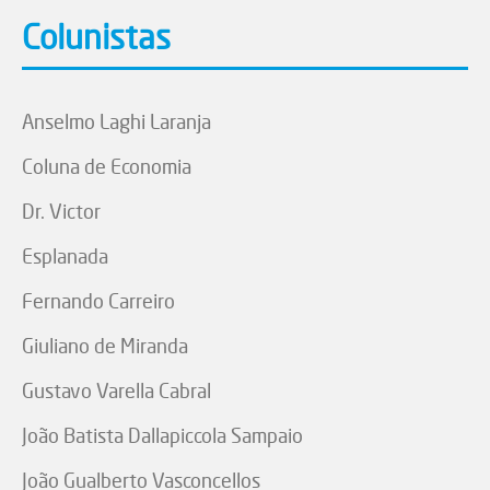
Colunistas
Anselmo Laghi Laranja
Coluna de Economia
Dr. Victor
Esplanada
Fernando Carreiro
Giuliano de Miranda
Gustavo Varella Cabral
João Batista Dallapiccola Sampaio
João Gualberto Vasconcellos