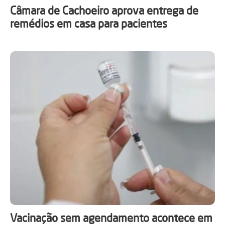
Câmara de Cachoeiro aprova entrega de
remédios em casa para pacientes
​Vacinação sem agendamento acontece em