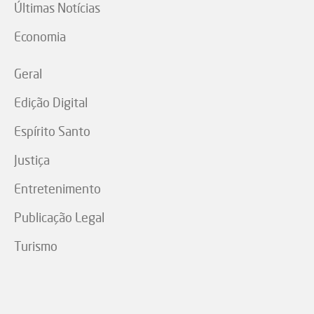
Últimas Notícias
Economia
Geral
Edição Digital
Espírito Santo
Justiça
Entretenimento
Publicação Legal
Turismo