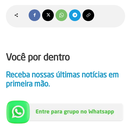
Você por dentro
Receba nossas últimas notícias em
primeira mão.