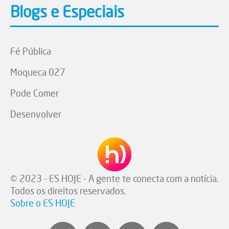
Blogs e Especiais
Fé Pública
Moqueca 027
Pode Comer
Desenvolver
© 2023 - ES HOJE - A gente te conecta com a notícia.
Todos os direitos reservados.
Sobre o ES HOJE