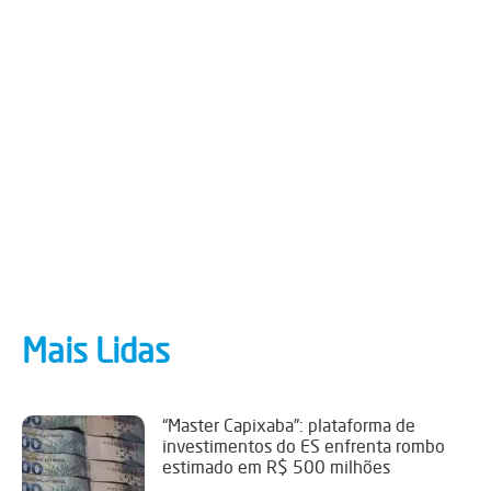
Mais Lidas
“Master Capixaba”: plataforma de
investimentos do ES enfrenta rombo
estimado em R$ 500 milhões