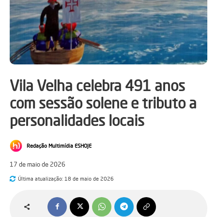
Vila Velha celebra 491 anos
com sessão solene e tributo a
personalidades locais
Redação Multimídia ESHOJE
17 de maio de 2026
Última atualização:
18 de maio de 2026