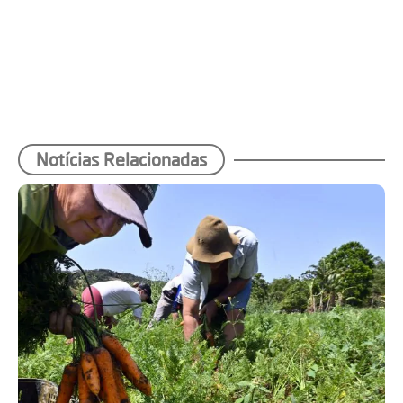
Notícias Relacionadas