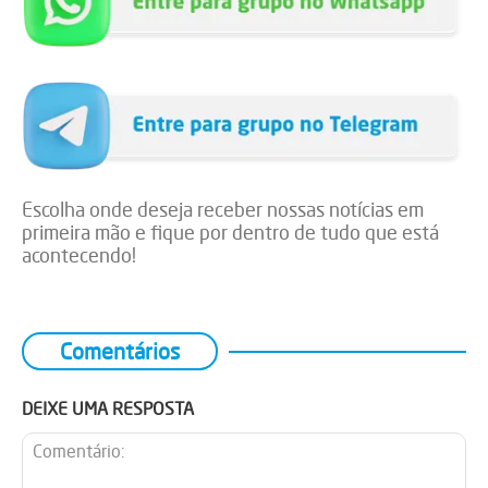
Escolha onde deseja receber nossas notícias em
primeira mão e fique por dentro de tudo que está
acontecendo!
Comentários
DEIXE UMA RESPOSTA