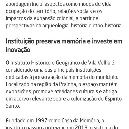
abordagem inclui aspectos como modos de vida,
ocupação do território, relações sociais e os
impactos da expansão colonial, a partir de
perspectivas da arqueologia, história e etno-história.
Instituição preserva memória e investe em
inovação
O Instituto Histórico e Geográfico de Vila Velha é
considerado uma das principais instituições
dedicadas à preservação da memória do município.
Localizado na região da Prainha, o espaço mantém
exposições, promove atividades culturais e abriga
um acervo relevante sobre a colonização do Espírito
Santo.
Fundado em 1997 como Casa da Memória, o
instituto passou a integrar, em 2013, o sistema do