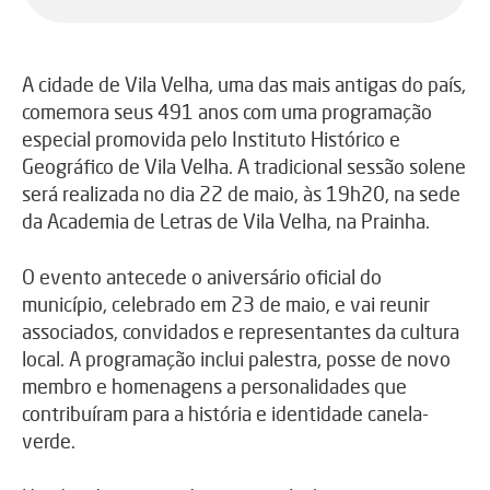
A cidade de Vila Velha, uma das mais antigas do país,
comemora seus 491 anos com uma programação
especial promovida pelo Instituto Histórico e
Geográfico de Vila Velha. A tradicional sessão solene
será realizada no dia 22 de maio, às 19h20, na sede
da Academia de Letras de Vila Velha, na Prainha.
O evento antecede o aniversário oficial do
município, celebrado em 23 de maio, e vai reunir
associados, convidados e representantes da cultura
local. A programação inclui palestra, posse de novo
membro e homenagens a personalidades que
contribuíram para a história e identidade canela-
verde.