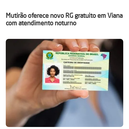
Mutirão oferece novo RG gratuito em Viana
com atendimento noturno