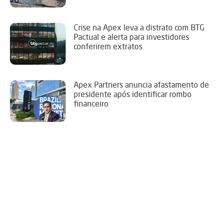
Crise na Apex leva a distrato com BTG
Pactual e alerta para investidores
conferirem extratos
Apex Partners anuncia afastamento de
presidente após identificar rombo
financeiro