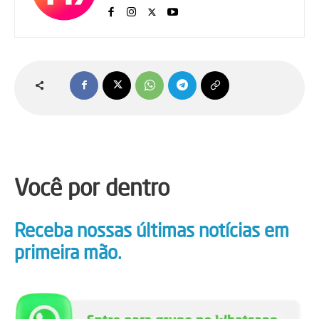
Você por dentro
Receba nossas últimas notícias em
primeira mão.