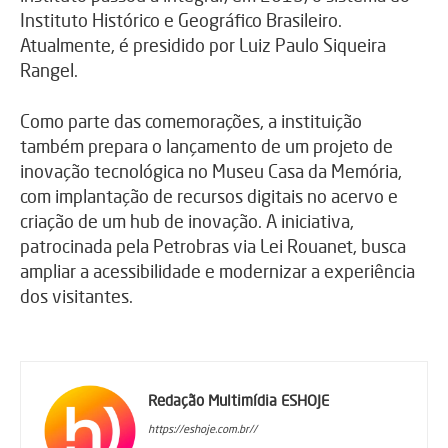
Instituto Histórico e Geográfico Brasileiro.
Atualmente, é presidido por Luiz Paulo Siqueira
Rangel.
Como parte das comemorações, a instituição
também prepara o lançamento de um projeto de
inovação tecnológica no Museu Casa da Memória,
com implantação de recursos digitais no acervo e
criação de um hub de inovação. A iniciativa,
patrocinada pela Petrobras via Lei Rouanet, busca
ampliar a acessibilidade e modernizar a experiência
dos visitantes.
Redação Multimídia ESHOJE
https://eshoje.com.br//