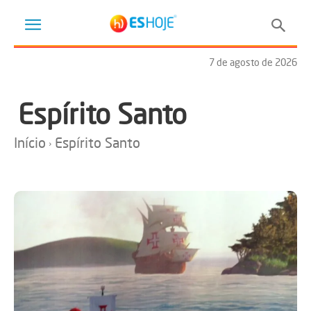
7 de agosto de 2026
Espírito Santo
Início
Espírito Santo