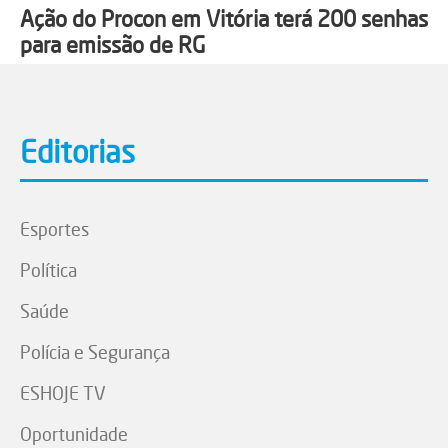
Ação do Procon em Vitória terá 200 senhas
para emissão de RG
Editorias
Esportes
Política
Saúde
Polícia e Segurança
ESHOJE TV
Oportunidade