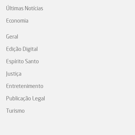
Últimas Notícias
Economia
Geral
Edição Digital
Espírito Santo
Justiça
Entretenimento
Publicação Legal
Turismo