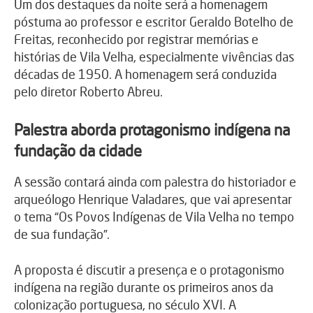
Um dos destaques da noite será a homenagem
póstuma ao professor e escritor Geraldo Botelho de
Freitas, reconhecido por registrar memórias e
histórias de Vila Velha, especialmente vivências das
décadas de 1950. A homenagem será conduzida
pelo diretor Roberto Abreu.
Palestra aborda protagonismo indígena na
fundação da cidade
A sessão contará ainda com palestra do historiador e
arqueólogo Henrique Valadares, que vai apresentar
o tema “Os Povos Indígenas de Vila Velha no tempo
de sua fundação”.
A proposta é discutir a presença e o protagonismo
indígena na região durante os primeiros anos da
colonização portuguesa, no século XVI. A