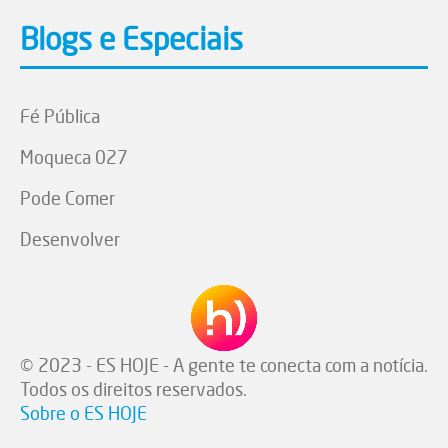
Blogs e Especiais
Fé Pública
Moqueca 027
Pode Comer
Desenvolver
© 2023 - ES HOJE - A gente te conecta com a notícia.
Todos os direitos reservados.
Sobre o ES HOJE