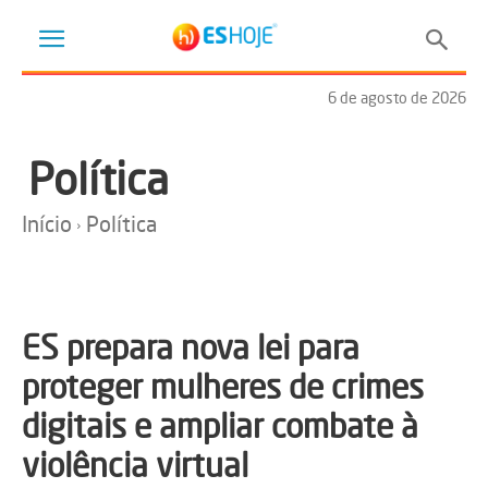
6 de agosto de 2026
Política
Início
Política
ES prepara nova lei para
proteger mulheres de crimes
digitais e ampliar combate à
violência virtual