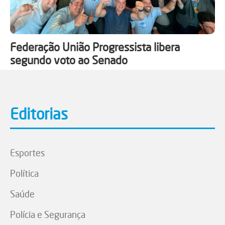
Federação União Progressista libera
segundo voto ao Senado
Editorias
Esportes
Política
Saúde
Polícia e Segurança