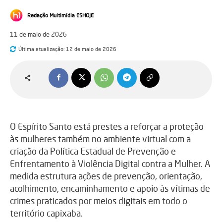
Redação Multimídia ESHOJE
11 de maio de 2026
Última atualização:
12 de maio de 2026
O Espírito Santo está prestes a reforçar a proteção
às mulheres também no ambiente virtual com a
criação da Política Estadual de Prevenção e
Enfrentamento à Violência Digital contra a Mulher. A
medida estrutura ações de prevenção, orientação,
acolhimento, encaminhamento e apoio às vítimas de
crimes praticados por meios digitais em todo o
território capixaba.