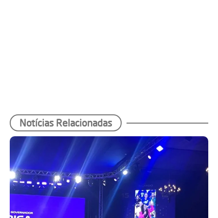
Notícias Relacionadas