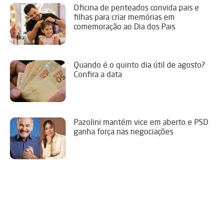
Oficina de penteados convida pais e
filhas para criar memórias em
comemoração ao Dia dos Pais
Quando é o quinto dia útil de agosto?
Confira a data
Pazolini mantém vice em aberto e PSD
ganha força nas negociações