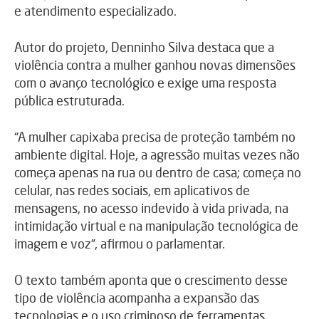
e atendimento especializado.
Autor do projeto, Denninho Silva destaca que a
violência contra a mulher ganhou novas dimensões
com o avanço tecnológico e exige uma resposta
pública estruturada.
“A mulher capixaba precisa de proteção também no
ambiente digital. Hoje, a agressão muitas vezes não
começa apenas na rua ou dentro de casa; começa no
celular, nas redes sociais, em aplicativos de
mensagens, no acesso indevido à vida privada, na
intimidação virtual e na manipulação tecnológica de
imagem e voz”, afirmou o parlamentar.
O texto também aponta que o crescimento desse
tipo de violência acompanha a expansão das
tecnologias e o uso criminoso de ferramentas