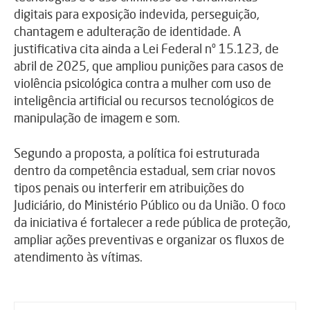
digitais para exposição indevida, perseguição,
chantagem e adulteração de identidade. A
justificativa cita ainda a Lei Federal nº 15.123, de
abril de 2025, que ampliou punições para casos de
violência psicológica contra a mulher com uso de
inteligência artificial ou recursos tecnológicos de
manipulação de imagem e som.
Segundo a proposta, a política foi estruturada
dentro da competência estadual, sem criar novos
tipos penais ou interferir em atribuições do
Judiciário, do Ministério Público ou da União. O foco
da iniciativa é fortalecer a rede pública de proteção,
ampliar ações preventivas e organizar os fluxos de
atendimento às vítimas.