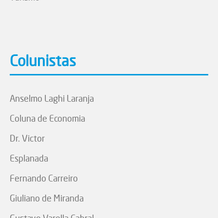
Colunistas
Anselmo Laghi Laranja
Coluna de Economia
Dr. Victor
Esplanada
Fernando Carreiro
Giuliano de Miranda