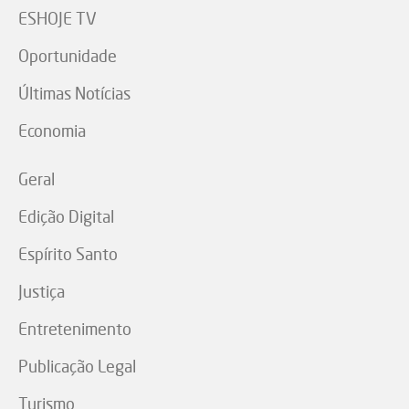
ESHOJE TV
Oportunidade
Últimas Notícias
Economia
Geral
Edição Digital
Espírito Santo
Justiça
Entretenimento
Publicação Legal
Turismo