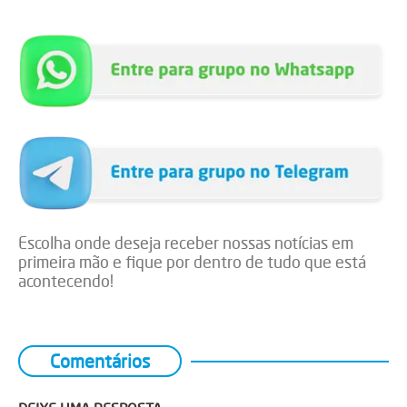
Escolha onde deseja receber nossas notícias em
primeira mão e fique por dentro de tudo que está
acontecendo!
Comentários