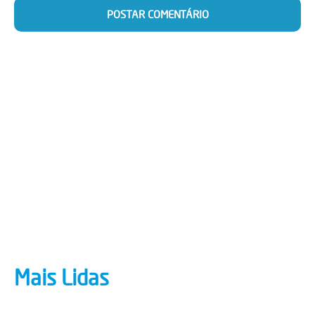
Mais Lidas