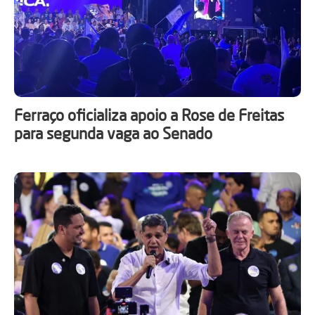
Ferraço oficializa apoio a Rose de Freitas
para segunda vaga ao Senado