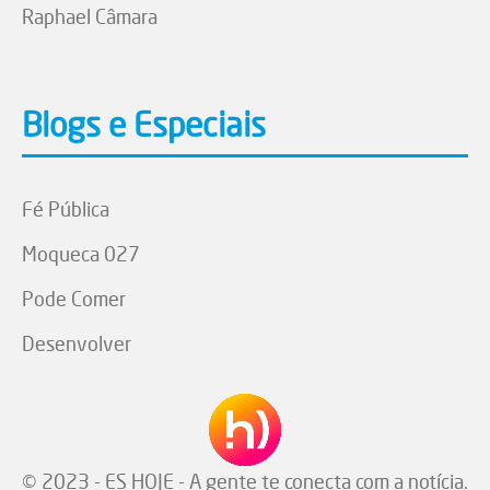
Raphael Câmara
Blogs e Especiais
Fé Pública
Moqueca 027
Pode Comer
Desenvolver
© 2023 - ES HOJE - A gente te conecta com a notícia.