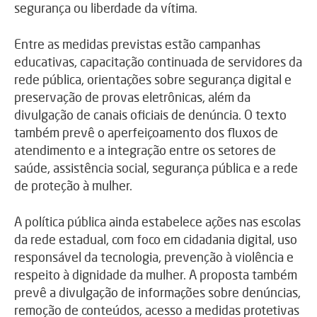
segurança ou liberdade da vítima.
Entre as medidas previstas estão campanhas
educativas, capacitação continuada de servidores da
rede pública, orientações sobre segurança digital e
preservação de provas eletrônicas, além da
divulgação de canais oficiais de denúncia. O texto
também prevê o aperfeiçoamento dos fluxos de
atendimento e a integração entre os setores de
saúde, assistência social, segurança pública e a rede
de proteção à mulher.
A política pública ainda estabelece ações nas escolas
da rede estadual, com foco em cidadania digital, uso
responsável da tecnologia, prevenção à violência e
respeito à dignidade da mulher. A proposta também
prevê a divulgação de informações sobre denúncias,
remoção de conteúdos, acesso a medidas protetivas