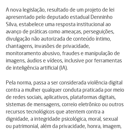
A nova legislação, resultado de um projeto de lei
apresentado pelo deputado estadual
Denninho
Silva
, estabelece uma resposta institucional ao
avanço de práticas como ameaças, perseguições,
divulgação não autorizada de conteúdo íntimo,
chantagens, invasões de privacidade,
monitoramento abusivo, fraudes e manipulação de
imagens, áudios e vídeos, inclusive por ferramentas
de inteligência artificial (IA).
Pela norma, passa a ser considerada violência digital
contra a mulher qualquer conduta praticada por meio
de redes sociais, aplicativos, plataformas digitais,
sistemas de mensagens, correio eletrônico ou outros
recursos tecnológicos que atentem contra a
dignidade, a integridade psicológica, moral, sexual
ou patrimonial, além da privacidade, honra, imagem,