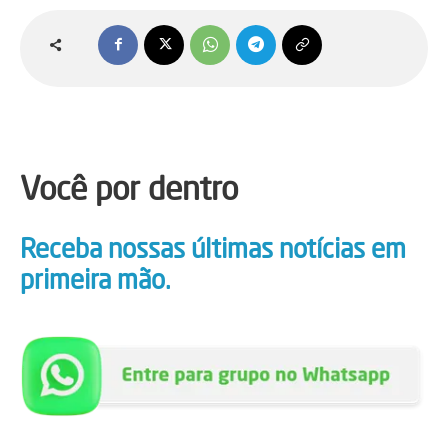
Você por dentro
Receba nossas últimas notícias em
primeira mão.