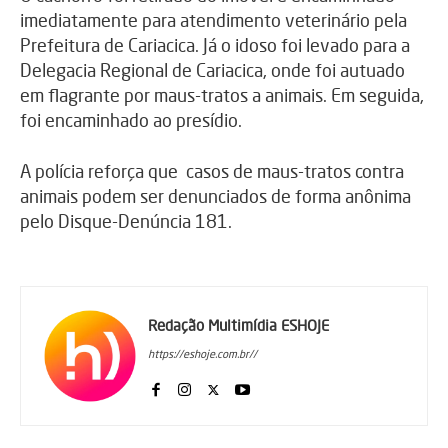
imediatamente para atendimento veterinário pela
Prefeitura de Cariacica. Já o idoso foi levado para a
Delegacia Regional de Cariacica, onde foi autuado
em flagrante por maus-tratos a animais. Em seguida,
foi encaminhado ao presídio.
A polícia reforça que casos de maus-tratos contra
animais podem ser denunciados de forma anônima
pelo Disque-Denúncia 181.
Redação Multimídia ESHOJE
https://eshoje.com.br//