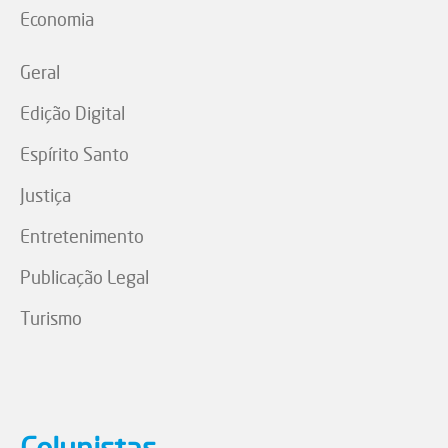
Economia
Geral
Edição Digital
Espírito Santo
Justiça
Entretenimento
Publicação Legal
Turismo