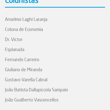
Colunistas
Anselmo Laghi Laranja
Coluna de Economia
Dr. Victor
Esplanada
Fernando Carreiro
Giuliano de Miranda
Gustavo Varella Cabral
João Batista Dallapiccola Sampaio
João Gualberto Vasconcellos