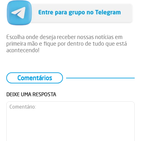
Escolha onde deseja receber nossas notícias em
primeira mão e fique por dentro de tudo que está
acontecendo!
Comentários
DEIXE UMA RESPOSTA