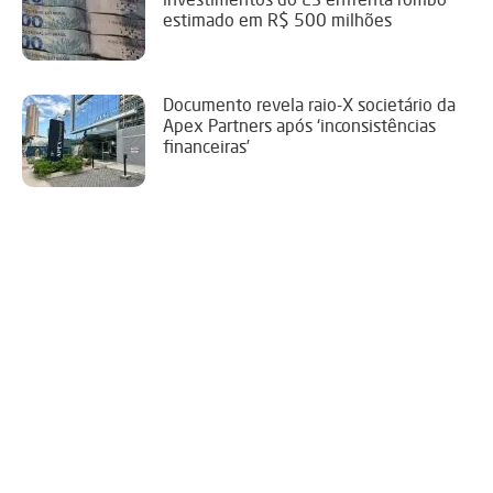
estimado em R$ 500 milhões
Documento revela raio-X societário da
Apex Partners após ‘inconsistências
financeiras’