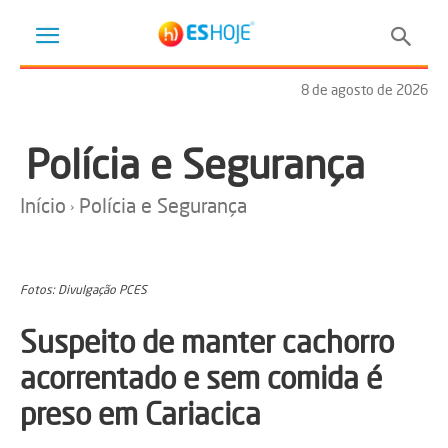
8 de agosto de 2026
Polícia e Segurança
Início
Polícia e Segurança
Fotos: Divulgação PCES
Suspeito de manter cachorro
acorrentado e sem comida é
preso em Cariacica