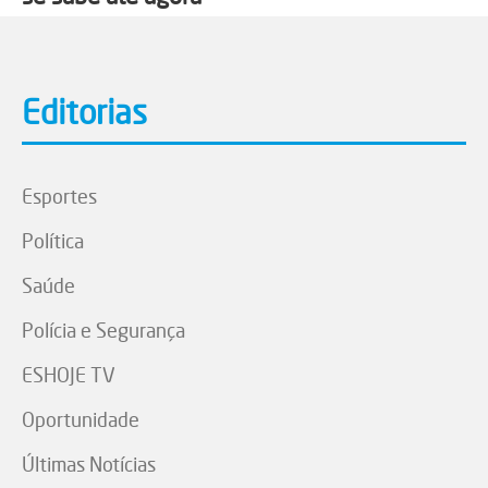
Editorias
Esportes
Política
Saúde
Polícia e Segurança
ESHOJE TV
Oportunidade
Últimas Notícias