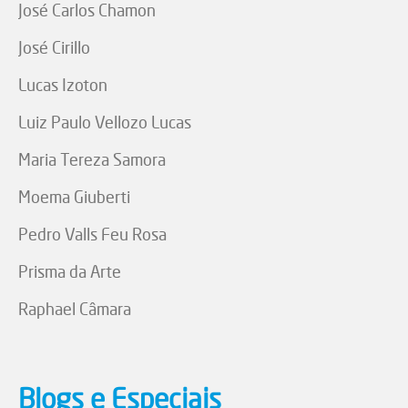
José Carlos Chamon
José Cirillo
Lucas Izoton
Luiz Paulo Vellozo Lucas
Maria Tereza Samora
Moema Giuberti
Pedro Valls Feu Rosa
Prisma da Arte
Raphael Câmara
Blogs e Especiais