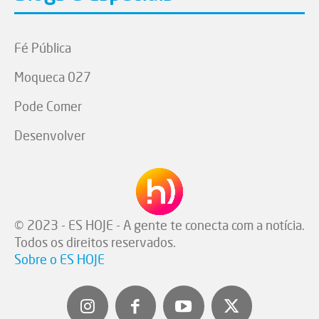
Fé Pública
Moqueca 027
Pode Comer
Desenvolver
© 2023 - ES HOJE - A gente te conecta com a notícia.
Todos os direitos reservados.
Sobre o ES HOJE