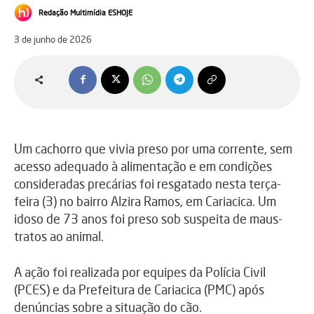
Redação Multimídia ESHOJE
3 de junho de 2026
Um cachorro que vivia preso por uma corrente, sem
acesso adequado à alimentação e em condições
consideradas precárias foi resgatado nesta terça-
feira (3) no bairro Alzira Ramos, em Cariacica. Um
idoso de 73 anos foi preso sob suspeita de maus-
tratos ao animal.
A ação foi realizada por equipes da Polícia Civil
(PCES) e da Prefeitura de Cariacica (PMC) após
denúncias sobre a situação do cão.