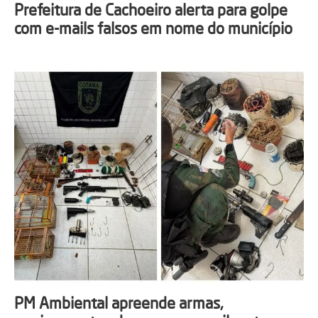
Prefeitura de Cachoeiro alerta para golpe
com e-mails falsos em nome do município
PM Ambiental apreende armas,