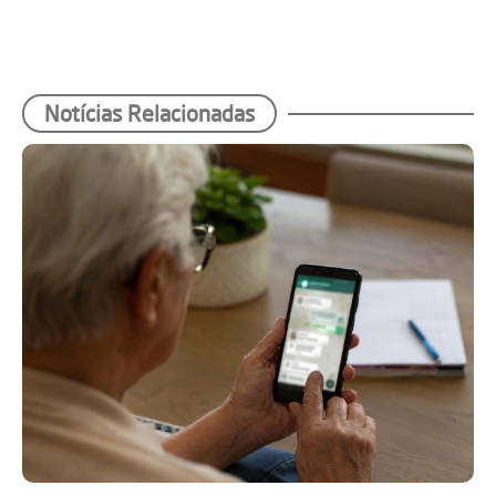
Notícias Relacionadas