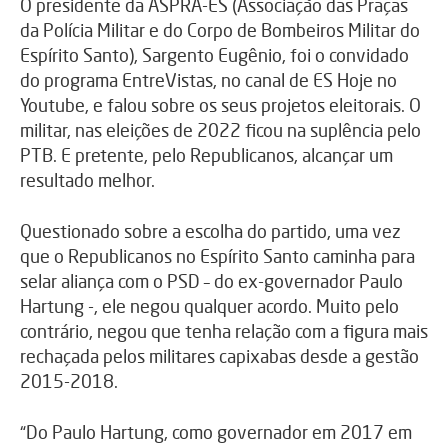
O presidente da ASPRA-ES (Associação das Praças
da Polícia Militar e do Corpo de Bombeiros Militar do
Espírito Santo), Sargento Eugênio, foi o convidado
do programa EntreVistas, no canal de ES Hoje no
Youtube, e falou sobre os seus projetos eleitorais. O
militar, nas eleições de 2022 ficou na suplência pelo
PTB. E pretente, pelo Republicanos, alcançar um
resultado melhor.
Questionado sobre a escolha do partido, uma vez
que o Republicanos no Espírito Santo caminha para
selar aliança com o PSD – do ex-governador Paulo
Hartung -, ele negou qualquer acordo. Muito pelo
contrário, negou que tenha relação com a figura mais
rechaçada pelos militares capixabas desde a gestão
2015-2018.
“Do Paulo Hartung, como governador em 2017 em