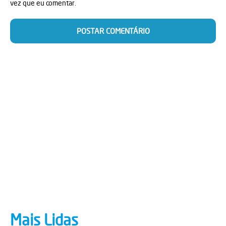
vez que eu comentar.
Mais Lidas