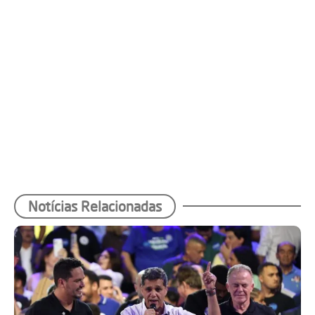
Notícias Relacionadas