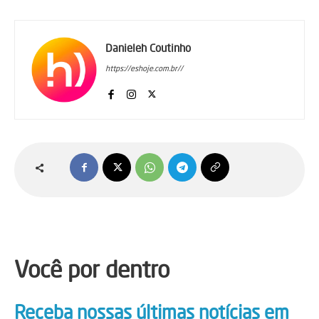
Danieleh Coutinho
https://eshoje.com.br//
Você por dentro
Receba nossas últimas notícias em