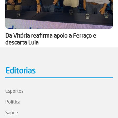
Da Vitória reafirma apoio a Ferraço e
descarta Lula
Editorias
Esportes
Política
Saúde