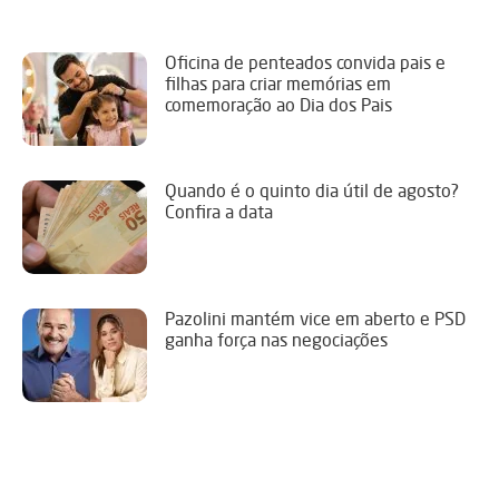
Oficina de penteados convida pais e
filhas para criar memórias em
comemoração ao Dia dos Pais
Quando é o quinto dia útil de agosto?
Confira a data
Pazolini mantém vice em aberto e PSD
ganha força nas negociações