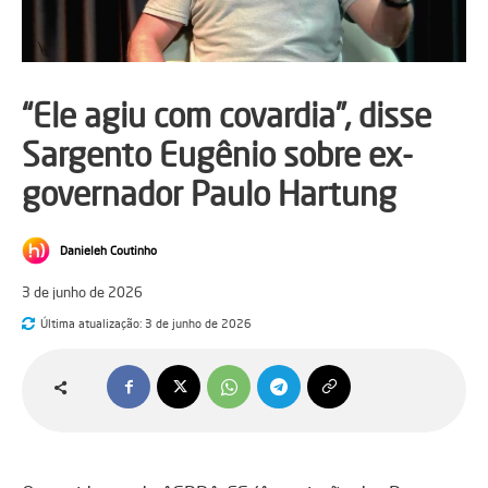
“Ele agiu com covardia”, disse
Sargento Eugênio sobre ex-
governador Paulo Hartung
Danieleh Coutinho
3 de junho de 2026
Última atualização:
3 de junho de 2026