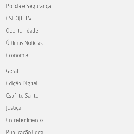
Polícia e Segurança
ESHOJE TV
Oportunidade
Últimas Notícias
Economia
Geral
Edição Digital
Espírito Santo
Justiça
Entretenimento
Publicação Legal