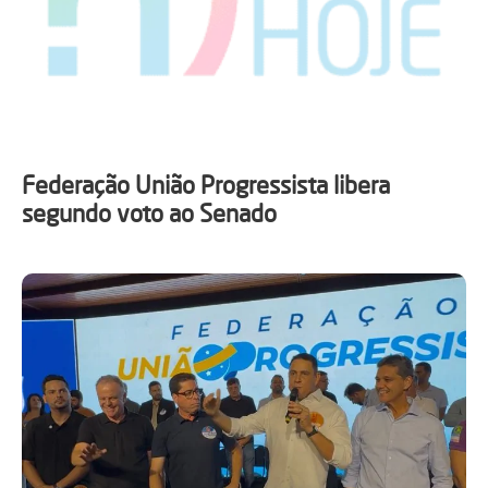
Federação União Progressista libera
segundo voto ao Senado