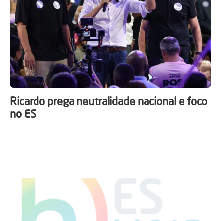
Ricardo prega neutralidade nacional e foco
no ES