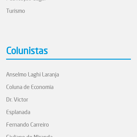
Turismo
Colunistas
Anselmo Laghi Laranja
Coluna de Economia
Dr. Victor
Esplanada
Fernando Carreiro
Giuliano de Miranda