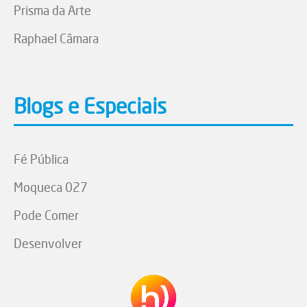
Prisma da Arte
Raphael Câmara
Blogs e Especiais
Fé Pública
Moqueca 027
Pode Comer
Desenvolver