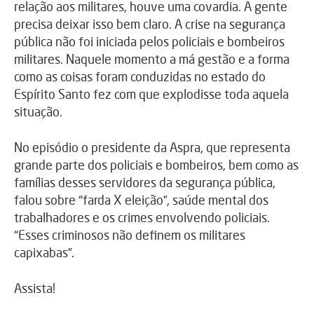
relação aos militares, houve uma covardia. A gente
precisa deixar isso bem claro. A crise na segurança
pública não foi iniciada pelos policiais e bombeiros
militares. Naquele momento a má gestão e a forma
como as coisas foram conduzidas no estado do
Espírito Santo fez com que explodisse toda aquela
situação.
No episódio o presidente da Aspra, que representa
grande parte dos policiais e bombeiros, bem como as
famílias desses servidores da segurança pública,
falou sobre “farda X eleição”, saúde mental dos
trabalhadores e os crimes envolvendo policiais.
“Esses criminosos não definem os militares
capixabas”.
Assista!