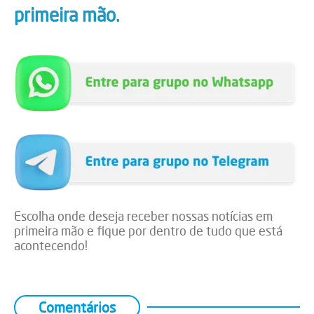
primeira mão.
Escolha onde deseja receber nossas notícias em
primeira mão e fique por dentro de tudo que está
acontecendo!
Comentários