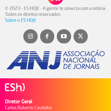
© 2023 - ES HOJE - A gente te conecta com a notícia.
Todos os direitos reservados.
Sobre o ES HOJE
Diretor Geral
Carlos Roberto Coutinho