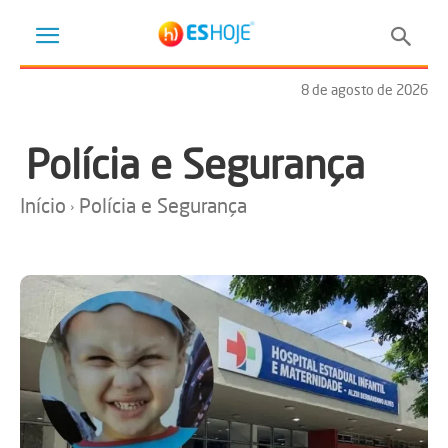
8 de agosto de 2026
Polícia e Segurança
Início
Polícia e Segurança