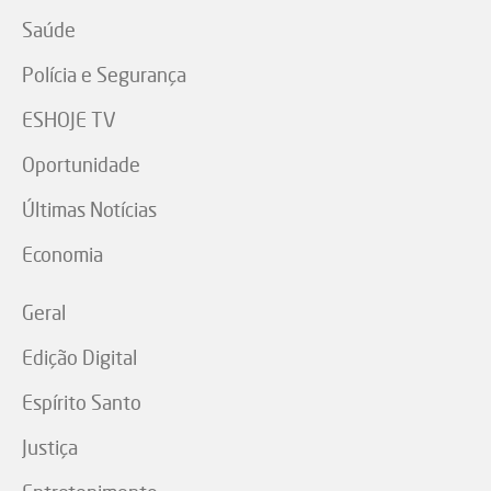
Saúde
Polícia e Segurança
ESHOJE TV
Oportunidade
Últimas Notícias
Economia
Geral
Edição Digital
Espírito Santo
Justiça