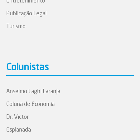
Entretenimento
Publicação Legal
Turismo
Colunistas
Anselmo Laghi Laranja
Coluna de Economia
Dr. Victor
Esplanada