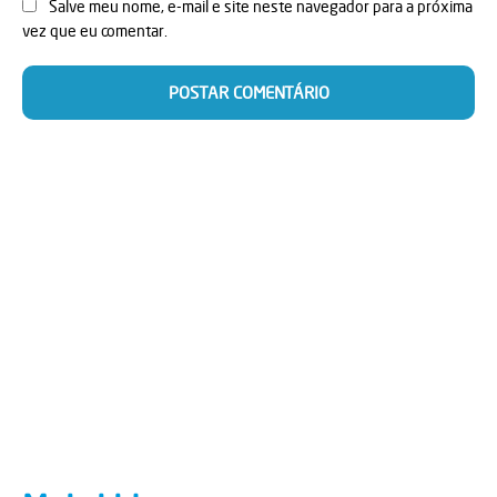
Salve meu nome, e-mail e site neste navegador para a próxima
vez que eu comentar.