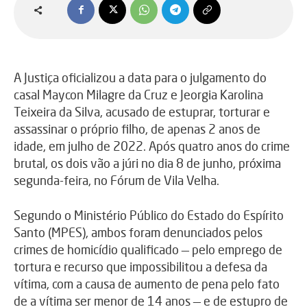
A Justiça oficializou a data para o julgamento do
casal Maycon Milagre da Cruz e Jeorgia Karolina
Teixeira da Silva, acusado de estuprar, torturar e
assassinar o próprio filho, de apenas 2 anos de
idade, em julho de 2022. Após quatro anos do crime
brutal, os dois vão a júri no dia 8 de junho, próxima
segunda-feira, no Fórum de Vila Velha.
Segundo o Ministério Público do Estado do Espírito
Santo (MPES), ambos foram denunciados pelos
crimes de homicídio qualificado — pelo emprego de
tortura e recurso que impossibilitou a defesa da
vítima, com a causa de aumento de pena pelo fato
de a vítima ser menor de 14 anos — e de estupro de