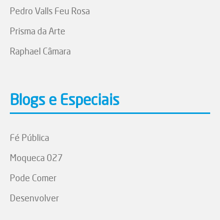
Pedro Valls Feu Rosa
Prisma da Arte
Raphael Câmara
Blogs e Especiais
Fé Pública
Moqueca 027
Pode Comer
Desenvolver