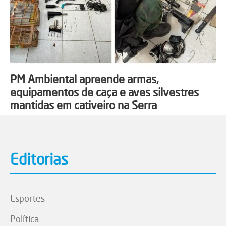
PM Ambiental apreende armas,
equipamentos de caça e aves silvestres
mantidas em cativeiro na Serra
Editorias
Esportes
Política