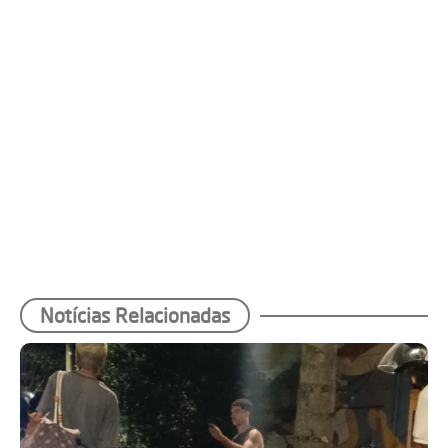
Notícias Relacionadas