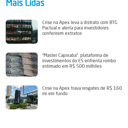
Mais Lidas
Crise na Apex leva a distrato com BTG
Pactual e alerta para investidores
conferirem extratos
“Master Capixaba”: plataforma de
investimentos do ES enfrenta rombo
estimado em R$ 500 milhões
Crise na Apex trava resgates de R$ 160
mi em fundo