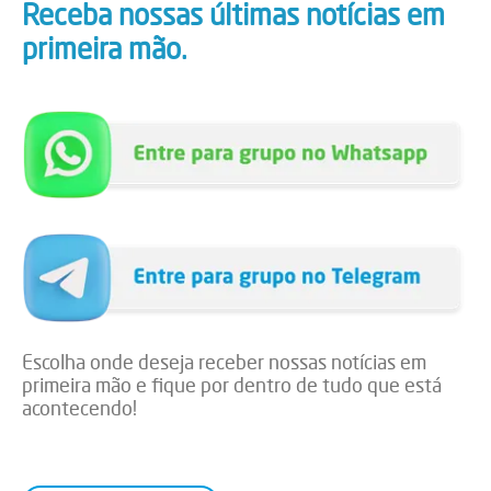
Receba nossas últimas notícias em
primeira mão.
Escolha onde deseja receber nossas notícias em
primeira mão e fique por dentro de tudo que está
acontecendo!