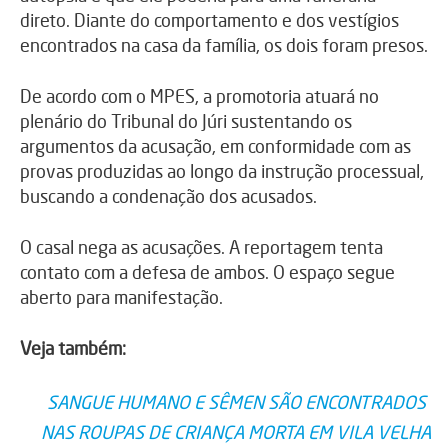
direto. Diante do comportamento e dos vestígios
encontrados na casa da família, os dois foram presos.
De acordo com o MPES, a promotoria atuará no
plenário do Tribunal do Júri sustentando os
argumentos da acusação, em conformidade com as
provas produzidas ao longo da instrução processual,
buscando a condenação dos acusados.
O casal nega as acusações. A reportagem tenta
contato com a defesa de ambos. O espaço segue
aberto para manifestação.
Veja também:
SANGUE HUMANO E SÊMEN SÃO ENCONTRADOS
NAS ROUPAS DE CRIANÇA MORTA EM VILA VELHA