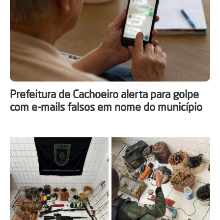
Prefeitura de Cachoeiro alerta para golpe
com e-mails falsos em nome do município