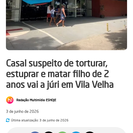
Casal suspeito de torturar,
estuprar e matar filho de 2
anos vai a júri em Vila Velha
Redação Multimídia ESHOJE
3 de junho de 2026
Última atualização:
3 de junho de 2026