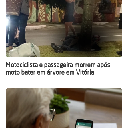
Motociclista e passageira morrem após
moto bater em árvore em Vitória