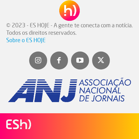
© 2023 - ES HOJE - A gente te conecta com a notícia.
Todos os direitos reservados.
Sobre o ES HOJE