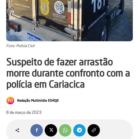
Foto: Polícia Civil
Suspeito de fazer arrastão
morre durante confronto com a
polícia em Cariacica
Redação Multimídia ESHOJE
8 de março de 2023