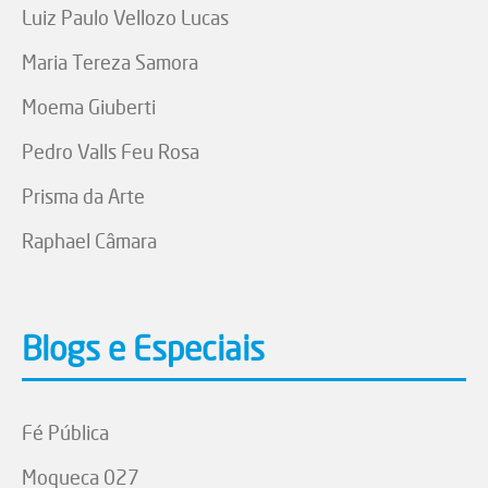
Luiz Paulo Vellozo Lucas
Maria Tereza Samora
Moema Giuberti
Pedro Valls Feu Rosa
Prisma da Arte
Raphael Câmara
Blogs e Especiais
Fé Pública
Moqueca 027