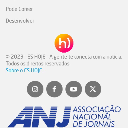
Pode Comer
Desenvolver
© 2023 - ES HOJE - A gente te conecta com a notícia.
Todos os direitos reservados.
Sobre o ES HOJE