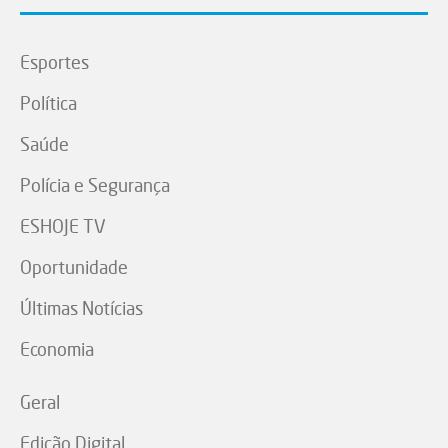
Esportes
Política
Saúde
Polícia e Segurança
ESHOJE TV
Oportunidade
Últimas Notícias
Economia
Geral
Edição Digital