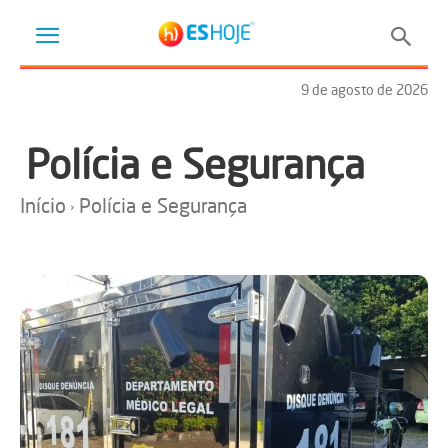
9 de agosto de 2026
Polícia e Segurança
Início
Polícia e Segurança