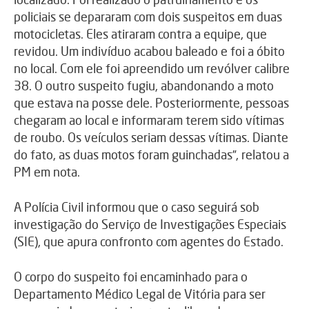
policiais se depararam com dois suspeitos em duas
motocicletas. Eles atiraram contra a equipe, que
revidou. Um indivíduo acabou baleado e foi a óbito
no local. Com ele foi apreendido um revólver calibre
38. O outro suspeito fugiu, abandonando a moto
que estava na posse dele. Posteriormente, pessoas
chegaram ao local e informaram terem sido vítimas
de roubo. Os veículos seriam dessas vítimas. Diante
do fato, as duas motos foram guinchadas”, relatou a
PM em nota.
A Polícia Civil informou que o caso seguirá sob
investigação do Serviço de Investigações Especiais
(SIE), que apura confronto com agentes do Estado.
O corpo do suspeito foi encaminhado para o
Departamento Médico Legal de Vitória para ser