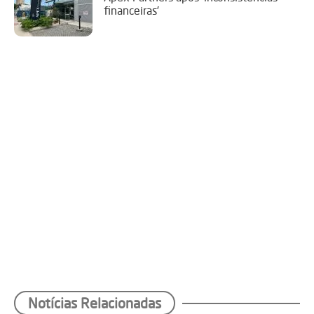
financeiras’
Notícias Relacionadas