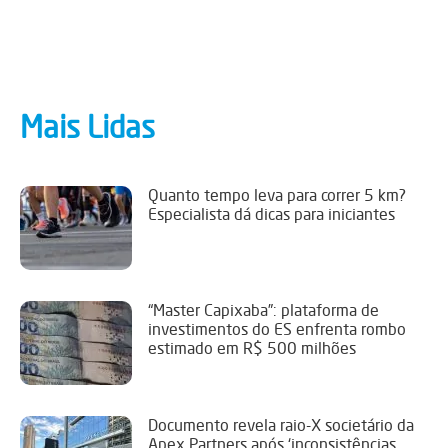
Mais Lidas
Quanto tempo leva para correr 5 km?
Especialista dá dicas para iniciantes
“Master Capixaba”: plataforma de
investimentos do ES enfrenta rombo
estimado em R$ 500 milhões
Documento revela raio-X societário da
Apex Partners após ‘inconsistências