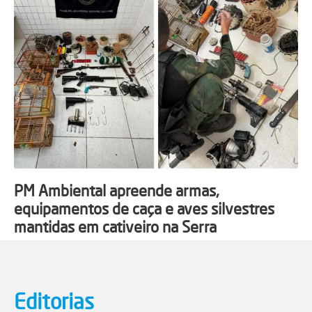
PM Ambiental apreende armas,
equipamentos de caça e aves silvestres
mantidas em cativeiro na Serra
Editorias