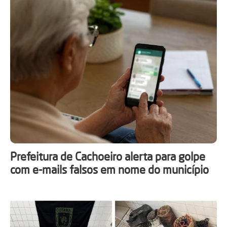
Prefeitura de Cachoeiro alerta para golpe
com e-mails falsos em nome do município