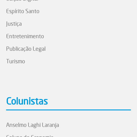
Espírito Santo
Justiça
Entretenimento
Publicação Legal
Turismo
Colunistas
Anselmo Laghi Laranja