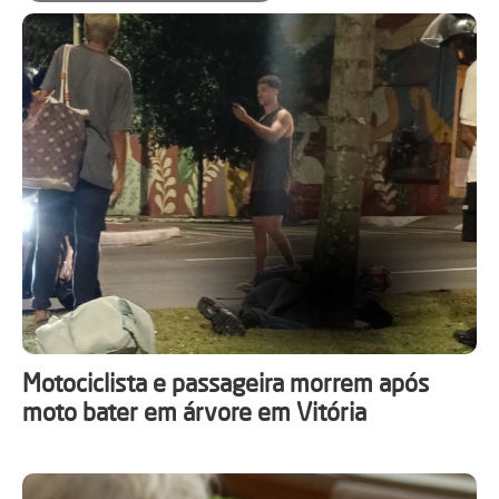
Motociclista e passageira morrem após
moto bater em árvore em Vitória