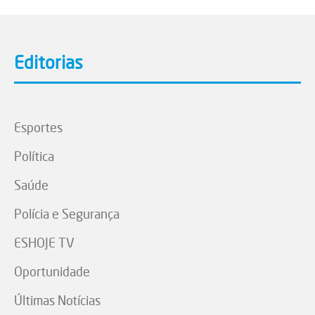
Editorias
Esportes
Política
Saúde
Polícia e Segurança
ESHOJE TV
Oportunidade
Últimas Notícias