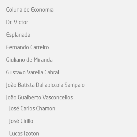
Coluna de Economia
Dr. Victor
Esplanada
Fernando Carreiro
Giuliano de Miranda
Gustavo Varella Cabral
João Batista Dallapiccola Sampaio
João Gualberto Vasconcellos
José Carlos Chamon
José Cirillo
Lucas Izoton