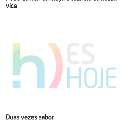
vice
Duas vezes sabor