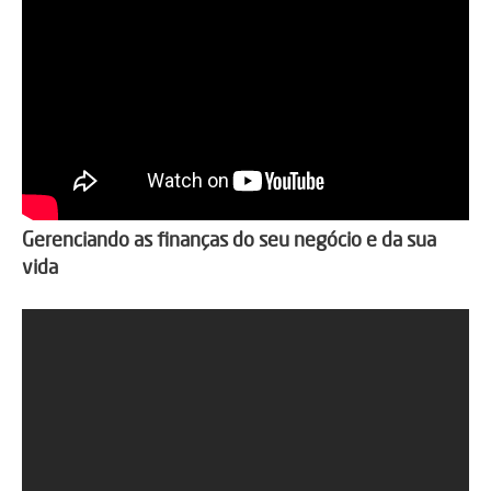
Gerenciando as finanças do seu negócio e da sua
vida