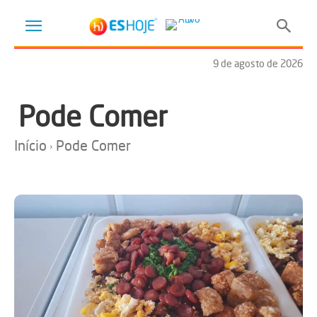
9 de agosto de 2026
Pode Comer
Início
Pode Comer