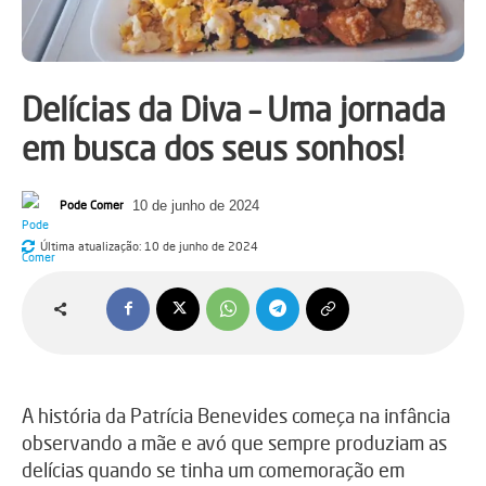
Delícias da Diva – Uma jornada
em busca dos seus sonhos!
Pode Comer
10 de junho de 2024
Última atualização:
10 de junho de 2024
A história da Patrícia Benevides começa na infância
observando a mãe e avó que sempre produziam as
delícias quando se tinha um comemoração em