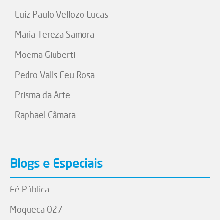
Luiz Paulo Vellozo Lucas
Maria Tereza Samora
Moema Giuberti
Pedro Valls Feu Rosa
Prisma da Arte
Raphael Câmara
Blogs e Especiais
Fé Pública
Moqueca 027