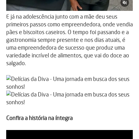
E já na adolescência junto com a mãe deu seus
primeiros passos como empreendedora, onde vendia
pães e biscoitos caseiros. O tempo foi passando e a
gastronomia sempre presente e nos dias atuais, é
uma empreendedora de sucesso que produz uma
variedade incrível de alimentos, que vai do doce ao
salgado.
Confira a história na íntegra