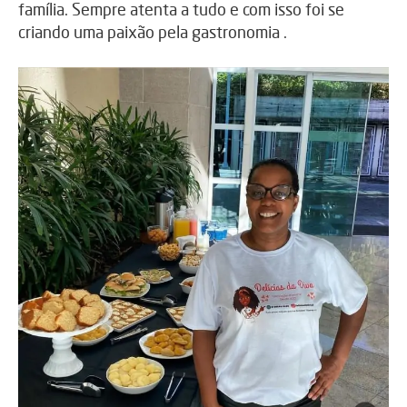
família. Sempre atenta a tudo e com isso foi se
criando uma paixão pela gastronomia .