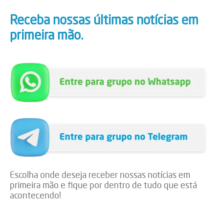
Receba nossas últimas notícias em
primeira mão.
Escolha onde deseja receber nossas notícias em
primeira mão e fique por dentro de tudo que está
acontecendo!