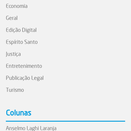
Economia
Geral
Edição Digital
Espírito Santo
Justiça
Entretenimento
Publicação Legal
Turismo
Colunas
Anselmo Laghi Laranja