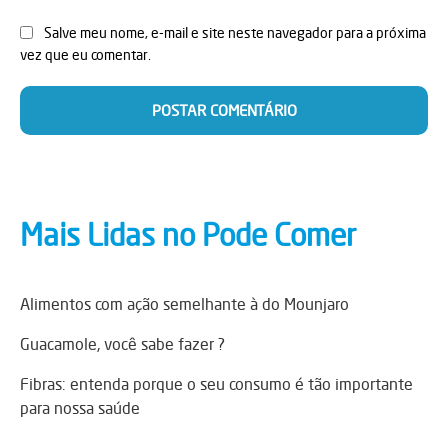
Salve meu nome, e-mail e site neste navegador para a próxima
vez que eu comentar.
Mais Lidas no Pode Comer
Alimentos com ação semelhante à do Mounjaro
Guacamole, você sabe fazer ?
Fibras: entenda porque o seu consumo é tão importante
para nossa saúde