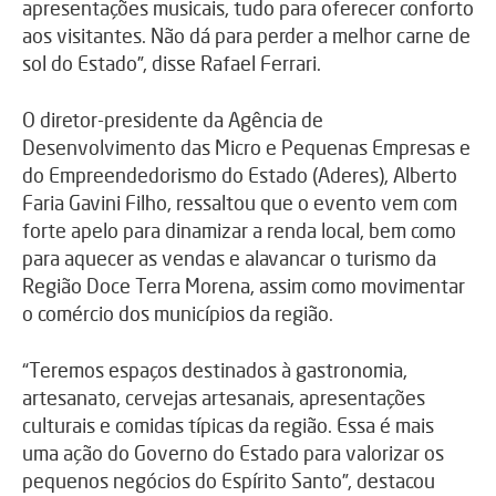
apresentações musicais, tudo para oferecer conforto
aos visitantes. Não dá para perder a melhor carne de
sol do Estado”, disse Rafael Ferrari.
O diretor-presidente da Agência de
Desenvolvimento das Micro e Pequenas Empresas e
do Empreendedorismo do Estado (Aderes), Alberto
Faria Gavini Filho, ressaltou que o evento vem com
forte apelo para dinamizar a renda local, bem como
para aquecer as vendas e alavancar o turismo da
Região Doce Terra Morena, assim como movimentar
o comércio dos municípios da região.
“Teremos espaços destinados à gastronomia,
artesanato, cervejas artesanais, apresentações
culturais e comidas típicas da região. Essa é mais
uma ação do Governo do Estado para valorizar os
pequenos negócios do Espírito Santo”, destacou