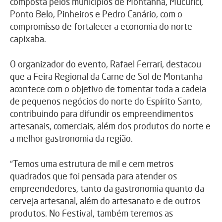
composta pelos municípios de Montanha, Mucurici,
Ponto Belo, Pinheiros e Pedro Canário, com o
compromisso de fortalecer a economia do norte
capixaba.
O organizador do evento, Rafael Ferrari, destacou
que a Feira Regional da Carne de Sol de Montanha
acontece com o objetivo de fomentar toda a cadeia
de pequenos negócios do norte do Espírito Santo,
contribuindo para difundir os empreendimentos
artesanais, comerciais, além dos produtos do norte e
a melhor gastronomia da região.
“Temos uma estrutura de mil e cem metros
quadrados que foi pensada para atender os
empreendedores, tanto da gastronomia quanto da
cerveja artesanal, além do artesanato e de outros
produtos. No Festival, também teremos as