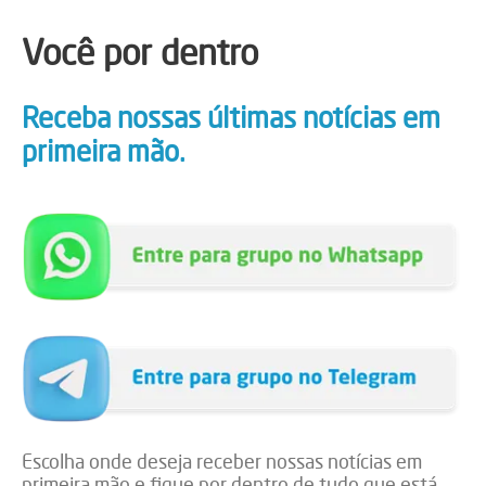
Você por dentro
Receba nossas últimas notícias em
primeira mão.
Escolha onde deseja receber nossas notícias em
primeira mão e fique por dentro de tudo que está