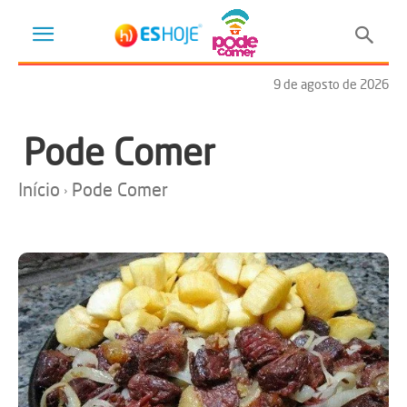
9 de agosto de 2026
Pode Comer
Início
Pode Comer