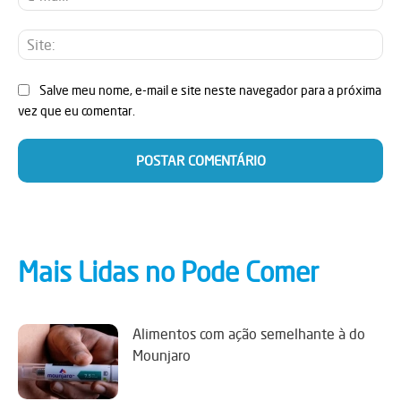
mai
Sit
Salve meu nome, e-mail e site neste navegador para a próxima
vez que eu comentar.
Mais Lidas no Pode Comer
Alimentos com ação semelhante à do
Mounjaro