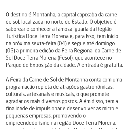
O destino é Montanha, a capital capixaba da carne
de sol, localizada no norte do Estado. O objetivo é
saborear e conhecer a famosa iguaria da Região
Turística Doce Terra Morena e, para isso, tem início
na próxima sexta-feira (04) e segue até domingo
(06) a primeira edição da Feira Regional da Carne de
Sol Doce Terra Morena (Fesol), que acontece no
Parque de Exposição da cidade. A entrada é gratuita.
A Feira da Carne de Sol de Montanha conta com uma
programação repleta de atrações gastronômicas,
culturais, artesanais e musicais, o que promete
agradar os mais diversos gostos. Além disso, tem a
finalidade de impulsionar e desenvolver as micro e
pequenas empresas, promovendo o
empreendedorismo na região Doce Terra Morena,