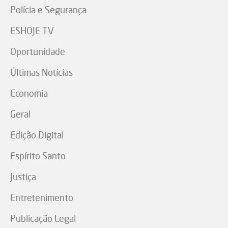
Polícia e Segurança
ESHOJE TV
Oportunidade
Últimas Notícias
Economia
Geral
Edição Digital
Espírito Santo
Justiça
Entretenimento
Publicação Legal