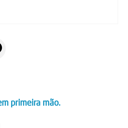
em primeira mão.