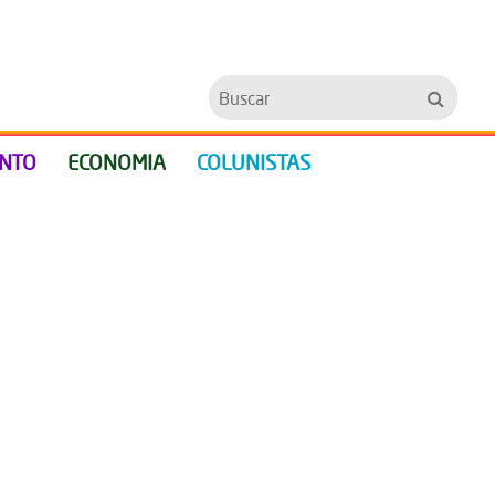
Buscar
ENTO
ECONOMIA
COLUNISTAS