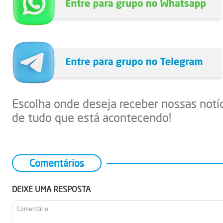
Escolha onde deseja receber nossas notí
de tudo que está acontecendo!
Comentários
DEIXE UMA RESPOSTA