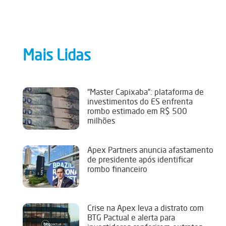
Mais Lidas
“Master Capixaba”: plataforma de
investimentos do ES enfrenta
rombo estimado em R$ 500
milhões
Apex Partners anuncia afastamento
de presidente após identificar
rombo financeiro
Crise na Apex leva a distrato com
BTG Pactual e alerta para