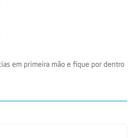
cias em primeira mão e fique por dentro