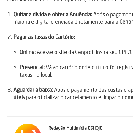
Quitar a dívida e obter a Anuência:
Após o pagamento,
maioria é digital e enviada diretamente para a
Cenpr
Pagar as taxas do Cartório:
Online:
Acesse o site da Cenprot, insira seu CPF/C
Presencial:
Vá ao cartório onde o título foi regis
taxas no local.
Aguardar a baixa:
Após o pagamento das custas e ap
úteis
para oficializar o cancelamento e limpar o nom
Redação Multimídia ESHOJE