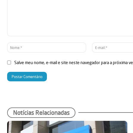
Comentário:
Nome:*
Salve meu nome, e-mail e site neste navegador para a próxima v
Notícias Relacionadas