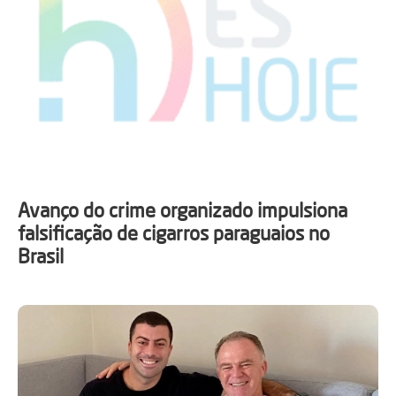
Avanço do crime organizado impulsiona
falsificação de cigarros paraguaios no
Brasil