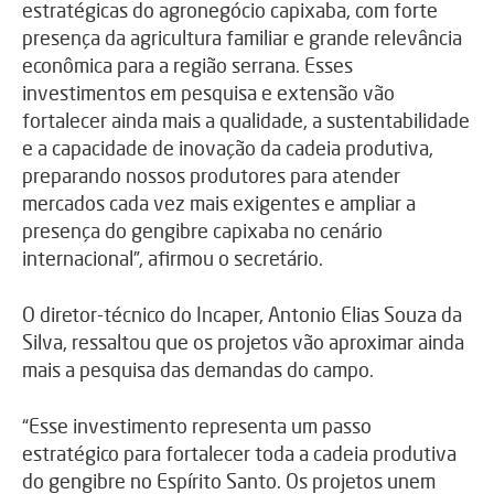
estratégicas do agronegócio capixaba, com forte
presença da agricultura familiar e grande relevância
econômica para a região serrana. Esses
investimentos em pesquisa e extensão vão
fortalecer ainda mais a qualidade, a sustentabilidade
e a capacidade de inovação da cadeia produtiva,
preparando nossos produtores para atender
mercados cada vez mais exigentes e ampliar a
presença do gengibre capixaba no cenário
internacional”, afirmou o secretário.
O diretor-técnico do Incaper, Antonio Elias Souza da
Silva, ressaltou que os projetos vão aproximar ainda
mais a pesquisa das demandas do campo.
“Esse investimento representa um passo
estratégico para fortalecer toda a cadeia produtiva
do gengibre no Espírito Santo. Os projetos unem