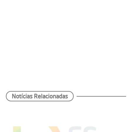
Notícias Relacionadas