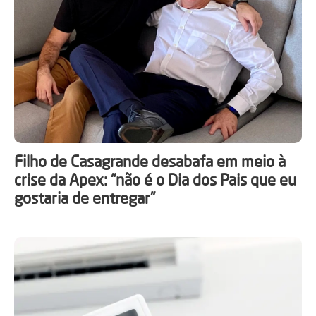
Filho de Casagrande desabafa em meio à
crise da Apex: “não é o Dia dos Pais que eu
gostaria de entregar”