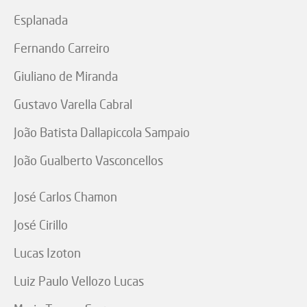
Esplanada
Fernando Carreiro
Giuliano de Miranda
Gustavo Varella Cabral
João Batista Dallapiccola Sampaio
João Gualberto Vasconcellos
José Carlos Chamon
José Cirillo
Lucas Izoton
Luiz Paulo Vellozo Lucas