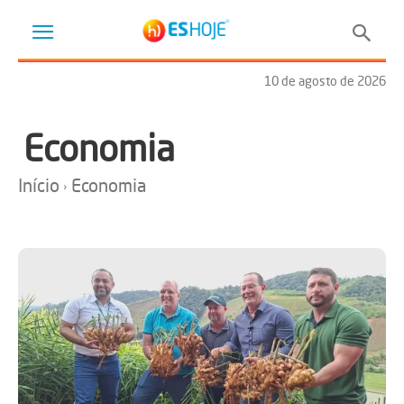
10 de agosto de 2026
Economia
Início
Economia