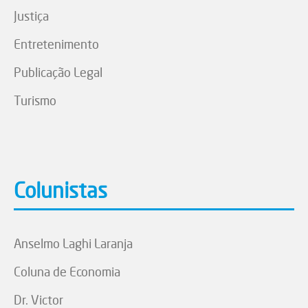
Justiça
Entretenimento
Publicação Legal
Turismo
Colunistas
Anselmo Laghi Laranja
Coluna de Economia
Dr. Victor