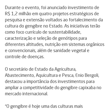
Durante o evento, foi anunciado investimento de
R$ 1,2 milhão em quatro projetos estratégicos de
pesquisa e extensão voltados ao fortalecimento da
cultura do gengibre no Estado. As iniciativas terão
como foco currículo de sustentabilidade,
caracterização e seleção de genótipos para
diferentes altitudes, nutrição em sistemas orgânicos
e convencionais, além de sanidade vegetal e
controle de doenças.
O secretário de Estado da Agricultura,
Abastecimento, Aquicultura e Pesca, Enio Bergoli,
destacou a importância dos investimentos para
ampliar a competitividade do gengibre capixaba no
mercado internacional.
“O gengibre é hoje uma das culturas mais