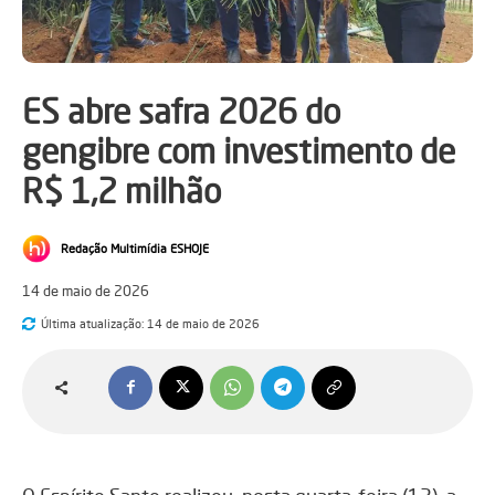
ES abre safra 2026 do
gengibre com investimento de
R$ 1,2 milhão
Redação Multimídia ESHOJE
14 de maio de 2026
Última atualização:
14 de maio de 2026