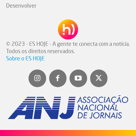
Desenvolver
© 2023 - ES HOJE - A gente te conecta com a notícia.
Todos os direitos reservados.
Sobre o ES HOJE