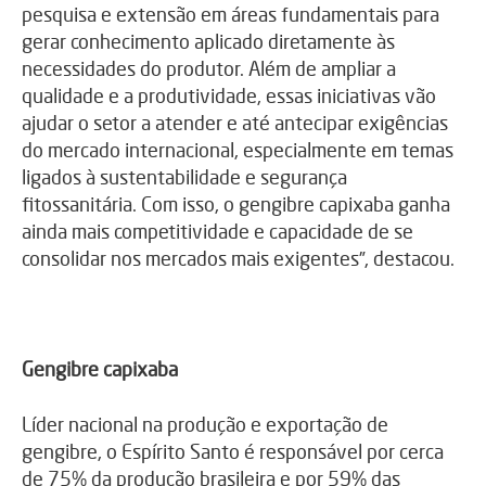
pesquisa e extensão em áreas fundamentais para
gerar conhecimento aplicado diretamente às
necessidades do produtor. Além de ampliar a
qualidade e a produtividade, essas iniciativas vão
ajudar o setor a atender e até antecipar exigências
do mercado internacional, especialmente em temas
ligados à sustentabilidade e segurança
fitossanitária. Com isso, o gengibre capixaba ganha
ainda mais competitividade e capacidade de se
consolidar nos mercados mais exigentes”, destacou.
Gengibre capixaba
Líder nacional na produção e exportação de
gengibre, o Espírito Santo é responsável por cerca
de 75% da produção brasileira e por 59% das