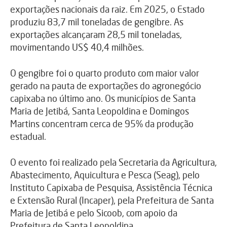
exportações nacionais da raiz. Em 2025, o Estado
produziu 83,7 mil toneladas de gengibre. As
exportações alcançaram 28,5 mil toneladas,
movimentando US$ 40,4 milhões.
O gengibre foi o quarto produto com maior valor
gerado na pauta de exportações do agronegócio
capixaba no último ano. Os municípios de Santa
Maria de Jetibá, Santa Leopoldina e Domingos
Martins concentram cerca de 95% da produção
estadual.
O evento foi realizado pela Secretaria da Agricultura,
Abastecimento, Aquicultura e Pesca (Seag), pelo
Instituto Capixaba de Pesquisa, Assistência Técnica
e Extensão Rural (Incaper), pela Prefeitura de Santa
Maria de Jetibá e pelo Sicoob, com apoio da
Prefeitura de Santa Leopoldina.