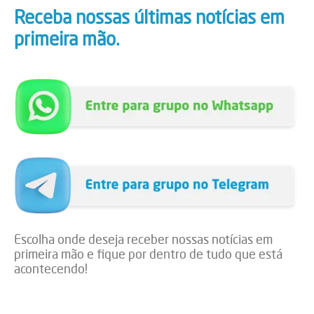
Receba nossas últimas notícias em
primeira mão.
Escolha onde deseja receber nossas notícias em
primeira mão e fique por dentro de tudo que está
acontecendo!