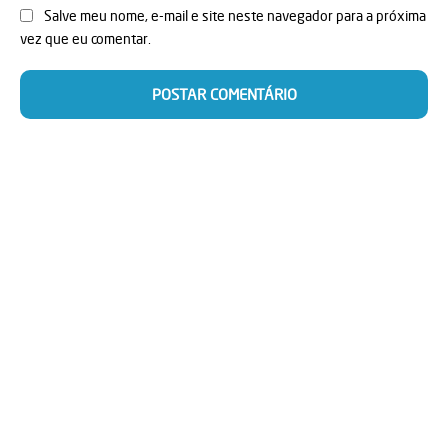
Salve meu nome, e-mail e site neste navegador para a próxima
vez que eu comentar.