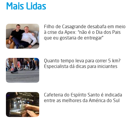
Mais Lidas
Filho de Casagrande desabafa em meio
à crise da Apex: “não é o Dia dos Pais
que eu gostaria de entregar”
Quanto tempo leva para correr 5 km?
Especialista dá dicas para iniciantes
Cafeteria do Espírito Santo é indicada
entre as melhores da América do Sul