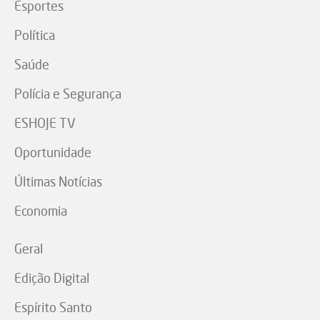
Esportes
Política
Saúde
Polícia e Segurança
ESHOJE TV
Oportunidade
Últimas Notícias
Economia
Geral
Edição Digital
Espírito Santo