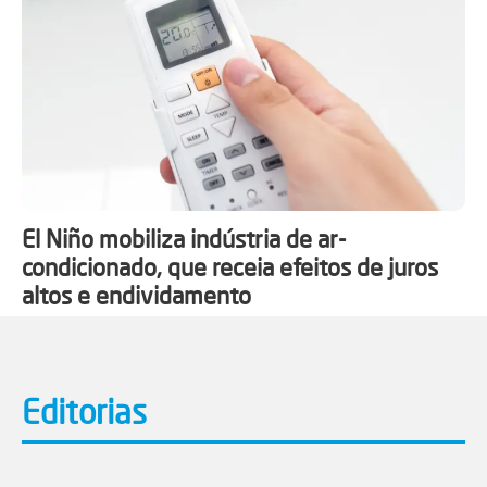
El Niño mobiliza indústria de ar-
condicionado, que receia efeitos de juros
altos e endividamento
Editorias