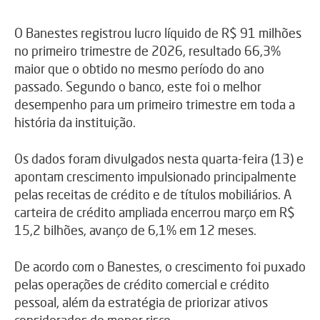
O Banestes registrou lucro líquido de R$ 91 milhões
no primeiro trimestre de 2026, resultado 66,3%
maior que o obtido no mesmo período do ano
passado. Segundo o banco, este foi o melhor
desempenho para um primeiro trimestre em toda a
história da instituição.
Os dados foram divulgados nesta quarta-feira (13) e
apontam crescimento impulsionado principalmente
pelas receitas de crédito e de títulos mobiliários. A
carteira de crédito ampliada encerrou março em R$
15,2 bilhões, avanço de 6,1% em 12 meses.
De acordo com o Banestes, o crescimento foi puxado
pelas operações de crédito comercial e crédito
pessoal, além da estratégia de priorizar ativos