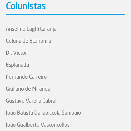
Colunistas
Anselmo Laghi Laranja
Coluna de Economia
Dr. Victor
Esplanada
Fernando Carreiro
Giuliano de Miranda
Gustavo Varella Cabral
João Batista Dallapiccola Sampaio
João Gualberto Vasconcellos