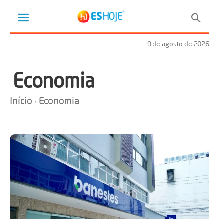
9 de agosto de 2026
Economia
Início
Economia