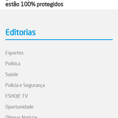
estão 100% protegidos
Editorias
Esportes
Política
Saúde
Polícia e Segurança
ESHOJE TV
Oportunidade
Últimas Notícias