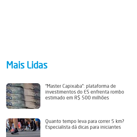
Mais Lidas
“Master Capixaba”: plataforma de
investimentos do ES enfrenta rombo
estimado em R$ 500 milhões
Quanto tempo leva para correr 5 km?
Especialista dá dicas para iniciantes