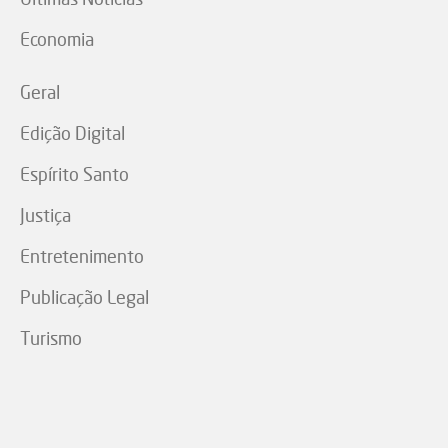
Economia
Geral
Edição Digital
Espírito Santo
Justiça
Entretenimento
Publicação Legal
Turismo