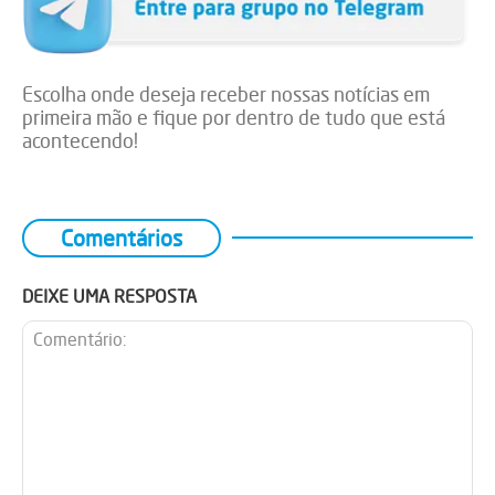
Escolha onde deseja receber nossas notícias em
primeira mão e fique por dentro de tudo que está
acontecendo!
Comentários
DEIXE UMA RESPOSTA