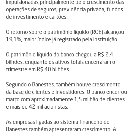
impulsionadas principalmente pelo crescimento das
operações de seguros, previdência privada, fundos
de investimento e cartões.
O retorno sobre o patrimônio líquido (ROE) alcançou
19,1%, maior índice já registrado pela instituição.
O patrimônio líquido do banco chegou a R$ 2,4
bilhões, enquanto os ativos totais encerraram o
trimestre em R$ 40 bilhões.
Segundo o Banestes, também houve crescimento
da base de clientes e investidores. O banco encerrou
março com aproximadamente 1,5 milhão de clientes
e mais de 42 mil acionistas.
As empresas ligadas ao sistema financeiro do
Banestes também apresentaram crescimento. A