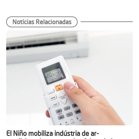
Notícias Relacionadas
El Niño mobiliza indústria de ar-