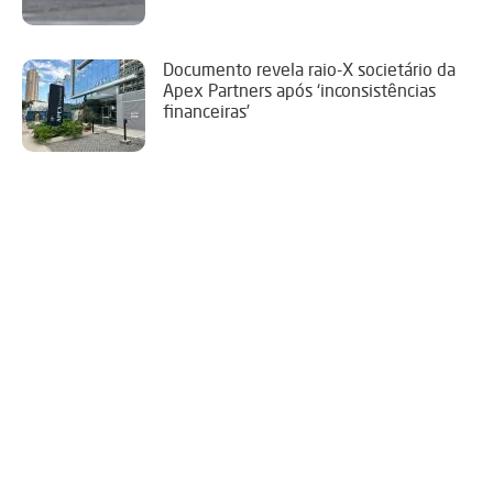
Documento revela raio-X societário da
Apex Partners após ‘inconsistências
financeiras’