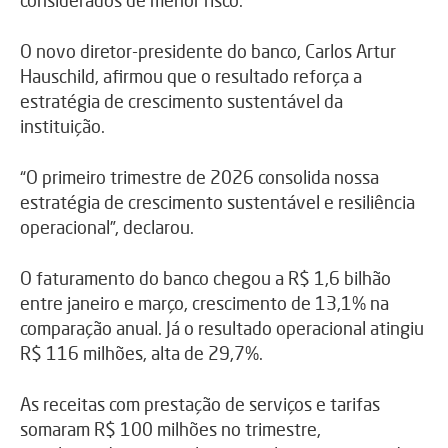
considerados de menor risco.
O novo diretor-presidente do banco, Carlos Artur
Hauschild, afirmou que o resultado reforça a
estratégia de crescimento sustentável da
instituição.
“O primeiro trimestre de 2026 consolida nossa
estratégia de crescimento sustentável e resiliência
operacional”, declarou.
O faturamento do banco chegou a R$ 1,6 bilhão
entre janeiro e março, crescimento de 13,1% na
comparação anual. Já o resultado operacional atingiu
R$ 116 milhões, alta de 29,7%.
As receitas com prestação de serviços e tarifas
somaram R$ 100 milhões no trimestre,