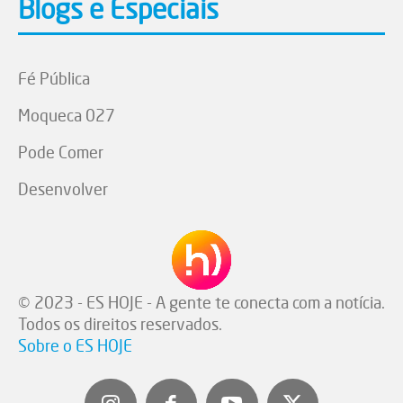
Blogs e Especiais
Fé Pública
Moqueca 027
Pode Comer
Desenvolver
© 2023 - ES HOJE - A gente te conecta com a notícia.
Todos os direitos reservados.
Sobre o ES HOJE