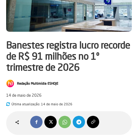
Banestes registra lucro recorde
de R$ 91 milhões no 1º
trimestre de 2026
Redação Multimídia ESHOJE
14 de maio de 2026
Última atualização:
14 de maio de 2026