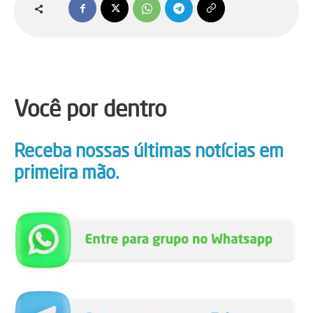
Você por dentro
Receba nossas últimas notícias em
primeira mão.