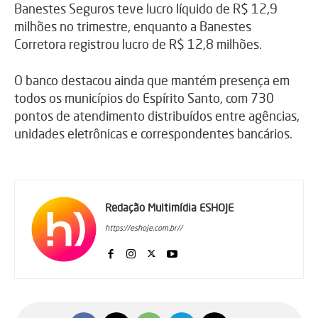
Banestes Seguros teve lucro líquido de R$ 12,9
milhões no trimestre, enquanto a Banestes
Corretora registrou lucro de R$ 12,8 milhões.
O banco destacou ainda que mantém presença em
todos os municípios do Espírito Santo, com 730
pontos de atendimento distribuídos entre agências,
unidades eletrônicas e correspondentes bancários.
Redação Multimídia ESHOJE
https://eshoje.com.br//