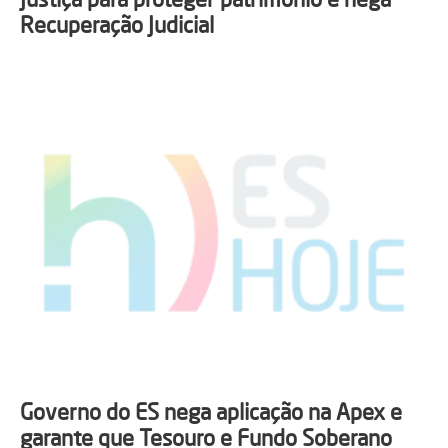
Recuperação Judicial
Governo do ES nega aplicação na Apex e
garante que Tesouro e Fundo Soberano