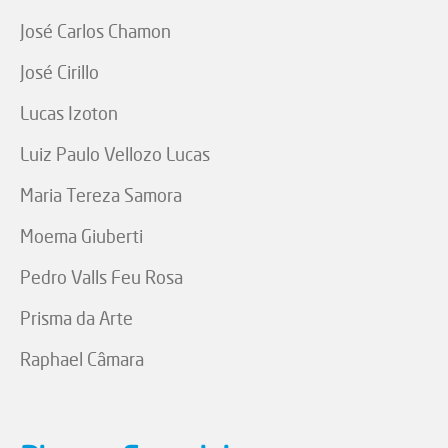
José Carlos Chamon
José Cirillo
Lucas Izoton
Luiz Paulo Vellozo Lucas
Maria Tereza Samora
Moema Giuberti
Pedro Valls Feu Rosa
Prisma da Arte
Raphael Câmara