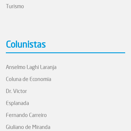
Turismo
Colunistas
Anselmo Laghi Laranja
Coluna de Economia
Dr. Victor
Esplanada
Fernando Carreiro
Giuliano de Miranda