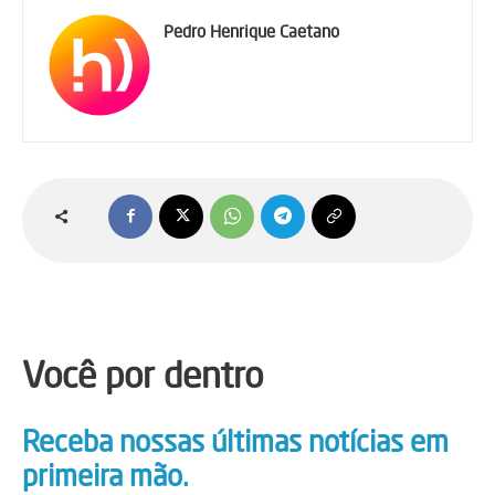
Pedro Henrique Caetano
Você por dentro
Receba nossas últimas notícias em
primeira mão.