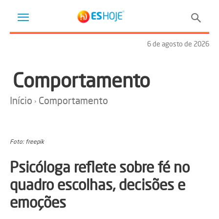
6 de agosto de 2026
Comportamento
Início
Comportamento
Foto: freepik
Psicóloga reflete sobre fé no
quadro escolhas, decisões e
emoções