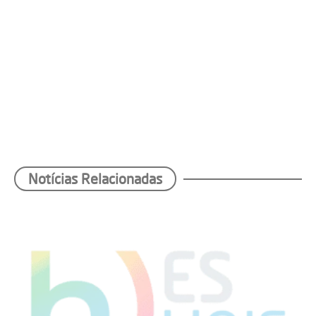
Notícias Relacionadas