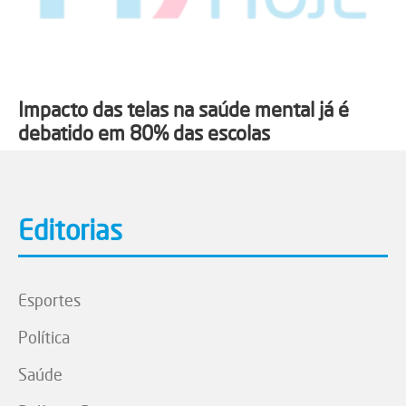
Impacto das telas na saúde mental já é
debatido em 80% das escolas
Editorias
Esportes
Política
Saúde