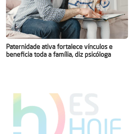
Paternidade ativa fortalece vínculos e
beneficia toda a família, diz psicóloga