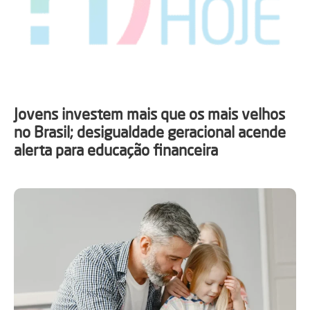
Jovens investem mais que os mais velhos
no Brasil; desigualdade geracional acende
alerta para educação financeira