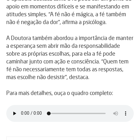
apoio em momentos difíceis e se manifestando em
atitudes simples. “A fé não é mágica, a fé também
não é negação da dor”, afirma a psicóloga.
A Doutora também abordou a importância de manter
a esperança sem abrir mão da responsabilidade
sobre as próprias escolhas, para ela a fé pode
caminhar junto com ação e consciência. “Quem tem
fé não necessariamente tem todas as respostas,
mas escolhe não desistir”, destaca.
Para mais detalhes, ouça o quadro completo: