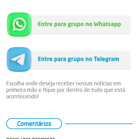
Escolha onde deseja receber nossas notícias em
primeira mão e fique por dentro de tudo que está
acontecendo!
Comentários