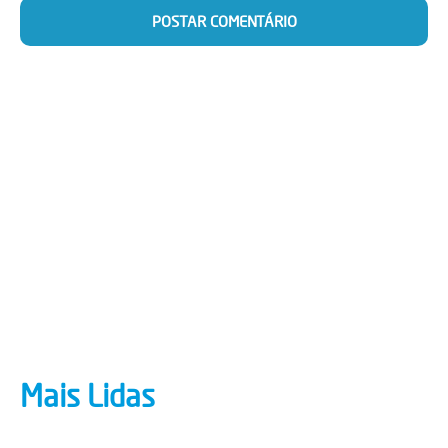
Mais Lidas