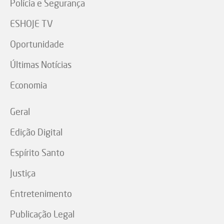
Polícia e Segurança
ESHOJE TV
Oportunidade
Últimas Notícias
Economia
Geral
Edição Digital
Espírito Santo
Justiça
Entretenimento
Publicação Legal