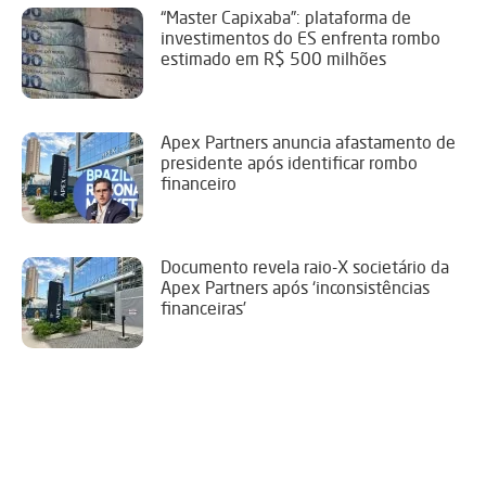
“Master Capixaba”: plataforma de
investimentos do ES enfrenta rombo
estimado em R$ 500 milhões
Apex Partners anuncia afastamento de
presidente após identificar rombo
financeiro
Documento revela raio-X societário da
Apex Partners após ‘inconsistências
financeiras’