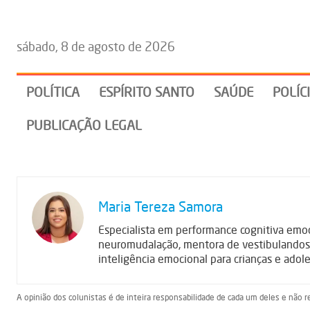
sábado, 8 de agosto de 2026
POLÍTICA
ESPÍRITO SANTO
SAÚDE
POLÍC
PUBLICAÇÃO LEGAL
Maria Tereza Samora
Especialista em performance cognitiva emo
neuromudalação, mentora de vestibulandos 
inteligência emocional para crianças e ado
A opinião dos colunistas é de inteira responsabilidade de cada um deles e não r