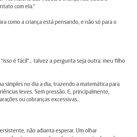
ntato com ela.”
ra como a criança está pensando, e não só para o
“isso é fácil”… talvez a pergunta seja outra: meu filho
 simples no dia a dia, trazendo a matemática para
riências leves. Sem pressão. E, principalmente,
arações ou cobranças excessivas.
ersistente, não adianta esperar. Um olhar