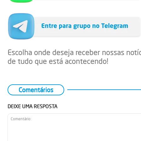
Escolha onde deseja receber nossas notí
de tudo que está acontecendo!
Comentários
DEIXE UMA RESPOSTA