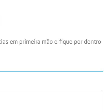
cias em primeira mão e fique por dentro