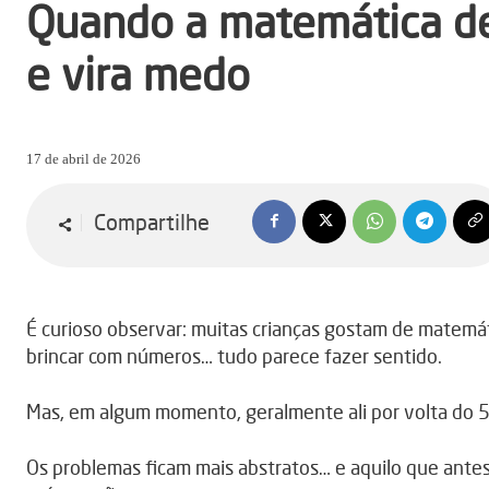
Quando a matemática de
e vira medo
17 de abril de 2026
Compartilhe
É curioso observar: muitas crianças gostam de matemáti
brincar com números… tudo parece fazer sentido.
Mas, em algum momento, geralmente ali por volta do 5
Os problemas ficam mais abstratos… e aquilo que antes 