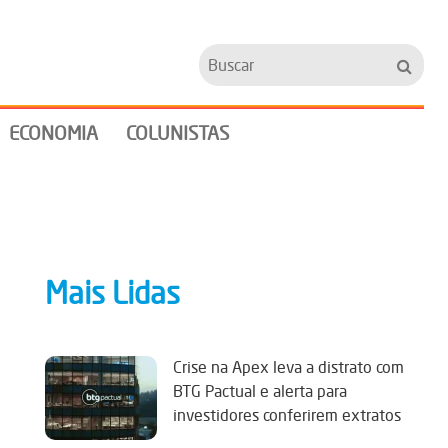
Buscar
ECONOMIA
COLUNISTAS
Mais Lidas
Crise na Apex leva a distrato com
BTG Pactual e alerta para
investidores conferirem extratos