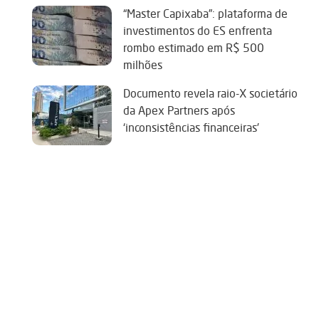
“Master Capixaba”: plataforma de
investimentos do ES enfrenta
rombo estimado em R$ 500
milhões
Documento revela raio-X societário
da Apex Partners após
‘inconsistências financeiras’