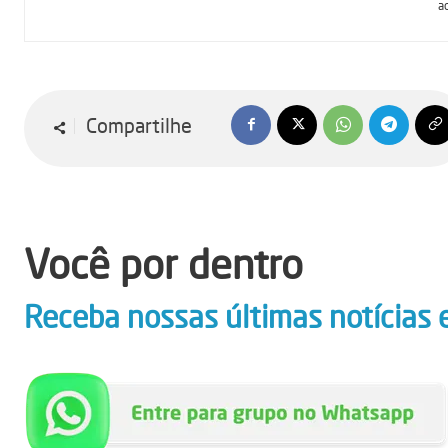
a
Compartilhe
Você por dentro
Receba nossas últimas notícias 