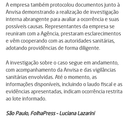
A empresa também protocolou documentos junto à
Anvisa demonstrando a realização de investigação
interna abrangente para avaliar a ocorrência e suas
possíveis causas. Representantes da empresa se
reuniram com a Agência, prestaram esclarecimentos
e vêm cooperando com as autoridades sanitárias,
adotando providências de forma diligente.
A investigação sobre o caso segue em andamento,
com acompanhamento da Anvisa e das vigilâncias
sanitárias envolvidas. Até o momento, as
informações disponíveis, incluindo o laudo fiscal e as
evidências apresentadas, indicam ocorrência restrita
ao lote informado.
São Paulo, FolhaPress – Luciana Lazarini