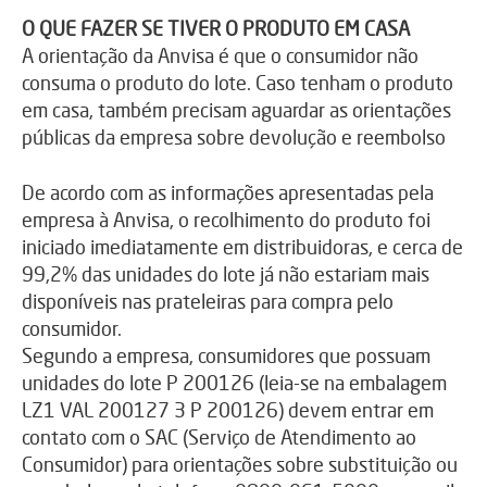
O QUE FAZER SE TIVER O PRODUTO EM CASA
A orientação da Anvisa é que o consumidor não
consuma o produto do lote. Caso tenham o produto
em casa, também precisam aguardar as orientações
públicas da empresa sobre devolução e reembolso
De acordo com as informações apresentadas pela
empresa à Anvisa, o recolhimento do produto foi
iniciado imediatamente em distribuidoras, e cerca de
99,2% das unidades do lote já não estariam mais
disponíveis nas prateleiras para compra pelo
consumidor.
Segundo a empresa, consumidores que possuam
unidades do lote P 200126 (leia-se na embalagem
LZ1 VAL 200127 3 P 200126) devem entrar em
contato com o SAC (Serviço de Atendimento ao
Consumidor) para orientações sobre substituição ou