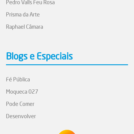
Pedro Valls Feu Rosa
Prisma da Arte
Raphael Câmara
Blogs e Especiais
Fé Pública
Moqueca 027
Pode Comer
Desenvolver