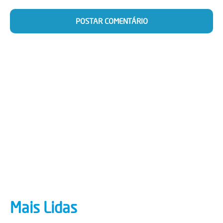
Mais Lidas