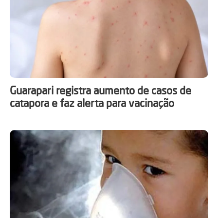
Guarapari registra aumento de casos de
catapora e faz alerta para vacinação