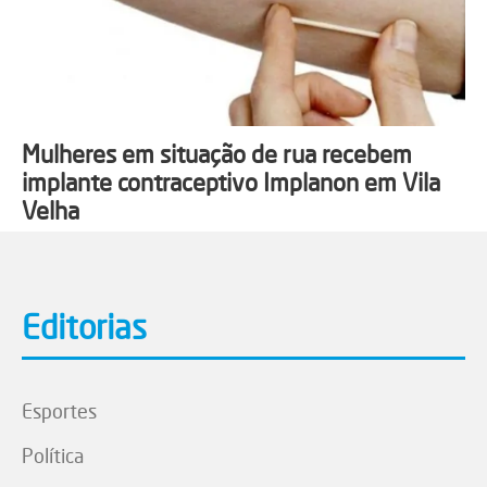
Mulheres em situação de rua recebem
implante contraceptivo Implanon em Vila
Velha
Editorias
Esportes
Política