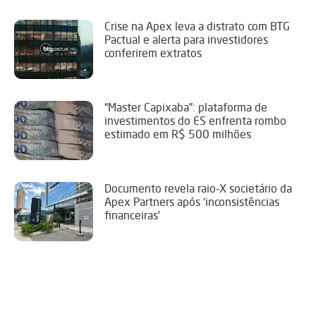
Crise na Apex leva a distrato com BTG
Pactual e alerta para investidores
conferirem extratos
“Master Capixaba”: plataforma de
investimentos do ES enfrenta rombo
estimado em R$ 500 milhões
Documento revela raio-X societário da
Apex Partners após ‘inconsistências
financeiras’