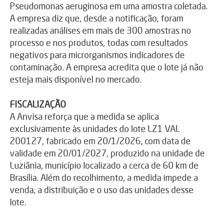
Pseudomonas aeruginosa em uma amostra coletada.
A empresa diz que, desde a notificação, foram
realizadas análises em mais de 300 amostras no
processo e nos produtos, todas com resultados
negativos para microrganismos indicadores de
contaminação. A empresa acredita que o lote já não
esteja mais disponível no mercado.
FISCALIZAÇÃO
A Anvisa reforça que a medida se aplica
exclusivamente às unidades do lote LZ1 VAL
200127, fabricado em 20/1/2026, com data de
validade em 20/01/2027, produzido na unidade de
Luziânia, município localizado a cerca de 60 km de
Brasília. Além do recolhimento, a medida impede a
venda, a distribuição e o uso das unidades desse
lote.