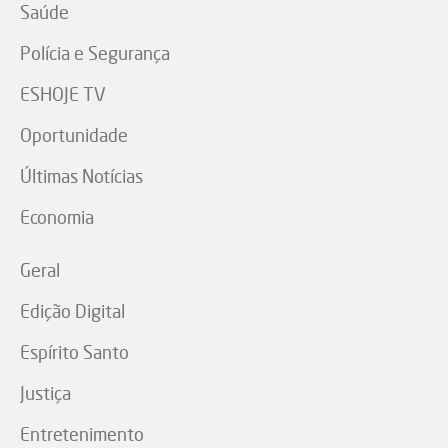
Saúde
Polícia e Segurança
ESHOJE TV
Oportunidade
Últimas Notícias
Economia
Geral
Edição Digital
Espírito Santo
Justiça
Entretenimento