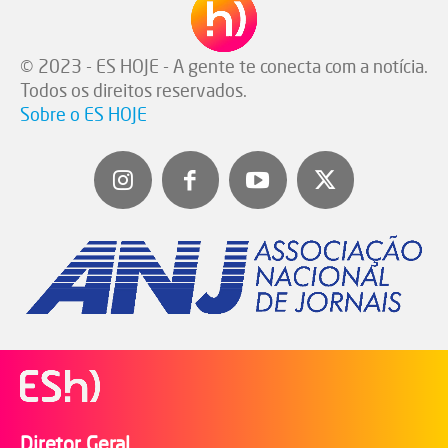
© 2023 - ES HOJE - A gente te conecta com a notícia.
Todos os direitos reservados.
Sobre o ES HOJE
Diretor Geral