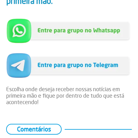
primeira mão.
Escolha onde deseja receber nossas notícias em
primeira mão e fique por dentro de tudo que está
acontecendo!
Comentários