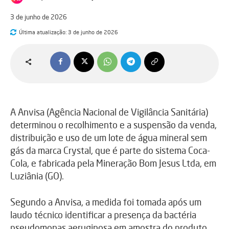
3 de junho de 2026
Última atualização:
3 de junho de 2026
A Anvisa (Agência Nacional de Vigilância Sanitária)
determinou o recolhimento e a suspensão da venda,
distribuição e uso de um lote de água mineral sem
gás da marca Crystal, que é parte do sistema Coca-
Cola, e fabricada pela Mineração Bom Jesus Ltda, em
Luziânia (GO).
Segundo a Anvisa, a medida foi tomada após um
laudo técnico identificar a presença da bactéria
pseudomonas aeruginosa em amostra do produto