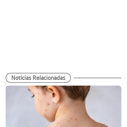
Notícias Relacionadas