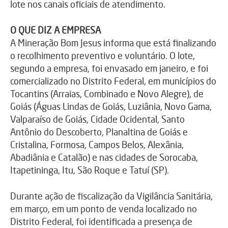
lote nos canais oficiais de atendimento.
O QUE DIZ A EMPRESA
A Mineração Bom Jesus informa que está finalizando
o recolhimento preventivo e voluntário. O lote,
segundo a empresa, foi envasado em janeiro, e foi
comercializado no Distrito Federal, em municípios do
Tocantins (Arraias, Combinado e Novo Alegre), de
Goiás (Águas Lindas de Goiás, Luziânia, Novo Gama,
Valparaíso de Goiás, Cidade Ocidental, Santo
Antônio do Descoberto, Planaltina de Goiás e
Cristalina, Formosa, Campos Belos, Alexânia,
Abadiânia e Catalão) e nas cidades de Sorocaba,
Itapetininga, Itu, São Roque e Tatuí (SP).
Durante ação de fiscalização da Vigilância Sanitária,
em março, em um ponto de venda localizado no
Distrito Federal, foi identificada a presença de