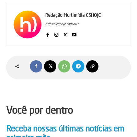
Redação Multimídia ESHOJE
https://eshoje.com.br//
Você por dentro
Receba nossas últimas notícias em