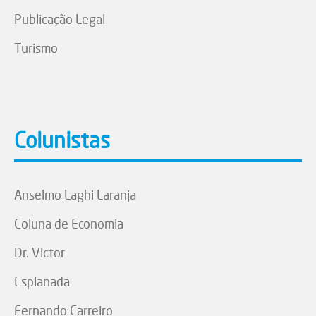
Publicação Legal
Turismo
Colunistas
Anselmo Laghi Laranja
Coluna de Economia
Dr. Victor
Esplanada
Fernando Carreiro