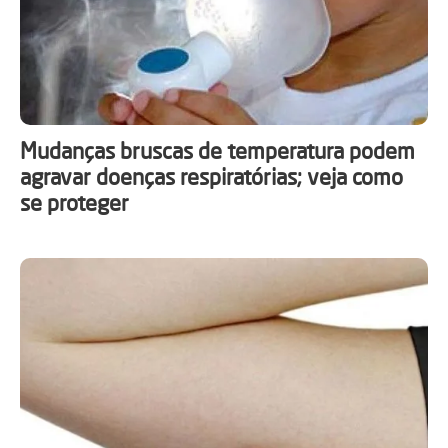
Mudanças bruscas de temperatura podem
agravar doenças respiratórias; veja como
se proteger