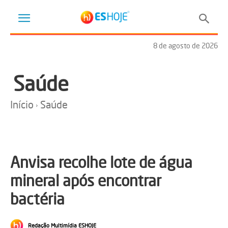
8 de agosto de 2026
Saúde
Início
Saúde
Anvisa recolhe lote de água
mineral após encontrar
bactéria
Redação Multimídia ESHOJE