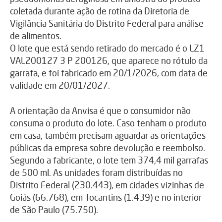
coletada durante ação de rotina da Diretoria de
Vigilância Sanitária do Distrito Federal para análise
de alimentos.
O lote que está sendo retirado do mercado é o LZ1
VAL200127 3 P 200126, que aparece no rótulo da
garrafa, e foi fabricado em 20/1/2026, com data de
validade em 20/01/2027.
A orientação da Anvisa é que o consumidor não
consuma o produto do lote. Caso tenham o produto
em casa, também precisam aguardar as orientações
públicas da empresa sobre devolução e reembolso.
Segundo a fabricante, o lote tem 374,4 mil garrafas
de 500 ml. As unidades foram distribuídas no
Distrito Federal (230.443), em cidades vizinhas de
Goiás (66.768), em Tocantins (1.439) e no interior
de São Paulo (75.750).