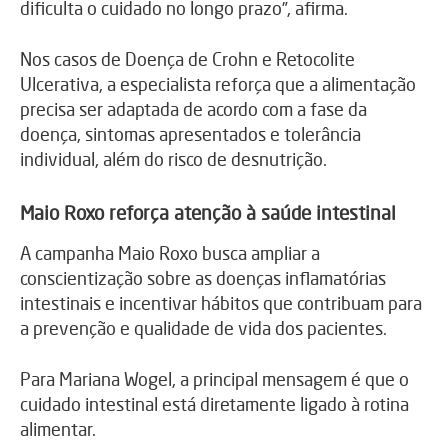
dificulta o cuidado no longo prazo”, afirma.
Nos casos de Doença de Crohn e Retocolite
Ulcerativa, a especialista reforça que a alimentação
precisa ser adaptada de acordo com a fase da
doença, sintomas apresentados e tolerância
individual, além do risco de desnutrição.
Maio Roxo reforça atenção à saúde intestinal
A campanha Maio Roxo busca ampliar a
conscientização sobre as doenças inflamatórias
intestinais e incentivar hábitos que contribuam para
a prevenção e qualidade de vida dos pacientes.
Para
Mariana Wogel
, a principal mensagem é que o
cuidado intestinal está diretamente ligado à rotina
alimentar.