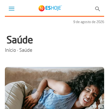
9 de agosto de 2026
Saúde
Início
Saúde