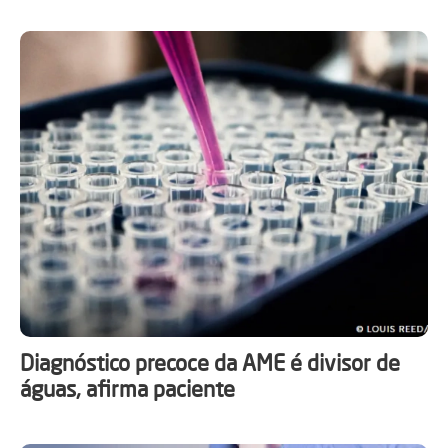
Diagnóstico precoce da AME é divisor de
águas, afirma paciente