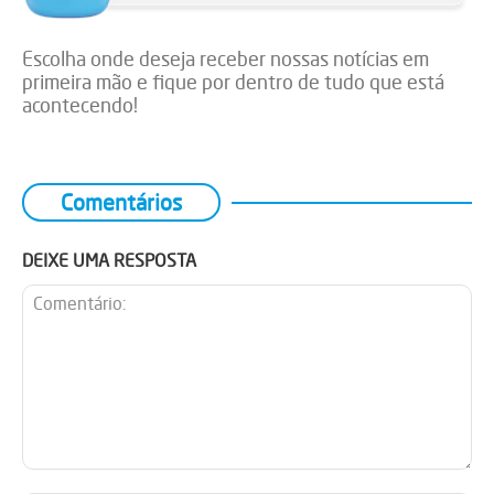
Escolha onde deseja receber nossas notícias em
primeira mão e fique por dentro de tudo que está
acontecendo!
Comentários
DEIXE UMA RESPOSTA
Comentário: