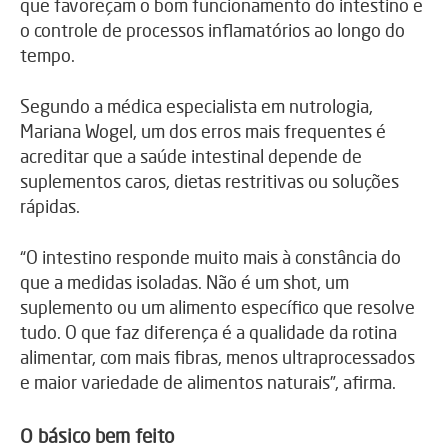
que favoreçam o bom funcionamento do intestino e
o controle de processos inflamatórios ao longo do
tempo.
Segundo a médica especialista em nutrologia,
Mariana Wogel
, um dos erros mais frequentes é
acreditar que a saúde intestinal depende de
suplementos caros, dietas restritivas ou soluções
rápidas.
“O intestino responde muito mais à constância do
que a medidas isoladas. Não é um shot, um
suplemento ou um alimento específico que resolve
tudo. O que faz diferença é a qualidade da rotina
alimentar, com mais fibras, menos ultraprocessados
e maior variedade de alimentos naturais”, afirma.
O básico bem feito