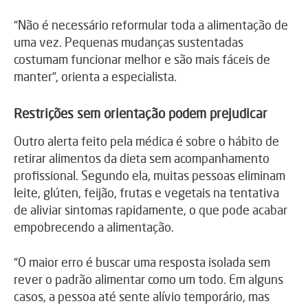
“Não é necessário reformular toda a alimentação de
uma vez. Pequenas mudanças sustentadas
costumam funcionar melhor e são mais fáceis de
manter”, orienta a especialista.
Restrições sem orientação podem prejudicar
Outro alerta feito pela médica é sobre o hábito de
retirar alimentos da dieta sem acompanhamento
profissional. Segundo ela, muitas pessoas eliminam
leite, glúten, feijão, frutas e vegetais na tentativa
de aliviar sintomas rapidamente, o que pode acabar
empobrecendo a alimentação.
“O maior erro é buscar uma resposta isolada sem
rever o padrão alimentar como um todo. Em alguns
casos, a pessoa até sente alívio temporário, mas