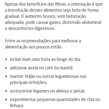
Apesar dos benefícios das fibras, a orientação é que
a introdução desses alimentos seja feita de forma
gradual. O aumento brusco, sem hidratação
adequada, pode causar gases, distensão abdominal
e desconfortos digestivos.
Entre as recomendações para melhorar a
alimentação aos poucos estão:
incluir mais uma fruta ao longo do dia;
adicionar aveia no café da manhã;
manter feijão ou outras leguminosas nas
principais refeições;
acrescentar legumes no almoço e jantar;
experimentar pequenas quantidades de chia ou
linhaça.