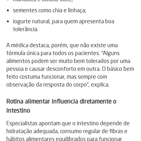
sementes como chia e linhaça;
iogurte natural, para quem apresenta boa
tolerância.
A médica destaca, porém, que não existe uma
fórmula única para todos os pacientes. “Alguns
alimentos podem ser muito bem tolerados por uma
pessoa e causar desconforto em outra. O básico bem
feito costuma funcionar, mas sempre com
observação da resposta do corpo”, explica.
Rotina alimentar influencia diretamente o
intestino
Especialistas apontam que o intestino depende de
hidratação adequada, consumo regular de fibras e
hábitos alimentares equilibrados para funcionar