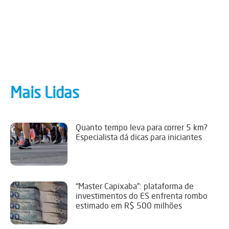
Mais Lidas
Quanto tempo leva para correr 5 km?
Especialista dá dicas para iniciantes
“Master Capixaba”: plataforma de
investimentos do ES enfrenta rombo
estimado em R$ 500 milhões