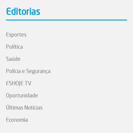
Editorias
Esportes
Política
Saúde
Polícia e Segurança
ESHOJE TV
Oportunidade
Últimas Notícias
Economia