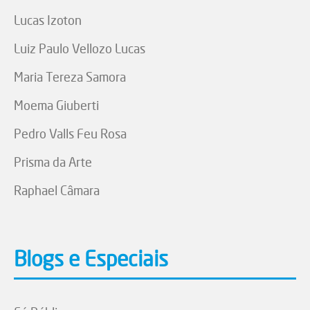
Lucas Izoton
Luiz Paulo Vellozo Lucas
Maria Tereza Samora
Moema Giuberti
Pedro Valls Feu Rosa
Prisma da Arte
Raphael Câmara
Blogs e Especiais