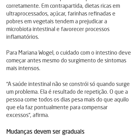
corretamente. Em contrapartida, dietas ricas em
ultraprocessados, açúcar, farinhas refinadas e
pobres em vegetais tendem a prejudicar a
microbiota intestinal e favorecer processos
inflamatórios.
Para
Mariana Wogel
, o cuidado com o intestino deve
começar antes mesmo do surgimento de sintomas
mais intensos.
“A saúde intestinal não se constrói só quando surge
um problema. Ela é resultado de repetição. O que a
pessoa come todos os dias pesa mais do que aquilo
que ela faz pontualmente para compensar
excessos”, afirma.
Mudanças devem ser graduais