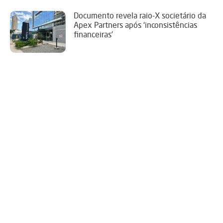
Documento revela raio-X societário da
Apex Partners após ‘inconsistências
financeiras’