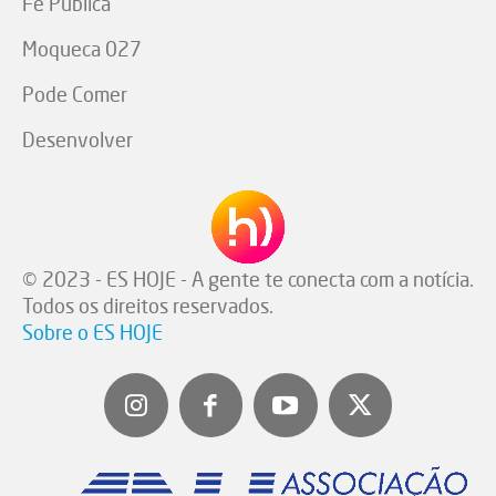
Fé Pública
Moqueca 027
Pode Comer
Desenvolver
© 2023 - ES HOJE - A gente te conecta com a notícia.
Todos os direitos reservados.
Sobre o ES HOJE