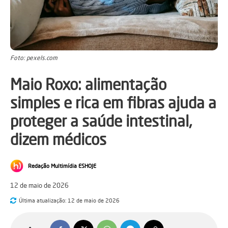
Foto: pexels.com
Maio Roxo: alimentação
simples e rica em fibras ajuda a
proteger a saúde intestinal,
dizem médicos
Redação Multimídia ESHOJE
12 de maio de 2026
Última atualização:
12 de maio de 2026