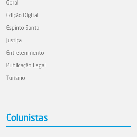
Geral
Edição Digital
Espírito Santo
Justiça
Entretenimento
Publicação Legal
Turismo
Colunistas