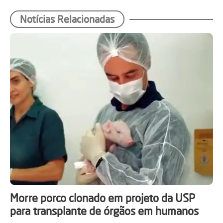
Notícias Relacionadas
Morre porco clonado em projeto da USP
para transplante de órgãos em humanos