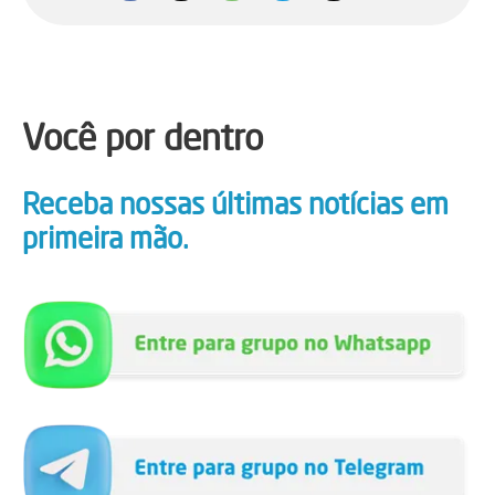
Você por dentro
Receba nossas últimas notícias em
primeira mão.