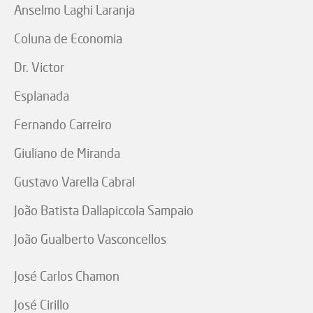
Anselmo Laghi Laranja
Coluna de Economia
Dr. Victor
Esplanada
Fernando Carreiro
Giuliano de Miranda
Gustavo Varella Cabral
João Batista Dallapiccola Sampaio
João Gualberto Vasconcellos
José Carlos Chamon
José Cirillo