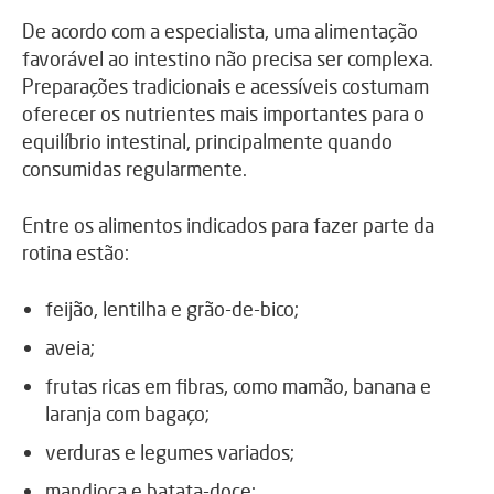
De acordo com a especialista, uma alimentação
favorável ao intestino não precisa ser complexa.
Preparações tradicionais e acessíveis costumam
oferecer os nutrientes mais importantes para o
equilíbrio intestinal, principalmente quando
consumidas regularmente.
Entre os alimentos indicados para fazer parte da
rotina estão:
feijão, lentilha e grão-de-bico;
aveia;
frutas ricas em fibras, como mamão, banana e
laranja com bagaço;
verduras e legumes variados;
mandioca e batata-doce;