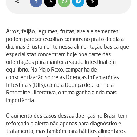
Arroz, feijão, legumes, frutas, aveia e sementes
podem parecer escolhas comuns no prato do dia a
dia, mas é justamente nessa alimentação básica que
especialistas concentram hoje boa parte das
orientações para manter a saúde intestinal em
equilíbrio. No Maio Roxo, campanha de
conscientização sobre as Doenças Inflamatórias
Intestinais (DIIs), como a Doença de Crohn e a
Retocolite Ulcerativa, o tema ganha ainda mais
importância.
O aumento dos casos dessas doenças no Brasil tem
reforçado o alerta não apenas para diagnóstico e
tratamento, mas também para hábitos alimentares