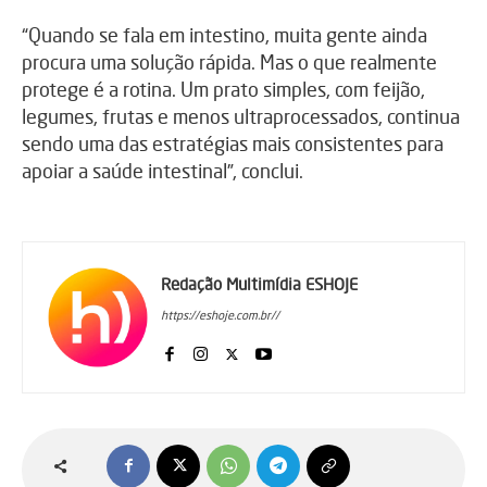
“Quando se fala em intestino, muita gente ainda
procura uma solução rápida. Mas o que realmente
protege é a rotina. Um prato simples, com feijão,
legumes, frutas e menos ultraprocessados, continua
sendo uma das estratégias mais consistentes para
apoiar a saúde intestinal”, conclui.
Redação Multimídia ESHOJE
https://eshoje.com.br//