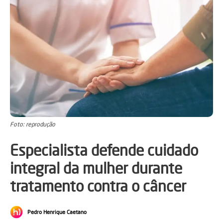
Foto: reprodução
Especialista defende cuidado
integral da mulher durante
tratamento contra o câncer
Pedro Henrique Caetano