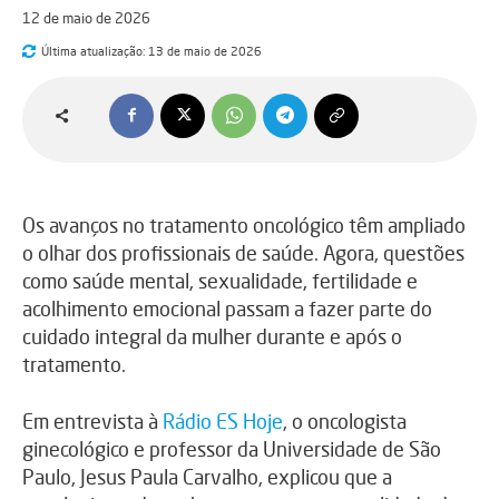
12 de maio de 2026
Última atualização:
13 de maio de 2026
Os avanços no tratamento oncológico têm ampliado
o olhar dos profissionais de saúde. Agora, questões
como saúde mental, sexualidade, fertilidade e
acolhimento emocional passam a fazer parte do
cuidado integral da mulher durante e após o
tratamento.
Em entrevista à
Rádio ES Hoje
, o oncologista
ginecológico e professor da Universidade de São
Paulo,
Jesus Paula Carvalho
, explicou que a