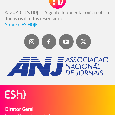
© 2023 - ES HOJE - A gente te conecta com a notícia.
Todos os direitos reservados.
Sobre o ES HOJE
Diretor Geral