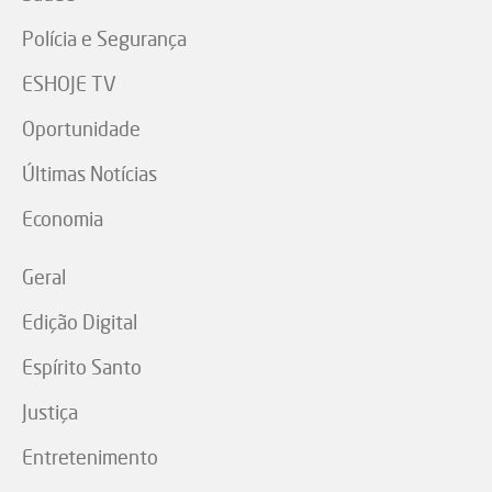
Polícia e Segurança
ESHOJE TV
Oportunidade
Últimas Notícias
Economia
Geral
Edição Digital
Espírito Santo
Justiça
Entretenimento