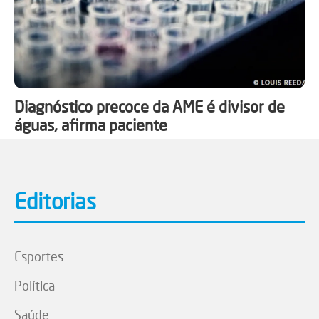
Diagnóstico precoce da AME é divisor de
águas, afirma paciente
Editorias
Esportes
Política
Saúde