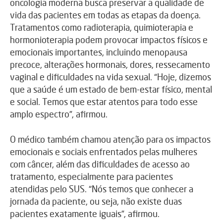
oncologia moderna busca preservar a qualidade de
vida das pacientes em todas as etapas da doença.
Tratamentos como radioterapia, quimioterapia e
hormonioterapia podem provocar impactos físicos e
emocionais importantes, incluindo menopausa
precoce, alterações hormonais, dores, ressecamento
vaginal e dificuldades na vida sexual. “Hoje, dizemos
que a saúde é um estado de bem-estar físico, mental
e social. Temos que estar atentos para todo esse
amplo espectro”, afirmou.
O médico também chamou atenção para os impactos
emocionais e sociais enfrentados pelas mulheres
com câncer, além das dificuldades de acesso ao
tratamento, especialmente para pacientes
atendidas pelo SUS. “Nós temos que conhecer a
jornada da paciente, ou seja, não existe duas
pacientes exatamente iguais”, afirmou.