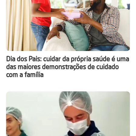
Dia dos Pais: cuidar da própria saúde é uma
das maiores demonstrações de cuidado
com a família