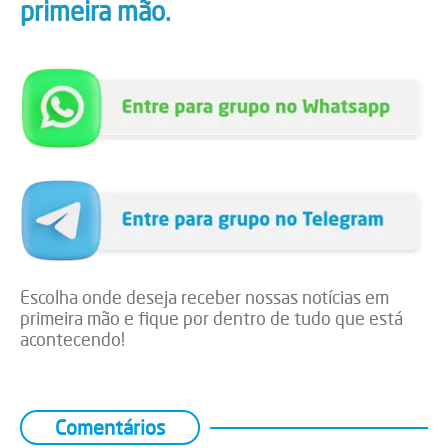
primeira mão.
Escolha onde deseja receber nossas notícias em
primeira mão e fique por dentro de tudo que está
acontecendo!
Comentários