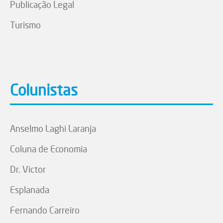
Publicação Legal
Turismo
Colunistas
Anselmo Laghi Laranja
Coluna de Economia
Dr. Victor
Esplanada
Fernando Carreiro