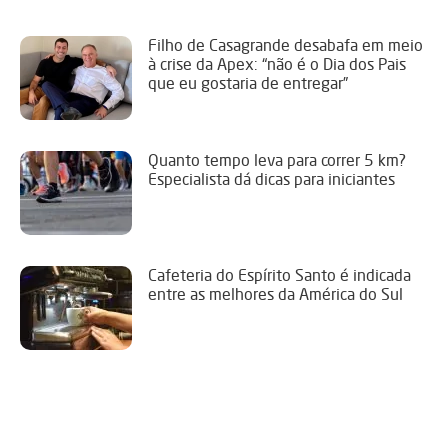
Filho de Casagrande desabafa em meio
à crise da Apex: “não é o Dia dos Pais
que eu gostaria de entregar”
Quanto tempo leva para correr 5 km?
Especialista dá dicas para iniciantes
Cafeteria do Espírito Santo é indicada
entre as melhores da América do Sul