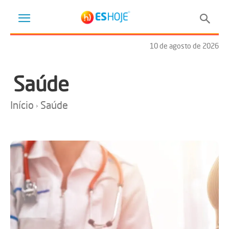
10 de agosto de 2026
Saúde
Início
Saúde