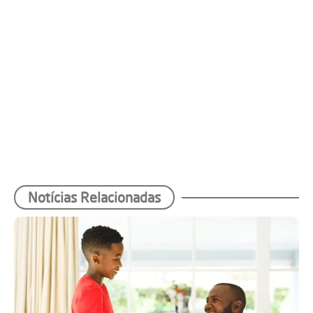
Notícias Relacionadas