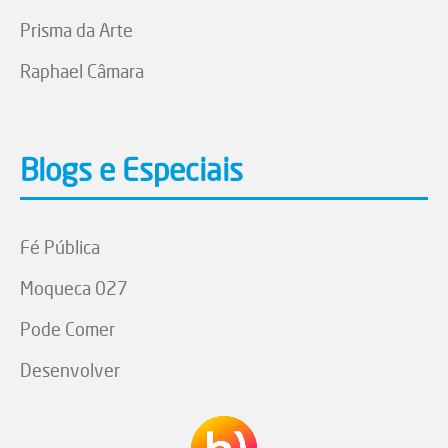
Prisma da Arte
Raphael Câmara
Blogs e Especiais
Fé Pública
Moqueca 027
Pode Comer
Desenvolver