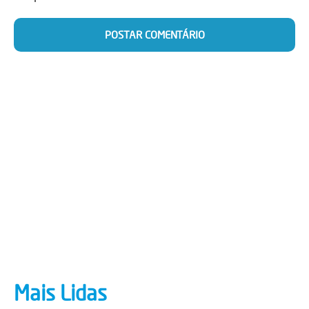
Mais Lidas