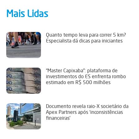
Mais Lidas
Quanto tempo leva para correr 5 km?
Especialista dá dicas para iniciantes
“Master Capixaba”: plataforma de
investimentos do ES enfrenta rombo
estimado em R$ 500 milhões
Documento revela raio-X societário da
Apex Partners após ‘inconsistências
financeiras’