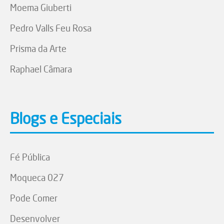
Moema Giuberti
Pedro Valls Feu Rosa
Prisma da Arte
Raphael Câmara
Blogs e Especiais
Fé Pública
Moqueca 027
Pode Comer
Desenvolver