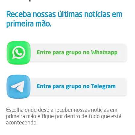
Receba nossas últimas notícias em
primeira mão.
Escolha onde deseja receber nossas notícias em
primeira mão e fique por dentro de tudo que está
acontecendo!