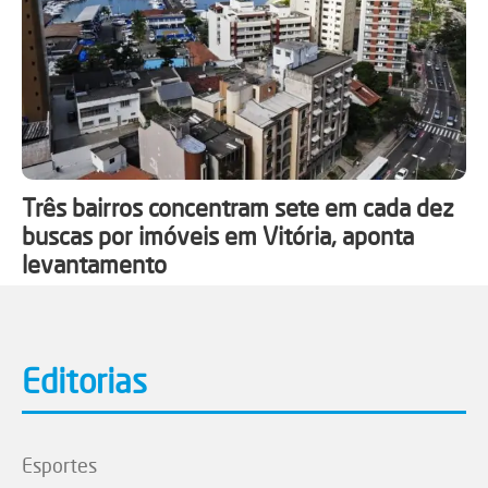
Três bairros concentram sete em cada dez
buscas por imóveis em Vitória, aponta
levantamento
Editorias
Esportes