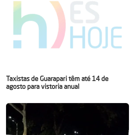
Taxistas de Guarapari têm até 14 de
agosto para vistoria anual