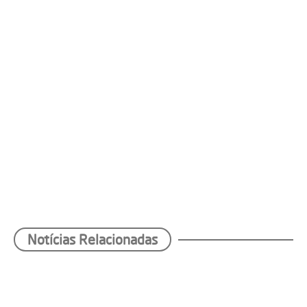
Notícias Relacionadas