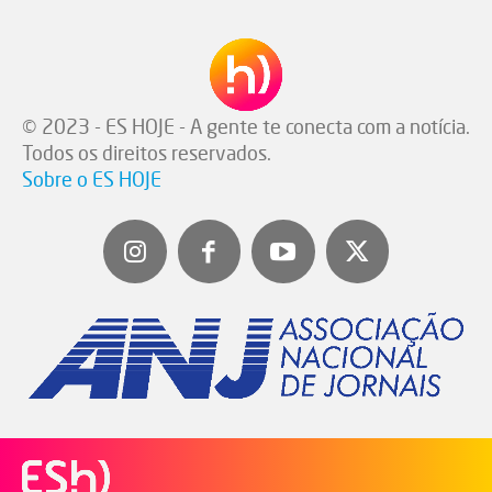
© 2023 - ES HOJE - A gente te conecta com a notícia.
Todos os direitos reservados.
Sobre o ES HOJE