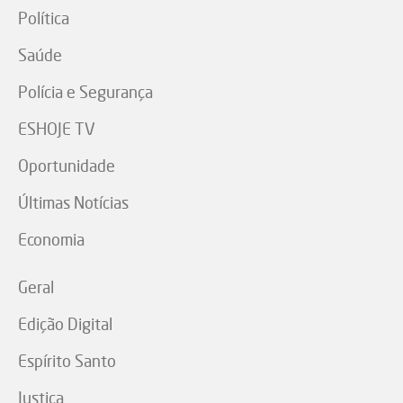
Política
Saúde
Polícia e Segurança
ESHOJE TV
Oportunidade
Últimas Notícias
Economia
Geral
Edição Digital
Espírito Santo
Justiça