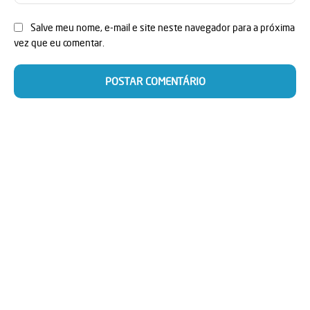
Salve meu nome, e-mail e site neste navegador para a próxima
vez que eu comentar.