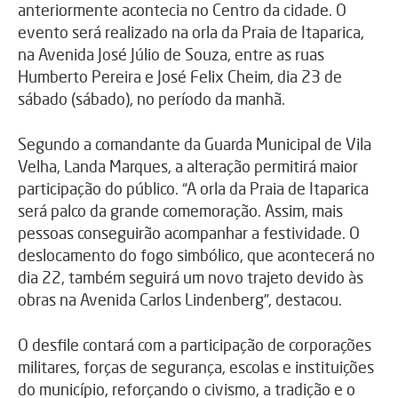
anteriormente acontecia no Centro da cidade. O
evento será realizado na orla da Praia de Itaparica,
na Avenida José Júlio de Souza, entre as ruas
Humberto Pereira e José Felix Cheim, dia 23 de
sábado (sábado), no período da manhã.
Segundo a comandante da Guarda Municipal de Vila
Velha, Landa Marques, a alteração permitirá maior
participação do público. “A orla da Praia de Itaparica
será palco da grande comemoração. Assim, mais
pessoas conseguirão acompanhar a festividade. O
deslocamento do fogo simbólico, que acontecerá no
dia 22, também seguirá um novo trajeto devido às
obras na Avenida Carlos Lindenberg”, destacou.
O desfile contará com a participação de corporações
militares, forças de segurança, escolas e instituições
do município, reforçando o civismo, a tradição e o