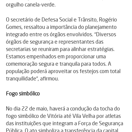
orgulho canela-verde.
O secretário de Defesa Social e Trânsito, Rogério
Gomes, ressaltou a importância do planejamento
integrado entre os órgãos envolvidos. “Diversos
órgãos de segurança e representantes das
secretarias se reuniram para alinhar estratégias.
Estamos empenhados em proporcionar uma
comemoração segura e tranquila para todos. A
população poderá aproveitar os festejos com total
tranquilidade”, afirmou.
Fogo simbólico
No dia 22 de maio, haverá a condução da tocha do
fogo simbólico de Vitória até Vila Velha por atletas
das instituições que integram a Força de Segurança
Pública. O ato simboliza a transferência da capital