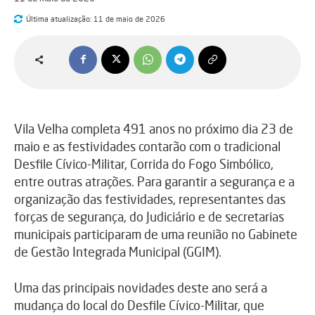
Última atualização:
11 de maio de 2026
Vila Velha completa 491 anos no próximo dia 23 de
maio e as festividades contarão com o tradicional
Desfile Cívico-Militar, Corrida do Fogo Simbólico,
entre outras atrações. Para garantir a segurança e a
organização das festividades, representantes das
forças de segurança, do Judiciário e de secretarias
municipais participaram de uma reunião no Gabinete
de Gestão Integrada Municipal (GGIM).
Uma das principais novidades deste ano será a
mudança do local do Desfile Cívico-Militar, que