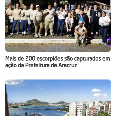
Mais de 200 escorpiões são capturados em
ação da Prefeitura de Aracruz