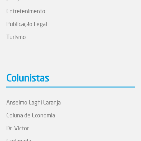
Entretenimento
Publicação Legal
Turismo
Colunistas
Anselmo Laghi Laranja
Coluna de Economia
Dr. Victor