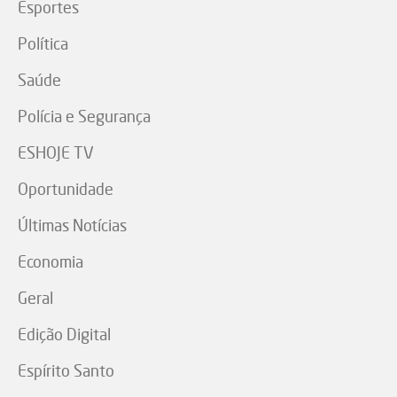
Esportes
Política
Saúde
Polícia e Segurança
ESHOJE TV
Oportunidade
Últimas Notícias
Economia
Geral
Edição Digital
Espírito Santo