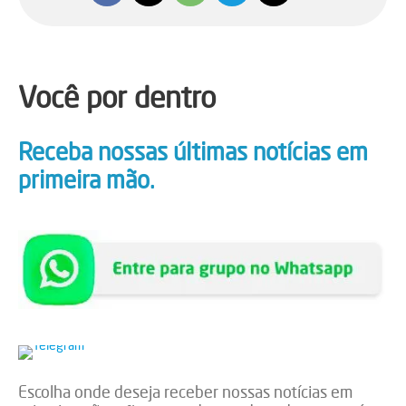
Você por dentro
Receba nossas últimas notícias em
primeira mão.
Escolha onde deseja receber nossas notícias em