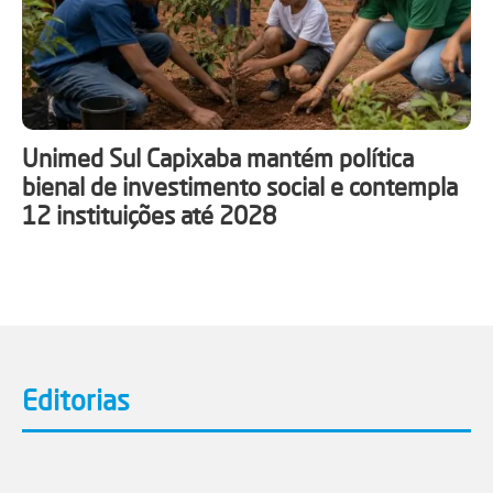
Unimed Sul Capixaba mantém política
bienal de investimento social e contempla
12 instituições até 2028
Editorias