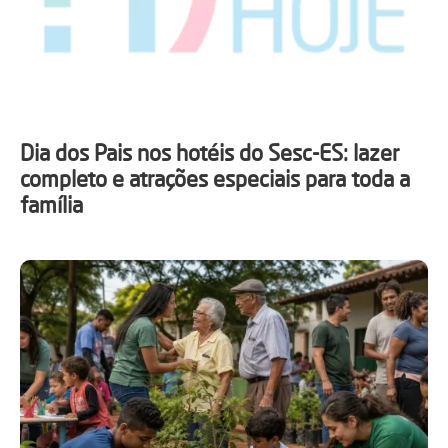
Dia dos Pais nos hotéis do Sesc-ES: lazer
completo e atrações especiais para toda a
família