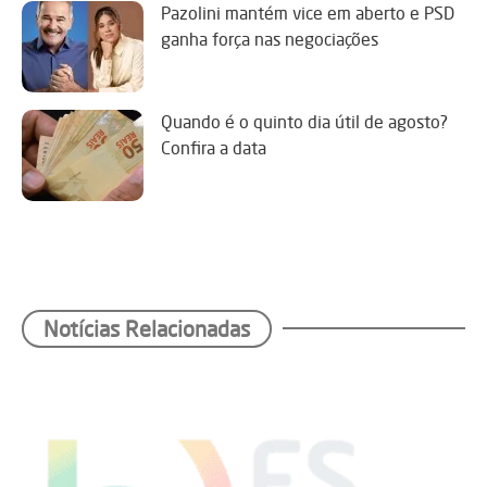
Pazolini mantém vice em aberto e PSD
ganha força nas negociações
Quando é o quinto dia útil de agosto?
Confira a data
Notícias Relacionadas