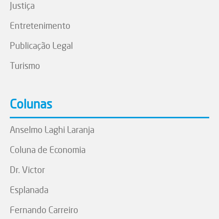
Justiça
Entretenimento
Publicação Legal
Turismo
Colunas
Anselmo Laghi Laranja
Coluna de Economia
Dr. Victor
Esplanada
Fernando Carreiro