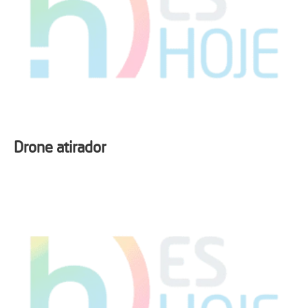
Drone atirador