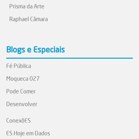
Prisma da Arte
Raphael Câmara
Blogs e Especiais
Fé Pública
Moqueca 027
Pode Comer
Desenvolver
ConexõES
ES Hoje em Dados