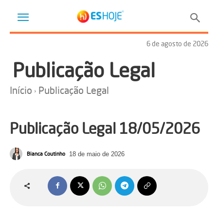
6 de agosto de 2026
Publicação Legal
Início
Publicação Legal
Publicação Legal 18/05/2026
Bianca Coutinho
18 de maio de 2026