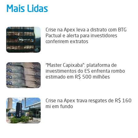
Mais Lidas
Crise na Apex leva a distrato com BTG
Pactual e alerta para investidores
conferirem extratos
“Master Capixaba”: plataforma de
investimentos do ES enfrenta rombo
estimado em R$ 500 milhões
Crise na Apex trava resgates de R$ 160
mi em fundo