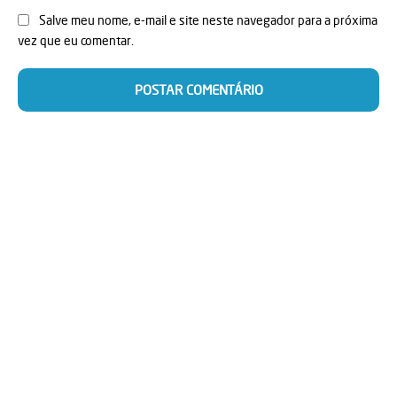
Salve meu nome, e-mail e site neste navegador para a próxima
vez que eu comentar.