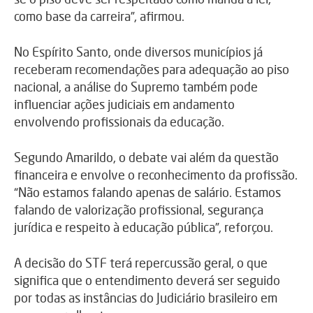
como base da carreira”, afirmou.
No Espírito Santo, onde diversos municípios já
receberam recomendações para adequação ao piso
nacional, a análise do Supremo também pode
influenciar ações judiciais em andamento
envolvendo profissionais da educação.
Segundo Amarildo, o debate vai além da questão
financeira e envolve o reconhecimento da profissão.
“Não estamos falando apenas de salário. Estamos
falando de valorização profissional, segurança
jurídica e respeito à educação pública”, reforçou.
A decisão do STF terá repercussão geral, o que
significa que o entendimento deverá ser seguido
por todas as instâncias do Judiciário brasileiro em