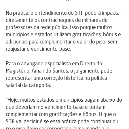
Na prática, o entendimento do STF poderá impactar
diretamente os contracheques de milhares de
professores da rede pública. Isso porque muitos
municípios e estados utilizam gratificações, bônus e
adicionais para complementar o valor do piso, sem
reajustar o vencimento-base.
Para o advogado especialista em Direito do
Magistério, Amarildo Santos, o julgamento pode
representar uma correção histórica na política
salarial da categoria.
“Hoje, muitos estados e municípios pagam abaixo do
que deveriam no vencimento-base e tentam
complementar com gratificações e bônus. O que o
STF vai decidir é se essa prática pode continuar ou
se o piso deve ser respeitado como manda a lei,