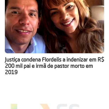
Justiça condena Flordelis a indenizar em R$
200 mil pai e irmã de pastor morto em
2019