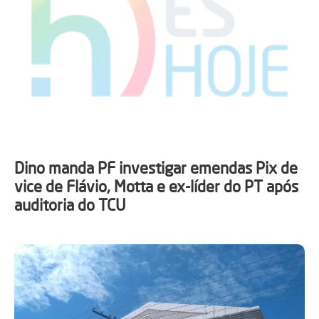
Dino manda PF investigar emendas Pix de
vice de Flávio, Motta e ex-líder do PT após
auditoria do TCU