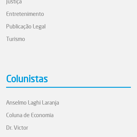
Justiça
Entretenimento
Publicação Legal
Turismo
Colunistas
Anselmo Laghi Laranja
Coluna de Economia
Dr. Victor