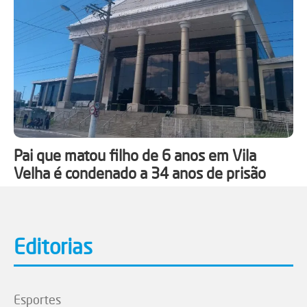
Pai que matou filho de 6 anos em Vila
Velha é condenado a 34 anos de prisão
Editorias
Esportes