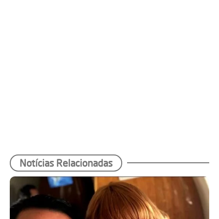
Notícias Relacionadas