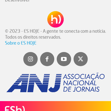
© 2023 - ES HOJE - A gente te conecta com a notícia.
Todos os direitos reservados.
Sobre o ES HOJE