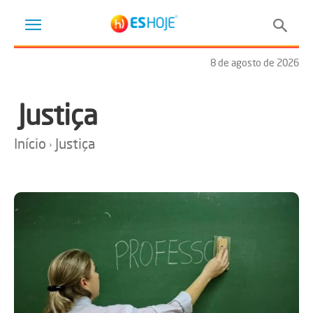
8 de agosto de 2026
Justiça
Início
Justiça