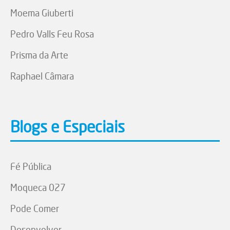
Moema Giuberti
Pedro Valls Feu Rosa
Prisma da Arte
Raphael Câmara
Blogs e Especiais
Fé Pública
Moqueca 027
Pode Comer
Desenvolver