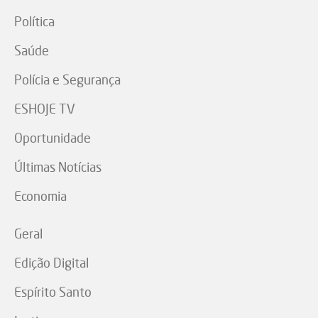
Política
Saúde
Polícia e Segurança
ESHOJE TV
Oportunidade
Últimas Notícias
Economia
Geral
Edição Digital
Espírito Santo