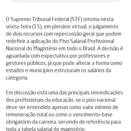
O Supremo Tribunal Federal (STF) retoma nesta
sexta-feira (15), em plenário virtual, o julgamento
de dois recursos com repercussão geral que podem
redefinir a aplicação do Piso Salarial Profissional
Nacional do Magistério em todo o Brasil. A decisão é
aguardada com expectativa por professores e
gestores públicos, já que pode alterar a forma como
estados e municípios estruturam os salários da
categoria.
Em discussão está uma das principais reivindicações
dos profissionais da educação: se o piso nacional
deve ser entendido apenas como valor mínimo de
remuneração total ou como o vencimento-base
obrigatório da carreira, servindo de referência para
toda a tabela salarial do magistério.