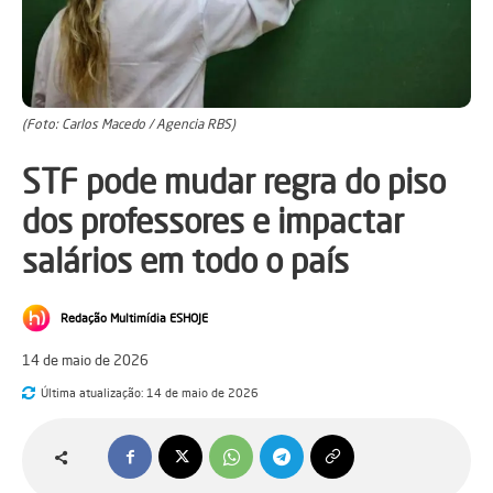
(Foto: Carlos Macedo / Agencia RBS)
STF pode mudar regra do piso
dos professores e impactar
salários em todo o país
Redação Multimídia ESHOJE
14 de maio de 2026
Última atualização:
14 de maio de 2026