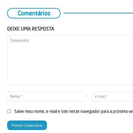
Comentários
DEIXE UMA RESPOSTA
Comentário:
Nome:*
Salve meu nome, e-mail e site neste navegador para a próxima v