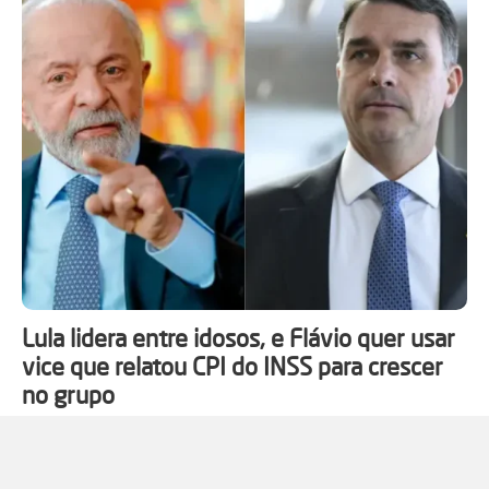
Lula lidera entre idosos, e Flávio quer usar
vice que relatou CPI do INSS para crescer
no grupo