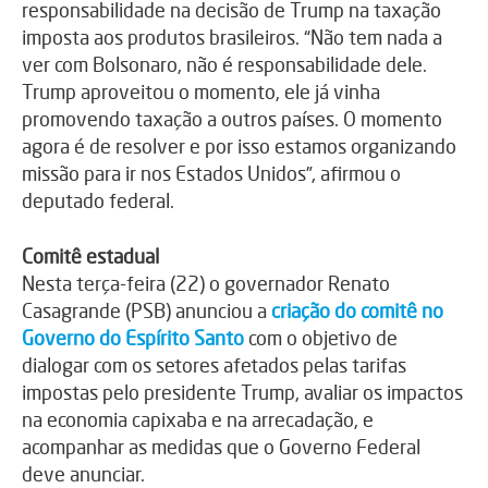
responsabilidade na decisão de Trump na taxação
imposta aos produtos brasileiros. “Não tem nada a
ver com Bolsonaro, não é responsabilidade dele.
Trump aproveitou o momento, ele já vinha
promovendo taxação a outros países. O momento
agora é de resolver e por isso estamos organizando
missão para ir nos Estados Unidos”, afirmou o
deputado federal.
Comitê estadual
Nesta terça-feira (22) o governador Renato
Casagrande (PSB) anunciou a
criação do comitê no
Governo do Espírito Santo
com o objetivo de
dialogar com os setores afetados pelas tarifas
impostas pelo presidente Trump, avaliar os impactos
na economia capixaba e na arrecadação, e
acompanhar as medidas que o Governo Federal
deve anunciar.