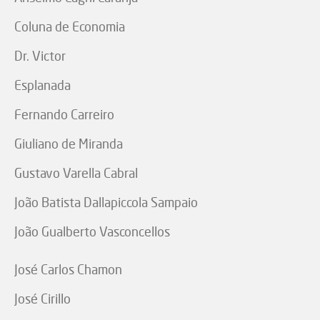
Coluna de Economia
Dr. Victor
Esplanada
Fernando Carreiro
Giuliano de Miranda
Gustavo Varella Cabral
João Batista Dallapiccola Sampaio
João Gualberto Vasconcellos
José Carlos Chamon
José Cirillo