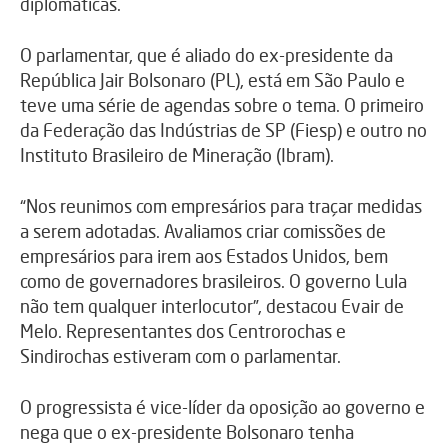
diplomáticas.
O parlamentar, que é aliado do ex-presidente da
República Jair Bolsonaro (PL), está em São Paulo e
teve uma série de agendas sobre o tema. O primeiro
da Federação das Indústrias de SP (Fiesp) e outro no
Instituto Brasileiro de Mineração (Ibram).
“Nos reunimos com empresários para traçar medidas
a serem adotadas. Avaliamos criar comissões de
empresários para irem aos Estados Unidos, bem
como de governadores brasileiros. O governo Lula
não tem qualquer interlocutor”, destacou Evair de
Melo. Representantes dos Centrorochas e
Sindirochas estiveram com o parlamentar.
O progressista é vice-líder da oposição ao governo e
nega que o ex-presidente Bolsonaro tenha