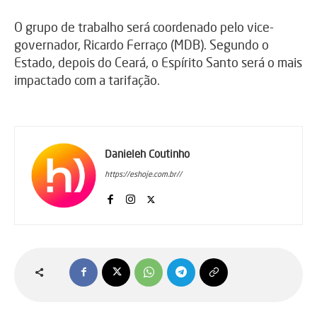
O grupo de trabalho será coordenado pelo vice-
governador, Ricardo Ferraço (MDB). Segundo o
Estado, depois do Ceará, o Espírito Santo será o mais
impactado com a tarifação.
Danieleh Coutinho
https://eshoje.com.br//