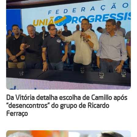
Da Vitória detalha escolha de Camillo após
“desencontros” do grupo de Ricardo
Ferraço