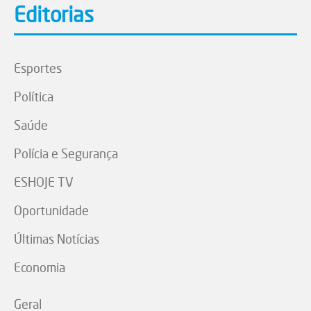
Editorias
Esportes
Política
Saúde
Polícia e Segurança
ESHOJE TV
Oportunidade
Últimas Notícias
Economia
Geral