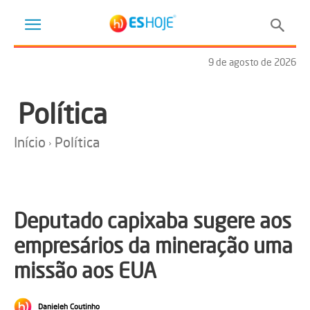
9 de agosto de 2026
Política
Início
Política
Deputado capixaba sugere aos
empresários da mineração uma
missão aos EUA
Danieleh Coutinho