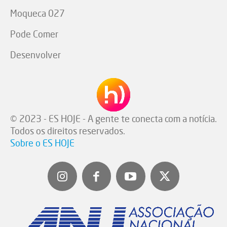
Moqueca 027
Pode Comer
Desenvolver
© 2023 - ES HOJE - A gente te conecta com a notícia.
Todos os direitos reservados.
Sobre o ES HOJE