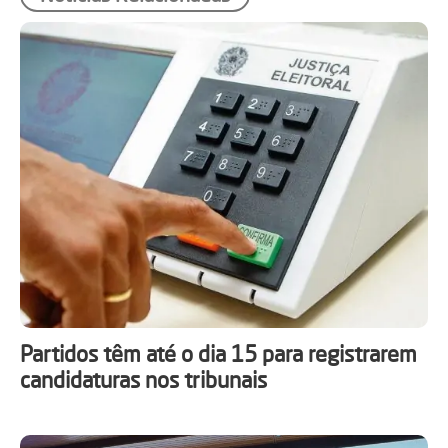
Partidos têm até o dia 15 para registrarem
candidaturas nos tribunais