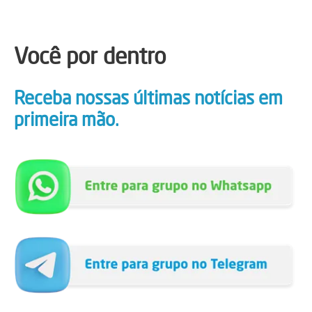
Você por dentro
Receba nossas últimas notícias em
primeira mão.