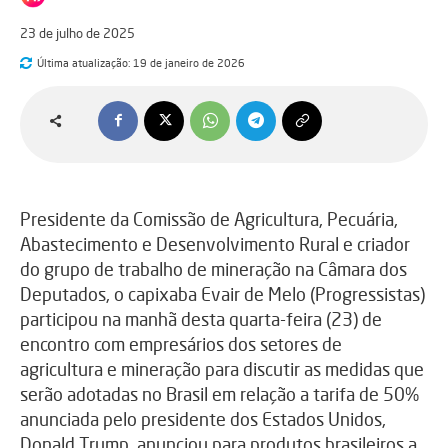
23 de julho de 2025
Última atualização:
19 de janeiro de 2026
Presidente da Comissão de Agricultura, Pecuária,
Abastecimento e Desenvolvimento Rural e criador
do grupo de trabalho de mineração na Câmara dos
Deputados, o capixaba Evair de Melo (Progressistas)
participou na manhã desta quarta-feira (23) de
encontro com empresários dos setores de
agricultura e mineração para discutir as medidas que
serão adotadas no Brasil em relação a tarifa de 50%
anunciada pelo presidente dos Estados Unidos,
Donald Trump, anunciou para produtos brasileiros a