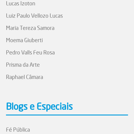
Lucas Izoton
Luiz Paulo Vellozo Lucas
Maria Tereza Samora
Moema Giuberti
Pedro Valls Feu Rosa
Prisma da Arte
Raphael Câmara
Blogs e Especiais
Fé Pública