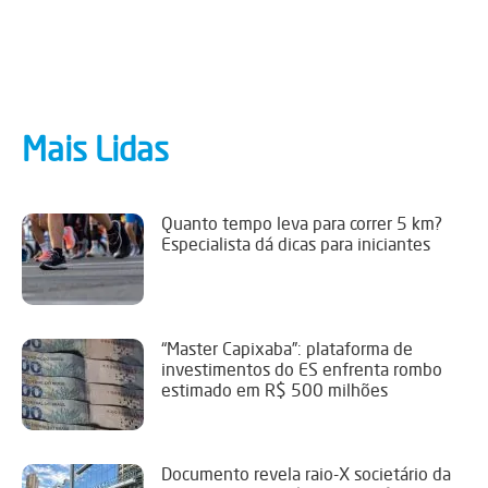
Mais Lidas
Quanto tempo leva para correr 5 km?
Especialista dá dicas para iniciantes
“Master Capixaba”: plataforma de
investimentos do ES enfrenta rombo
estimado em R$ 500 milhões
Documento revela raio-X societário da