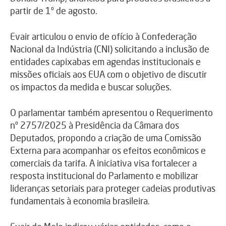
partir de 1º de agosto.
Evair articulou o envio de ofício à Confederação
Nacional da Indústria (CNI) solicitando a inclusão de
entidades capixabas em agendas institucionais e
missões oficiais aos EUA com o objetivo de discutir
os impactos da medida e buscar soluções.
O parlamentar também apresentou o Requerimento
nº 2757/2025 à Presidência da Câmara dos
Deputados, propondo a criação de uma Comissão
Externa para acompanhar os efeitos econômicos e
comerciais da tarifa. A iniciativa visa fortalecer a
resposta institucional do Parlamento e mobilizar
lideranças setoriais para proteger cadeias produtivas
fundamentais à economia brasileira.