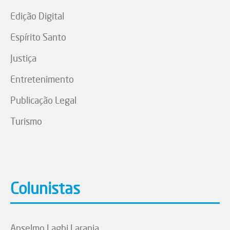
Edição Digital
Espírito Santo
Justiça
Entretenimento
Publicação Legal
Turismo
Colunistas
Anselmo Laghi Laranja