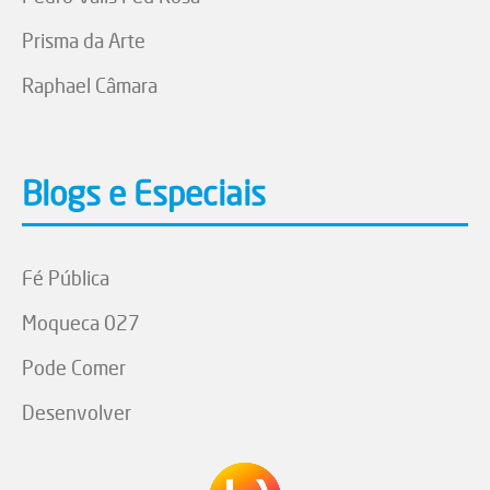
Prisma da Arte
Raphael Câmara
Blogs e Especiais
Fé Pública
Moqueca 027
Pode Comer
Desenvolver