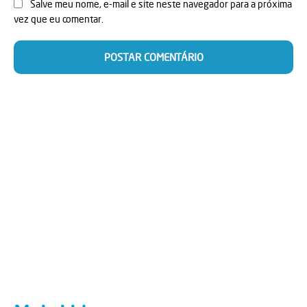
Salve meu nome, e-mail e site neste navegador para a próxima
vez que eu comentar.