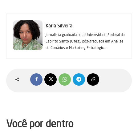
Karla Silveira
Jornalista graduada pela Universidade Federal do
Espírito Santo (Ufes), pós-graduada em Análise
de Cenários e Marketing Estratégico.
Você por dentro