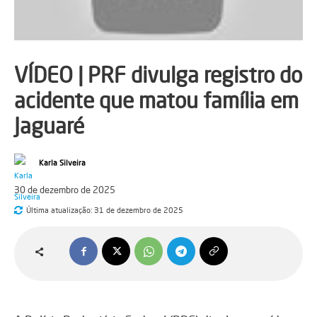
VÍDEO | PRF divulga registro do
acidente que matou família em
Jaguaré
Karla Silveira
30 de dezembro de 2025
Última atualização:
31 de dezembro de 2025