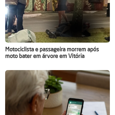
Motociclista e passageira morrem após
moto bater em árvore em Vitória