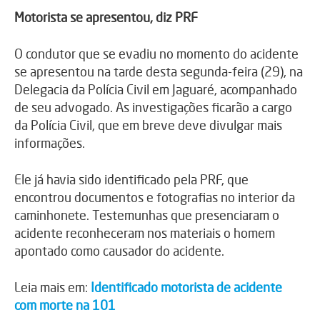
Motorista se apresentou, diz PRF
O condutor que se evadiu no momento do acidente
se apresentou na tarde desta segunda-feira (29), na
Delegacia da Polícia Civil em Jaguaré, acompanhado
de seu advogado. As investigações ficarão a cargo
da Polícia Civil, que em breve deve divulgar mais
informações.
Ele já havia sido identificado pela PRF, que
encontrou documentos e fotografias no interior da
caminhonete. Testemunhas que presenciaram o
acidente reconheceram nos materiais o homem
apontado como causador do acidente.
Leia mais em:
Identificado motorista de acidente
com morte na 101