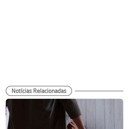
Notícias Relacionadas