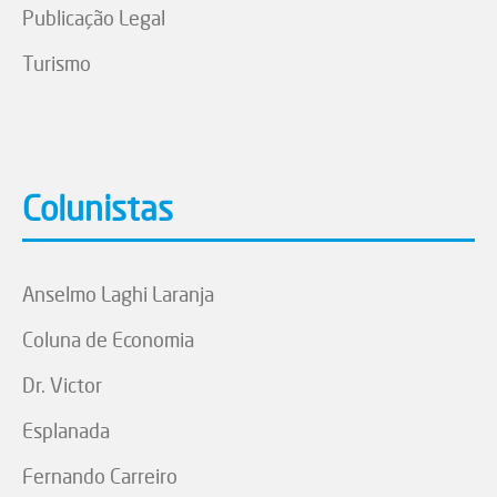
Publicação Legal
Turismo
Colunistas
Anselmo Laghi Laranja
Coluna de Economia
Dr. Victor
Esplanada
Fernando Carreiro