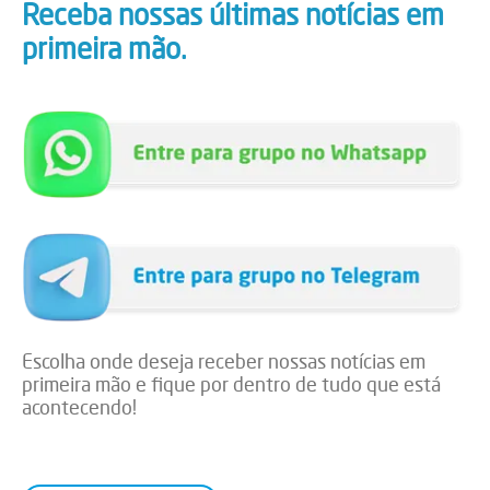
Receba nossas últimas notícias em
primeira mão.
Escolha onde deseja receber nossas notícias em
primeira mão e fique por dentro de tudo que está
acontecendo!