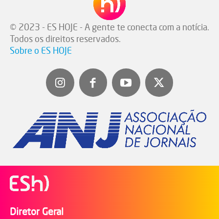
© 2023 - ES HOJE - A gente te conecta com a notícia.
Todos os direitos reservados.
Sobre o ES HOJE
Diretor Geral