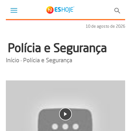
10 de agosto de 2026
Polícia e Segurança
Início
Polícia e Segurança