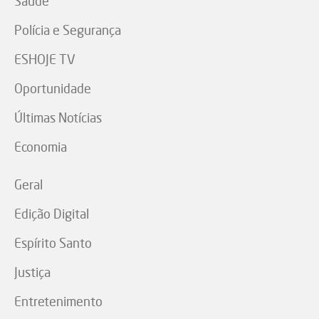
Saúde
Polícia e Segurança
ESHOJE TV
Oportunidade
Últimas Notícias
Economia
Geral
Edição Digital
Espírito Santo
Justiça
Entretenimento