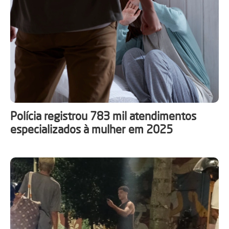
Polícia registrou 783 mil atendimentos
especializados à mulher em 2025