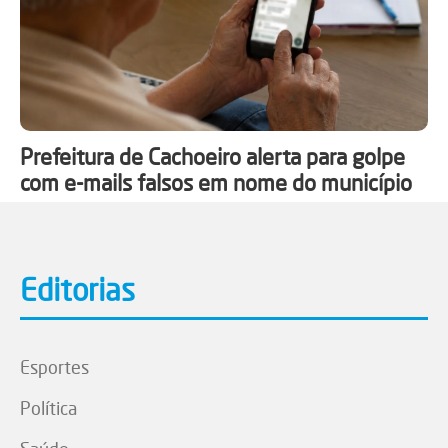
Prefeitura de Cachoeiro alerta para golpe
com e-mails falsos em nome do município
Editorias
Esportes
Política