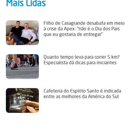
Mais Lidas
Filho de Casagrande desabafa em meio
à crise da Apex: “não é o Dia dos Pais
que eu gostaria de entregar”
Quanto tempo leva para correr 5 km?
Especialista dá dicas para iniciantes
Cafeteria do Espírito Santo é indicada
entre as melhores da América do Sul