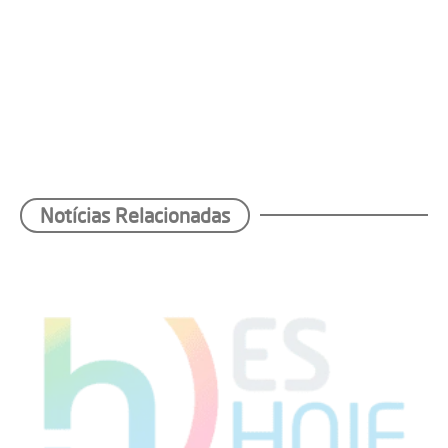
Notícias Relacionadas