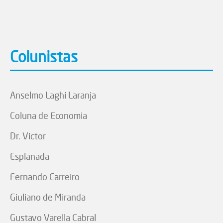
Colunistas
Anselmo Laghi Laranja
Coluna de Economia
Dr. Victor
Esplanada
Fernando Carreiro
Giuliano de Miranda
Gustavo Varella Cabral