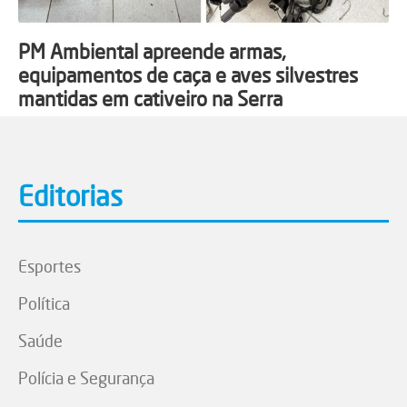
PM Ambiental apreende armas,
equipamentos de caça e aves silvestres
mantidas em cativeiro na Serra
Editorias
Esportes
Política
Saúde
Polícia e Segurança