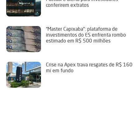
conferirem extratos
“Master Capixaba”: plataforma de
investimentos do ES enfrenta rombo
estimado em R$ 500 milhões
Crise na Apex trava resgates de R$ 160
mi em fundo