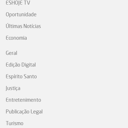
ESHOJE TV
Oportunidade
Últimas Notícias
Economia
Geral
Edição Digital
Espírito Santo
Justiça
Entretenimento
Publicação Legal
Turismo