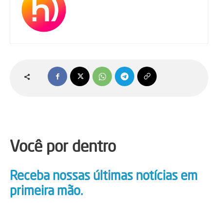
Você por dentro
Receba nossas últimas notícias em
primeira mão.