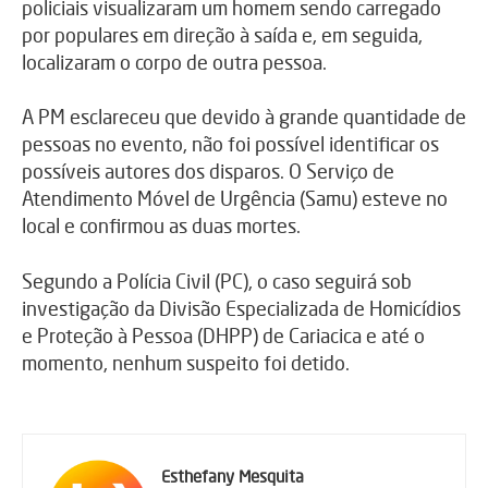
policiais visualizaram um homem sendo carregado
por populares em direção à saída e, em seguida,
localizaram o corpo de outra pessoa.
A PM esclareceu que devido à grande quantidade de
pessoas no evento, não foi possível identificar os
possíveis autores dos disparos. O Serviço de
Atendimento Móvel de Urgência (Samu) esteve no
local e confirmou as duas mortes.
Segundo a Polícia Civil (PC), o caso seguirá sob
investigação da Divisão Especializada de Homicídios
e Proteção à Pessoa (DHPP) de Cariacica e até o
momento, nenhum suspeito foi detido.
Esthefany Mesquita