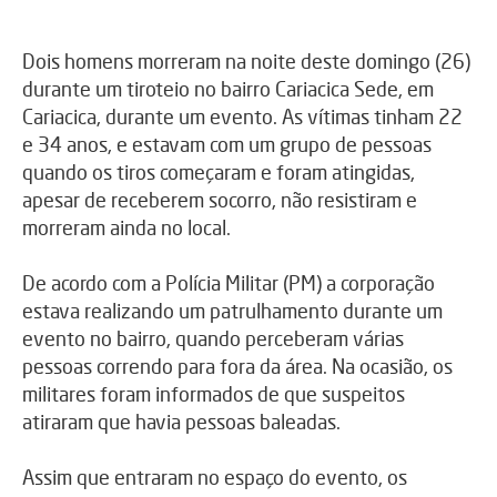
Dois homens morreram na noite deste domingo (26)
durante um tiroteio no bairro Cariacica Sede, em
Cariacica, durante um evento. As vítimas tinham 22
e 34 anos, e estavam com um grupo de pessoas
quando os tiros começaram e foram atingidas,
apesar de receberem socorro, não resistiram e
morreram ainda no local.
De acordo com a Polícia Militar (PM) a corporação
estava realizando um patrulhamento durante um
evento no bairro, quando perceberam várias
pessoas correndo para fora da área. Na ocasião, os
militares foram informados de que suspeitos
atiraram que havia pessoas baleadas.
Assim que entraram no espaço do evento, os