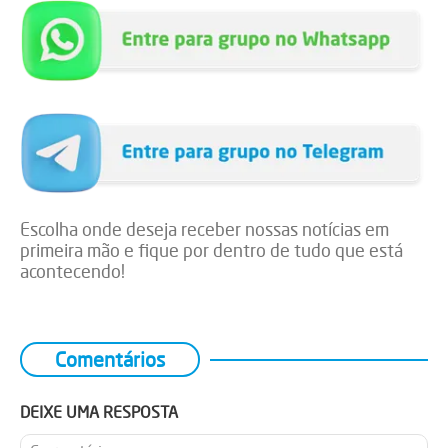
Escolha onde deseja receber nossas notícias em
primeira mão e fique por dentro de tudo que está
acontecendo!
Comentários
DEIXE UMA RESPOSTA