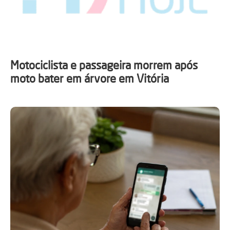
Motociclista e passageira morrem após
moto bater em árvore em Vitória