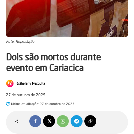
Foto: Reprodução
Dois são mortos durante
evento em Cariacica
Esthefany Mesquita
27 de outubro de 2025
Última atualização:
27 de outubro de 2025