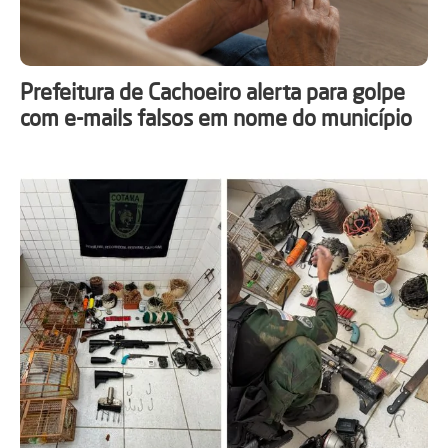
Prefeitura de Cachoeiro alerta para golpe
com e-mails falsos em nome do município