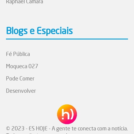
Raphael Câmara
Blogs e Especiais
Fé Pública
Moqueca 027
Pode Comer
Desenvolver
© 2023 - ES HOJE - A gente te conecta com a notícia.