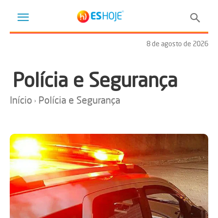
8 de agosto de 2026
Polícia e Segurança
Início
Polícia e Segurança