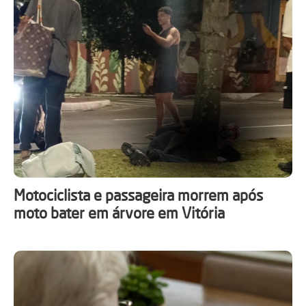
Motociclista e passageira morrem após
moto bater em árvore em Vitória