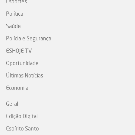
Esportes
Política
Saúde
Polícia e Segurança
ESHOJE TV
Oportunidade
Últimas Notícias
Economia
Geral
Edição Digital
Espírito Santo