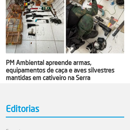
PM Ambiental apreende armas,
equipamentos de caça e aves silvestres
mantidas em cativeiro na Serra
Editorias