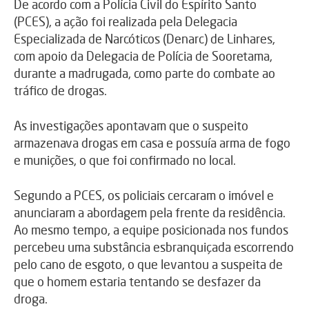
De acordo com a Polícia Civil do Espírito Santo
(PCES), a ação foi realizada pela Delegacia
Especializada de Narcóticos (Denarc) de Linhares,
com apoio da Delegacia de Polícia de Sooretama,
durante a madrugada, como parte do combate ao
tráfico de drogas.
As investigações apontavam que o suspeito
armazenava drogas em casa e possuía arma de fogo
e munições, o que foi confirmado no local.
Segundo a PCES, os policiais cercaram o imóvel e
anunciaram a abordagem pela frente da residência.
Ao mesmo tempo, a equipe posicionada nos fundos
percebeu uma substância esbranquiçada escorrendo
pelo cano de esgoto, o que levantou a suspeita de
que o homem estaria tentando se desfazer da
droga.