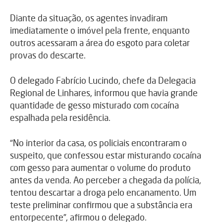
Diante da situação, os agentes invadiram
imediatamente o imóvel pela frente, enquanto
outros acessaram a área do esgoto para coletar
provas do descarte.
O delegado Fabrício Lucindo, chefe da Delegacia
Regional de Linhares, informou que havia grande
quantidade de gesso misturado com cocaína
espalhada pela residência.
“No interior da casa, os policiais encontraram o
suspeito, que confessou estar misturando cocaína
com gesso para aumentar o volume do produto
antes da venda. Ao perceber a chegada da polícia,
tentou descartar a droga pelo encanamento. Um
teste preliminar confirmou que a substância era
entorpecente”, afirmou o delegado.