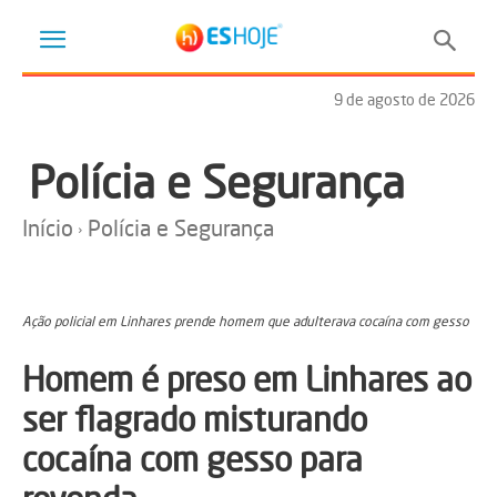
9 de agosto de 2026
Polícia e Segurança
Início
Polícia e Segurança
Ação policial em Linhares prende homem que adulterava cocaína com gesso
Homem é preso em Linhares ao
ser flagrado misturando
cocaína com gesso para