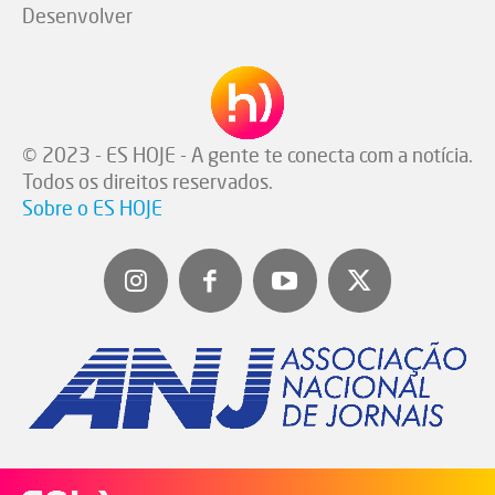
Desenvolver
© 2023 - ES HOJE - A gente te conecta com a notícia.
Todos os direitos reservados.
Sobre o ES HOJE