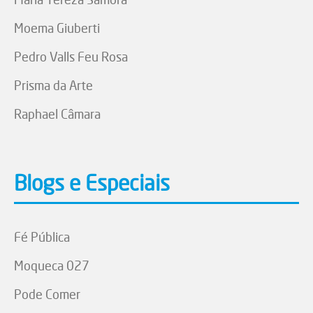
Moema Giuberti
Pedro Valls Feu Rosa
Prisma da Arte
Raphael Câmara
Blogs e Especiais
Fé Pública
Moqueca 027
Pode Comer