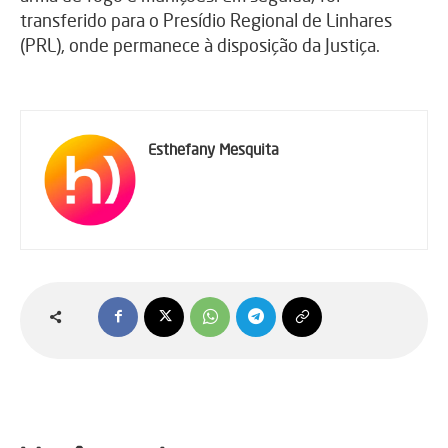
transferido para o Presídio Regional de Linhares
(PRL), onde permanece à disposição da Justiça.
Esthefany Mesquita