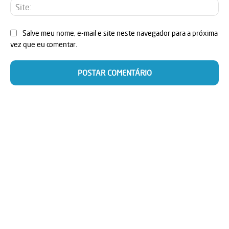
Sit
Salve meu nome, e-mail e site neste navegador para a próxima
vez que eu comentar.