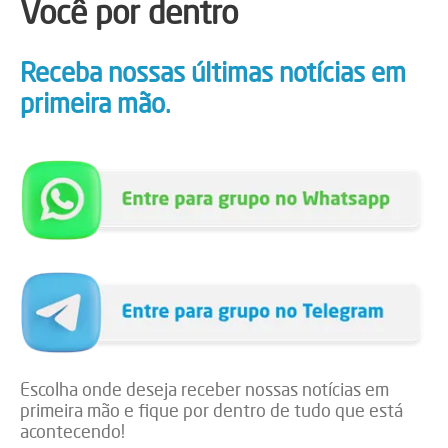
Você por dentro
Receba nossas últimas notícias em
primeira mão.
Escolha onde deseja receber nossas notícias em
primeira mão e fique por dentro de tudo que está
acontecendo!