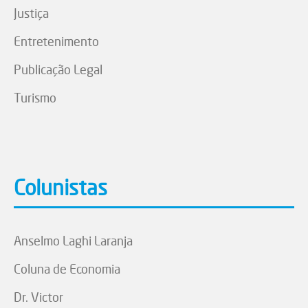
Justiça
Entretenimento
Publicação Legal
Turismo
Colunistas
Anselmo Laghi Laranja
Coluna de Economia
Dr. Victor