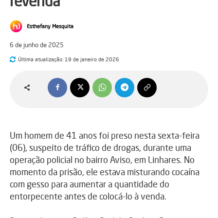
revenda
Esthefany Mesquita
6 de junho de 2025
Última atualização:
19 de janeiro de 2026
Um homem de 41 anos foi preso nesta sexta-feira
(06), suspeito de tráfico de drogas, durante uma
operação policial no bairro Aviso, em Linhares. No
momento da prisão, ele estava misturando cocaína
com gesso para aumentar a quantidade do
entorpecente antes de colocá-lo à venda.