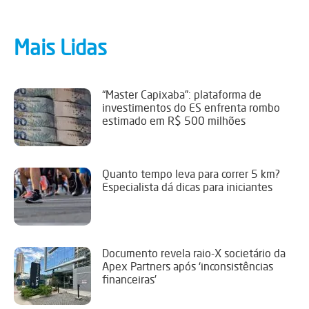
Mais Lidas
“Master Capixaba”: plataforma de
investimentos do ES enfrenta rombo
estimado em R$ 500 milhões
Quanto tempo leva para correr 5 km?
Especialista dá dicas para iniciantes
Documento revela raio-X societário da
Apex Partners após ‘inconsistências
financeiras’