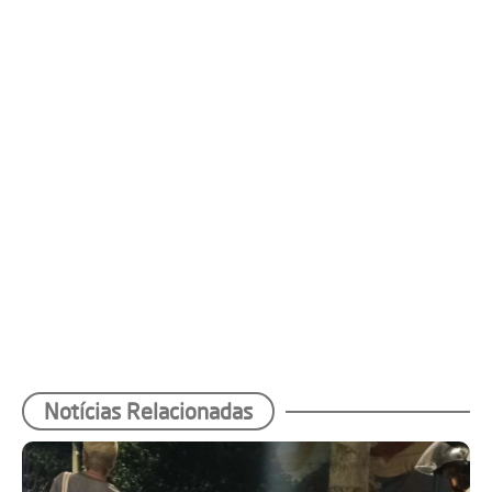
Notícias Relacionadas