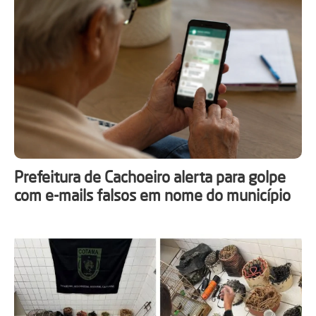
Prefeitura de Cachoeiro alerta para golpe
com e-mails falsos em nome do município