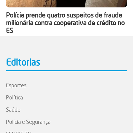
Polícia prende quatro suspeitos de fraude
milionária contra cooperativa de crédito no
ES
Editorias
Esportes
Política
Saúde
Polícia e Segurança