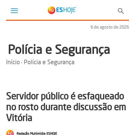
6 de agosto de 2026
Polícia e Segurança
Início
Polícia e Segurança
Servidor público é esfaqueado
no rosto durante discussão em
Vitória
Redação Multimídia ESHOJE