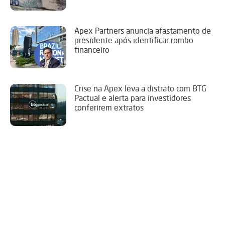
Apex Partners anuncia afastamento de
presidente após identificar rombo
financeiro
Crise na Apex leva a distrato com BTG
Pactual e alerta para investidores
conferirem extratos