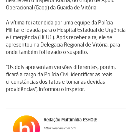
Operacional (Gaop) da Guarda de Vitória.
A vítima foi atendida por uma equipe da Polícia
Militar e levada para o Hospital Estadual de Urgência
e Emergência (HEUE). Após receber alta, ele se
apresentou na Delegacia Regional de Vitória, para
onde também foi levado o suspeito.
“Os dois apresentam versões diferentes, porém,
ficará a cargo da Polícia Civil identificar as reais
circunstâncias dos fatos e tomar as devidas
providências”, informou o inspetor.
Redação Multimídia ESHOJE
https://eshoje.com.br//