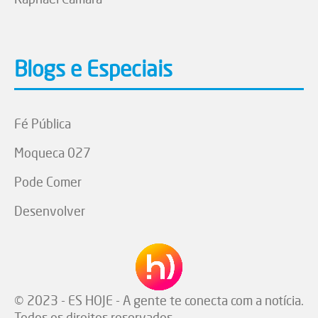
Blogs e Especiais
Fé Pública
Moqueca 027
Pode Comer
Desenvolver
© 2023 - ES HOJE - A gente te conecta com a notícia.
Todos os direitos reservados.