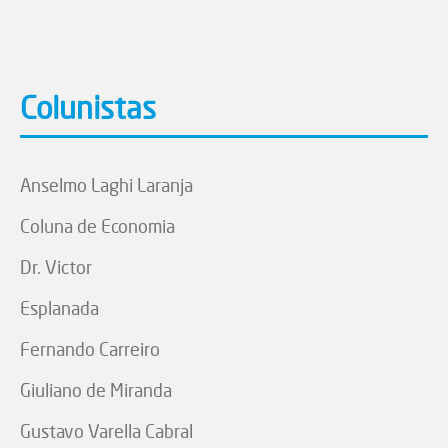
Colunistas
Anselmo Laghi Laranja
Coluna de Economia
Dr. Victor
Esplanada
Fernando Carreiro
Giuliano de Miranda
Gustavo Varella Cabral