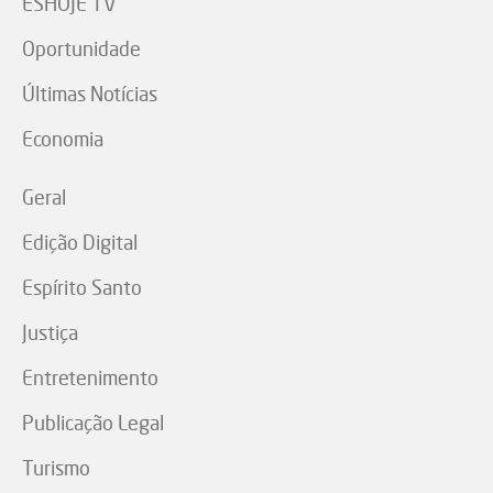
ESHOJE TV
Oportunidade
Últimas Notícias
Economia
Geral
Edição Digital
Espírito Santo
Justiça
Entretenimento
Publicação Legal
Turismo