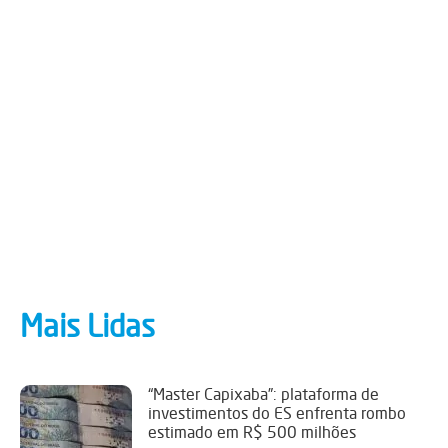
Mais Lidas
“Master Capixaba”: plataforma de
investimentos do ES enfrenta rombo
estimado em R$ 500 milhões