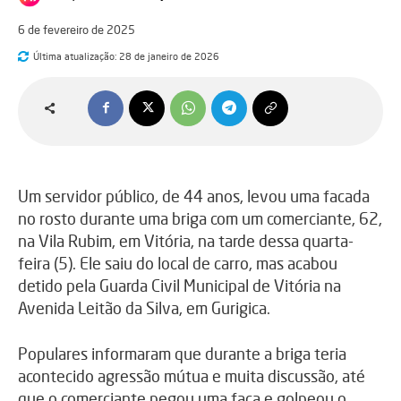
6 de fevereiro de 2025
Última atualização:
28 de janeiro de 2026
Um servidor público, de 44 anos, levou uma facada
no rosto durante uma briga com um comerciante, 62,
na Vila Rubim, em Vitória, na tarde dessa quarta-
feira (5). Ele saiu do local de carro, mas acabou
detido pela Guarda Civil Municipal de Vitória na
Avenida Leitão da Silva, em Gurigica.
Populares informaram que durante a briga teria
acontecido agressão mútua e muita discussão, até
que o comerciante pegou uma faca e golpeou o