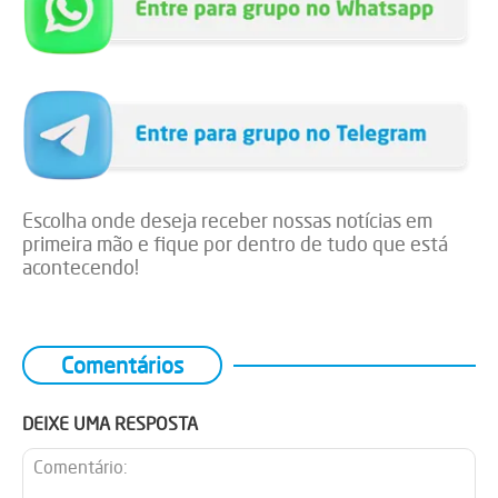
Escolha onde deseja receber nossas notícias em
primeira mão e fique por dentro de tudo que está
acontecendo!
Comentários
DEIXE UMA RESPOSTA