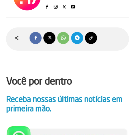
Você por dentro
Receba nossas últimas notícias em
primeira mão.