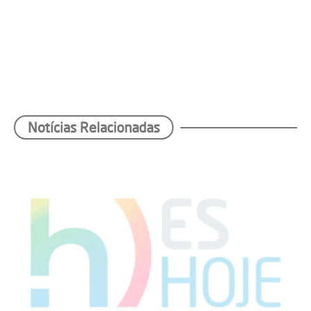
Notícias Relacionadas