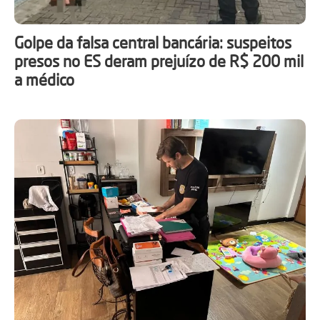
Golpe da falsa central bancária: suspeitos
presos no ES deram prejuízo de R$ 200 mil
a médico