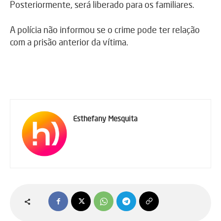
Posteriormente, será liberado para os familiares.
A polícia não informou se o crime pode ter relação
com a prisão anterior da vítima.
Esthefany Mesquita