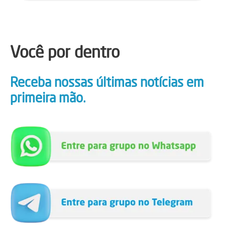
Você por dentro
Receba nossas últimas notícias em
primeira mão.