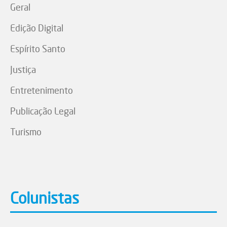
Geral
Edição Digital
Espírito Santo
Justiça
Entretenimento
Publicação Legal
Turismo
Colunistas