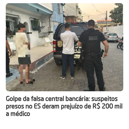
Golpe da falsa central bancária: suspeitos
presos no ES deram prejuízo de R$ 200 mil
a médico