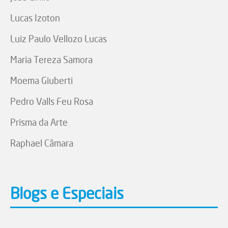
Lucas Izoton
Luiz Paulo Vellozo Lucas
Maria Tereza Samora
Moema Giuberti
Pedro Valls Feu Rosa
Prisma da Arte
Raphael Câmara
Blogs e Especiais