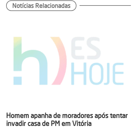
Notícias Relacionadas
Homem apanha de moradores após tentar
invadir casa de PM em Vitória