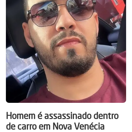
Homem é assassinado dentro
de carro em Nova Venécia