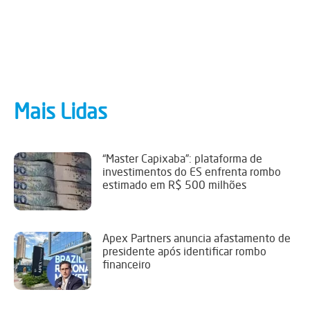
Mais Lidas
“Master Capixaba”: plataforma de
investimentos do ES enfrenta rombo
estimado em R$ 500 milhões
Apex Partners anuncia afastamento de
presidente após identificar rombo
financeiro