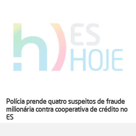
Polícia prende quatro suspeitos de fraude
milionária contra cooperativa de crédito no
ES