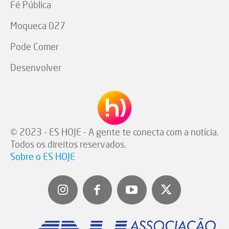
Fé Pública
Moqueca 027
Pode Comer
Desenvolver
© 2023 - ES HOJE - A gente te conecta com a notícia.
Todos os direitos reservados.
Sobre o ES HOJE