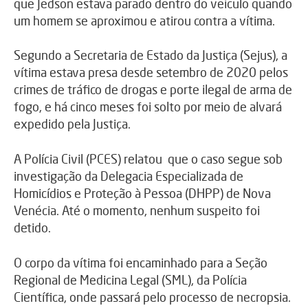
que Jedson estava parado dentro do veículo quando
um homem se aproximou e atirou contra a vítima.
Segundo a Secretaria de Estado da Justiça (Sejus), a
vítima estava presa desde setembro de 2020 pelos
crimes de tráfico de drogas e porte ilegal de arma de
fogo, e há cinco meses foi solto
por meio de alvará
expedido pela Justiça.
A Polícia Civil (PCES) relatou que o caso segue sob
investigação da Delegacia Especializada de
Homicídios e Proteção à Pessoa (DHPP) de Nova
Venécia. Até o momento, nenhum suspeito foi
detido.
O corpo da vítima foi encaminhado para a Seção
Regional de Medicina Legal (SML), da Polícia
Científica, onde passará pelo processo de necropsia.