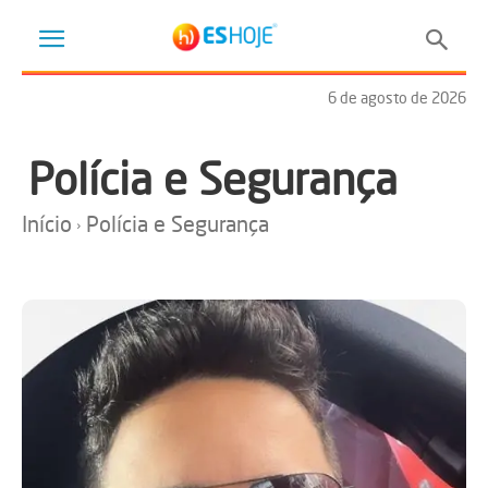
6 de agosto de 2026
Polícia e Segurança
Início
Polícia e Segurança