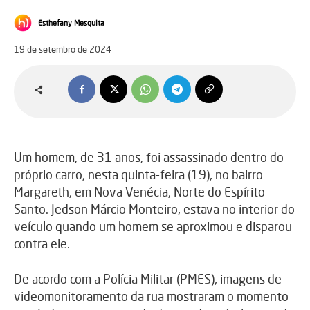
Esthefany Mesquita
19 de setembro de 2024
Um homem, de 31 anos, foi assassinado dentro do
próprio carro, nesta quinta-feira (19), no bairro
Margareth, em Nova Venécia, Norte do Espírito
Santo. Jedson
Márcio Monteiro, estava no interior do
veículo quando um homem se aproximou e disparou
contra ele.
De acordo com a Polícia Militar (PMES),
imagens de
videomonitoramento da rua mostraram o momento