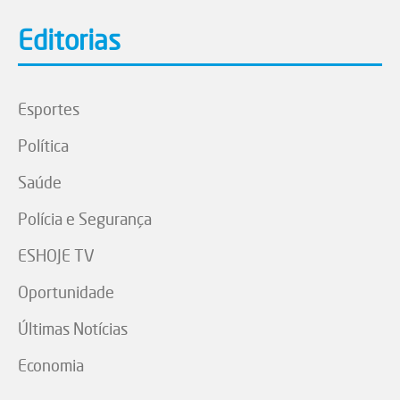
Editorias
Esportes
Política
Saúde
Polícia e Segurança
ESHOJE TV
Oportunidade
Últimas Notícias
Economia