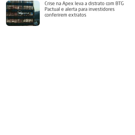
Crise na Apex leva a distrato com BTG
Pactual e alerta para investidores
conferirem extratos