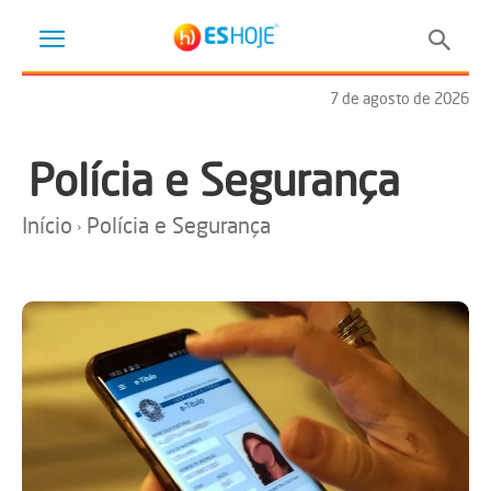
7 de agosto de 2026
Polícia e Segurança
Início
Polícia e Segurança