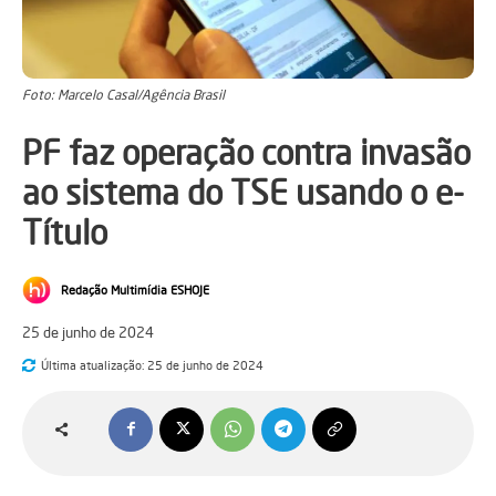
Foto: Marcelo Casal/Agência Brasil
PF faz operação contra invasão
ao sistema do TSE usando o e-
Título
Redação Multimídia ESHOJE
25 de junho de 2024
Última atualização:
25 de junho de 2024