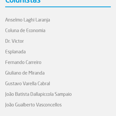
Anselmo Laghi Laranja
Coluna de Economia
Dr. Victor
Esplanada
Fernando Carreiro
Giuliano de Miranda
Gustavo Varella Cabral
João Batista Dallapiccola Sampaio
João Gualberto Vasconcellos