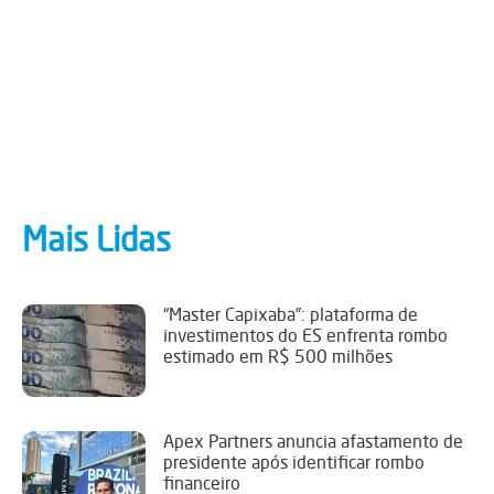
Mais Lidas
“Master Capixaba”: plataforma de
investimentos do ES enfrenta rombo
estimado em R$ 500 milhões
Apex Partners anuncia afastamento de
presidente após identificar rombo
financeiro