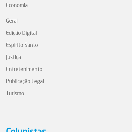
Economia
Geral
Edição Digital
Espírito Santo
Justiça
Entretenimento
Publicação Legal
Turismo
Colunistas