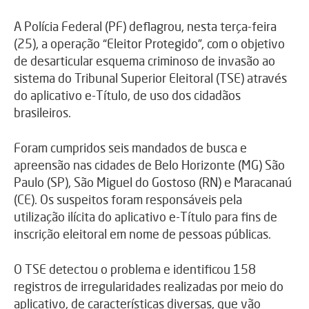
A Polícia Federal (PF) deflagrou, nesta terça-feira
(25), a operação “Eleitor Protegido”, com o objetivo
de desarticular esquema criminoso de invasão ao
sistema do Tribunal Superior Eleitoral (TSE) através
do aplicativo e-Título, de uso dos cidadãos
brasileiros.
Foram cumpridos seis mandados de busca e
apreensão nas cidades de Belo Horizonte (MG) São
Paulo (SP), São Miguel do Gostoso (RN) e Maracanaú
(CE). Os suspeitos foram responsáveis pela
utilização ilícita do aplicativo e-Título para fins de
inscrição eleitoral em nome de pessoas públicas.
O TSE detectou o problema e identificou 158
registros de irregularidades realizadas por meio do
aplicativo, de características diversas, que vão