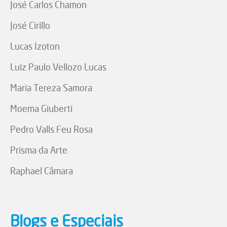
José Carlos Chamon
José Cirillo
Lucas Izoton
Luiz Paulo Vellozo Lucas
Maria Tereza Samora
Moema Giuberti
Pedro Valls Feu Rosa
Prisma da Arte
Raphael Câmara
Blogs e Especiais