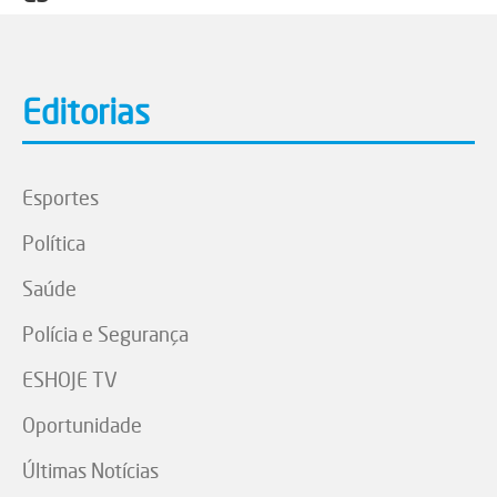
Editorias
Esportes
Política
Saúde
Polícia e Segurança
ESHOJE TV
Oportunidade
Últimas Notícias