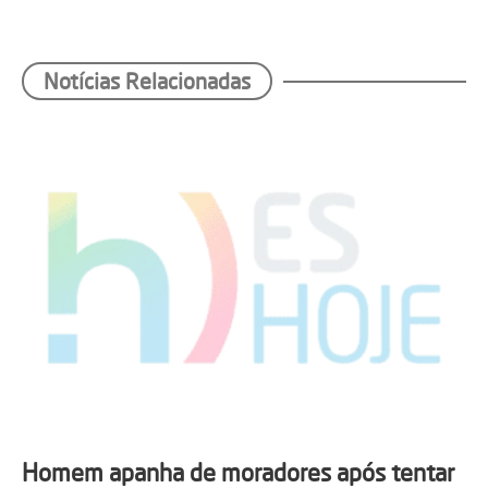
Notícias Relacionadas
Homem apanha de moradores após tentar