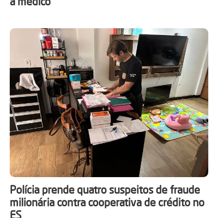
a médico
Polícia prende quatro suspeitos de fraude
milionária contra cooperativa de crédito no
ES