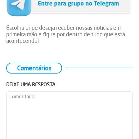
Escolha onde deseja receber nossas notícias em
primeira mão e fique por dentro de tudo que está
acontecendo!
Comentários
DEIXE UMA RESPOSTA