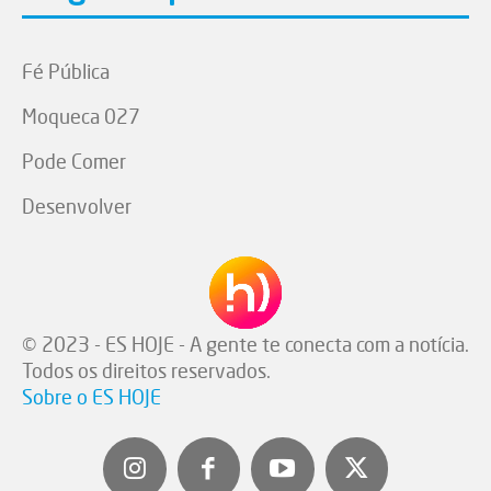
Fé Pública
Moqueca 027
Pode Comer
Desenvolver
© 2023 - ES HOJE - A gente te conecta com a notícia.
Todos os direitos reservados.
Sobre o ES HOJE