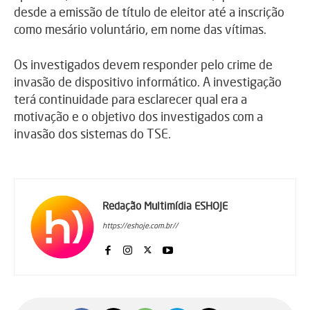
desde a emissão de título de eleitor até a inscrição
como mesário voluntário, em nome das vítimas.
Os investigados devem responder pelo crime de
invasão de dispositivo informático. A investigação
terá continuidade para esclarecer qual era a
motivação e o objetivo dos investigados com a
invasão dos sistemas do TSE.
Redação Multimídia ESHOJE
https://eshoje.com.br//