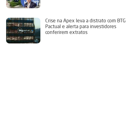
Crise na Apex leva a distrato com BTG
Pactual e alerta para investidores
conferirem extratos