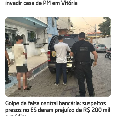
invadir casa de PM em Vitória
Golpe da falsa central bancária: suspeitos
presos no ES deram prejuízo de R$ 200 mil