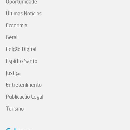
Oportunidade
Últimas Notícias
Economia
Geral
Edição Digital
Espírito Santo
Justiça
Entretenimento
Publicação Legal
Turismo