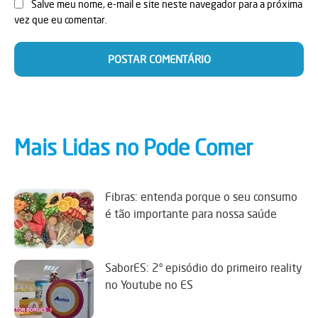
Salve meu nome, e-mail e site neste navegador para a próxima
vez que eu comentar.
Mais Lidas no Pode Comer
Fibras: entenda porque o seu consumo
é tão importante para nossa saúde
SaborES: 2º episódio do primeiro reality
no Youtube no ES