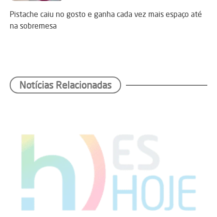
Pistache caiu no gosto e ganha cada vez mais espaço até
na sobremesa
Notícias Relacionadas