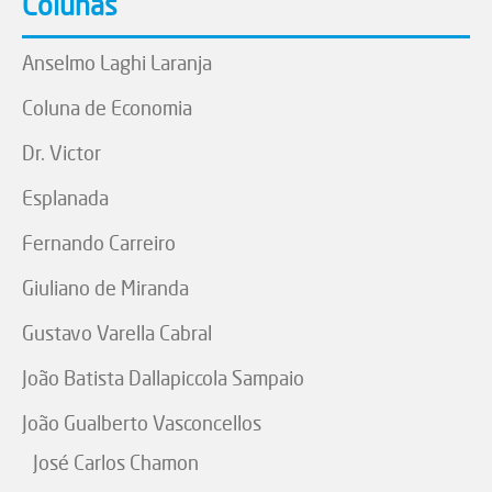
Colunas
Anselmo Laghi Laranja
Coluna de Economia
Dr. Victor
Esplanada
Fernando Carreiro
Giuliano de Miranda
Gustavo Varella Cabral
João Batista Dallapiccola Sampaio
João Gualberto Vasconcellos
José Carlos Chamon