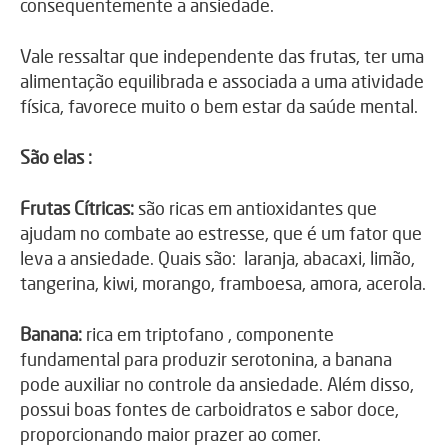
consequentemente a ansiedade.
Vale ressaltar que independente das frutas, ter uma
alimentação equilibrada e associada a uma atividade
física, favorece muito o bem estar da saúde mental.
São elas :
Frutas Cítricas:
são ricas em antioxidantes que
ajudam no combate ao estresse, que é um fator que
leva a ansiedade. Quais são: laranja, abacaxi, limão,
tangerina, kiwi, morango, framboesa, amora, acerola.
Banana:
rica em triptofano , componente
fundamental para produzir serotonina, a banana
pode auxiliar no controle da ansiedade. Além disso,
possui boas fontes de carboidratos e sabor doce,
proporcionando maior prazer ao comer.