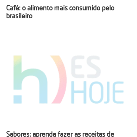
Café: o alimento mais consumido pelo
brasileiro
Sabores: aprenda fazer as receitas de