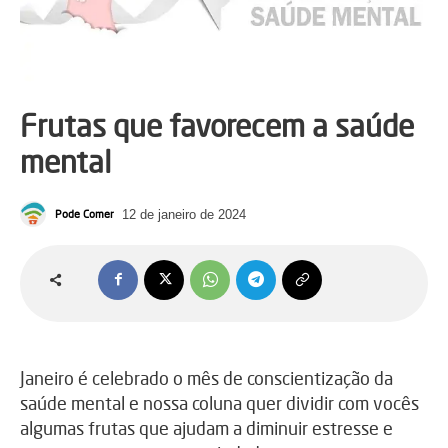
Frutas que favorecem a saúde
mental
Pode Comer
12 de janeiro de 2024
Janeiro é celebrado o mês de conscientização da
saúde mental e nossa coluna quer dividir com vocês
algumas frutas que ajudam a diminuir estresse e