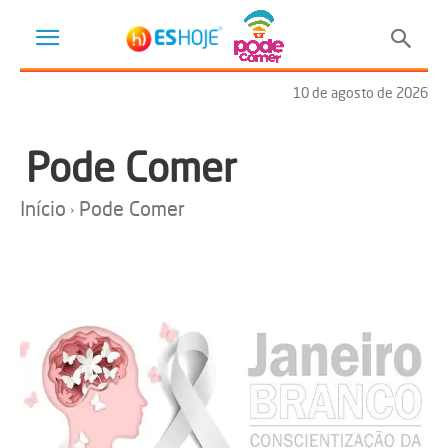
10 de agosto de 2026
Pode Comer
Início
Pode Comer