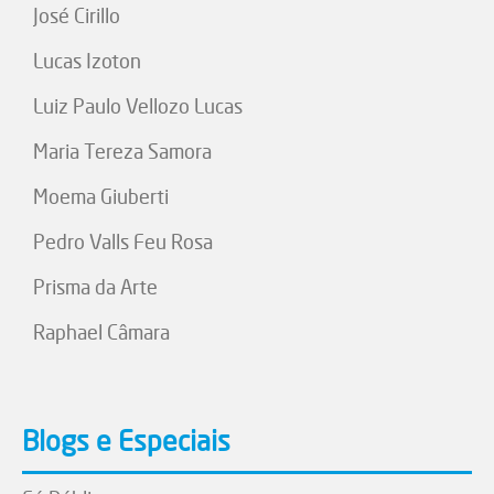
José Cirillo
Lucas Izoton
Luiz Paulo Vellozo Lucas
Maria Tereza Samora
Moema Giuberti
Pedro Valls Feu Rosa
Prisma da Arte
Raphael Câmara
Blogs e Especiais