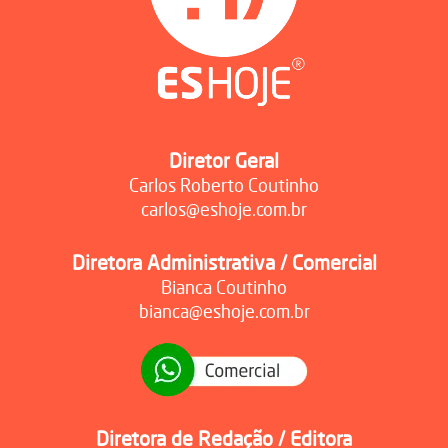
Diretor Geral
Carlos Roberto Coutinho
carlos@eshoje.com.br
Diretora Administrativa / Comercial
Bianca Coutinho
bianca@eshoje.com.br
Diretora de Redação / Editora