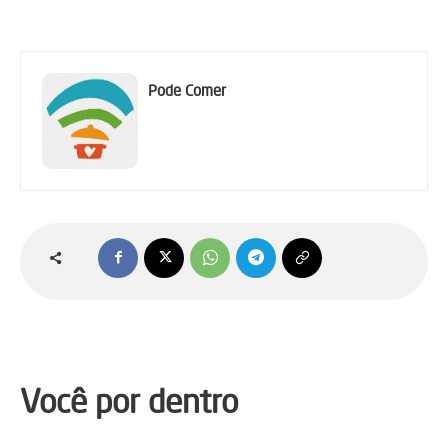
Pode Comer
Você por dentro