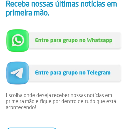
Receba nossas últimas notícias em
primeira mão.
Escolha onde deseja receber nossas notícias em
primeira mão e fique por dentro de tudo que está
acontecendo!