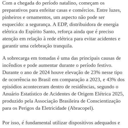
Com a chegada do período natalino, começam os
preparativos para enfeitar casas e comércios. Entre luzes,
pinheiros e ornamentos, um aspecto não pode ser
esquecido: a segurança. A EDP, distribuidora de energia
elétrica do Espírito Santo, reforça ainda que é preciso
atenção em relação à rede elétrica para evitar acidentes e
garantir uma celebração tranquila.
A sobrecarga em tomadas é uma das principais causas de
incêndios e pode aumentar durante o período festivo.
Durante o ano de 2024 houve elevação de 23% nesse tipo
de ocorrência no Brasil em comparação a 2023, e 43% dos
episódios aconteceram dentro de residências, segundo o
Anuário Estatístico de Acidentes de Origem Elétrica 2025,
produzido pela Associação Brasileira de Conscientização
para os Perigos da Eletricidade (Abracopel).
Por isso, é fundamental utilizar dispositivos adequados e