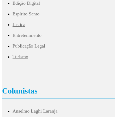
Edição Digital
Espírito Santo
Justiça
Entretenimento
Publicação Legal
Turismo
Colunistas
Anselmo Laghi Laranja