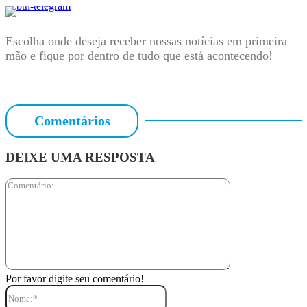
Escolha onde deseja receber nossas notícias em primeira
mão e fique por dentro de tudo que está acontecendo!
Comentários
DEIXE UMA RESPOSTA
Comentário:
Por favor digite seu comentário!
Nome:*