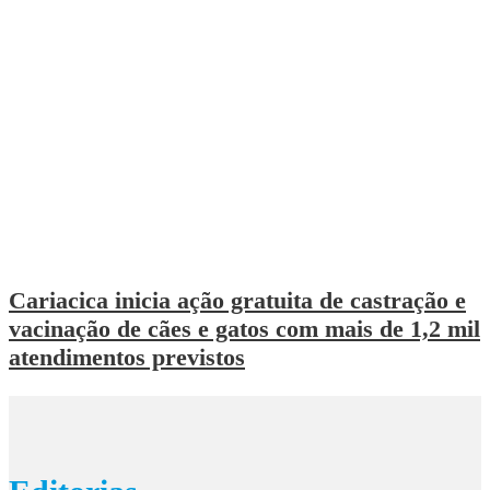
Cariacica inicia ação gratuita de castração e
vacinação de cães e gatos com mais de 1,2 mil
atendimentos previstos