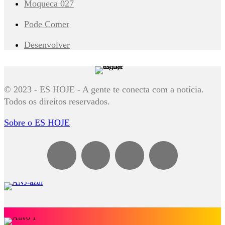
Moqueca 027
Pode Comer
Desenvolver
© 2023 - ES HOJE - A gente te conecta com a notícia.
Todos os direitos reservados.
Sobre o ES HOJE