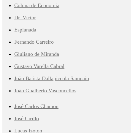
Coluna de Economia
Dr. Victor
Esplanada
Fernando Carreiro
Giuliano de Miranda
Gustavo Varella Cabral
João Batista Dallapiccola Sampaio
João Gualberto Vasconcellos
José Carlos Chamon
José Cirillo
Lucas Izoton