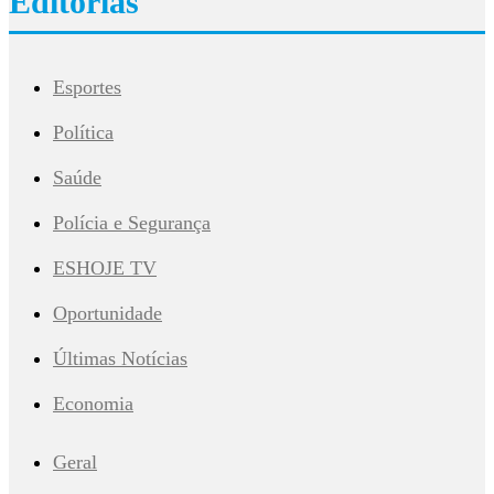
Editorias
Esportes
Política
Saúde
Polícia e Segurança
ESHOJE TV
Oportunidade
Últimas Notícias
Economia
Geral