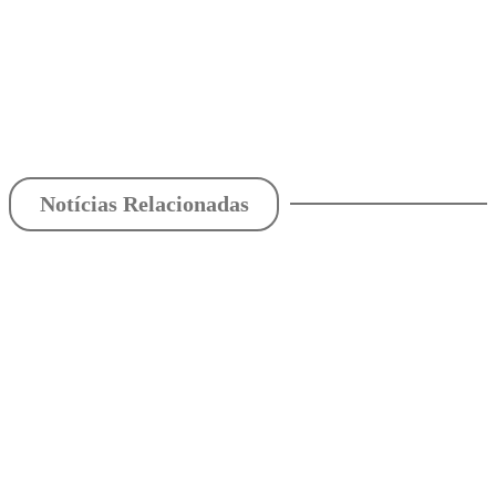
Notícias Relacionadas