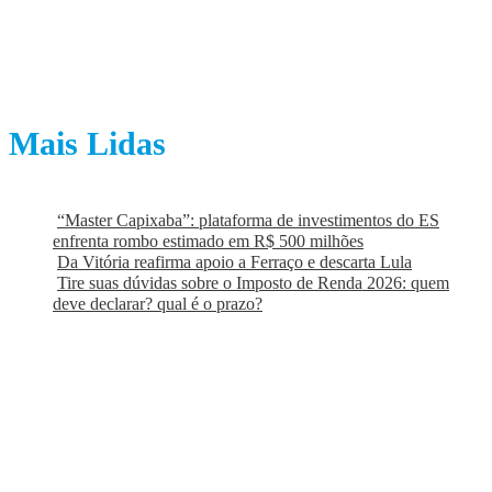
Mais Lidas
“Master Capixaba”: plataforma de investimentos do ES
enfrenta rombo estimado em R$ 500 milhões
Da Vitória reafirma apoio a Ferraço e descarta Lula
Tire suas dúvidas sobre o Imposto de Renda 2026: quem
deve declarar? qual é o prazo?