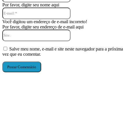
Por favor, digite seu nome aqui
E-
mail:*
Você digitou um endereço de e-mail incorreto!
Por favor, digite seu endereço de e-mail aqui
Site:
Salve meu nome, e-mail e site neste navegador para a próxima
vez que eu comentar.