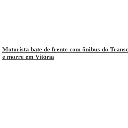
Motorista bate de frente com ônibus do Transc
e morre em Vitória