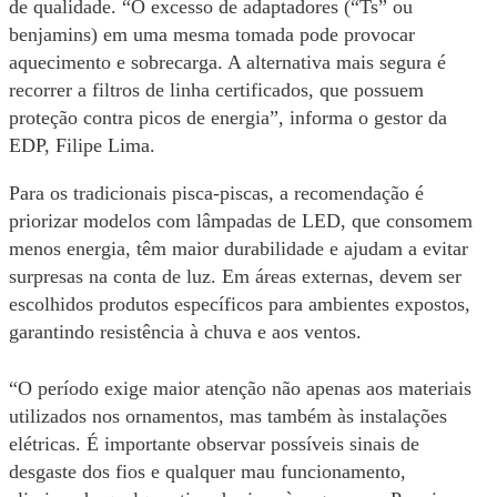
de qualidade. “O excesso de adaptadores (“Ts” ou
benjamins) em uma mesma tomada pode provocar
aquecimento e sobrecarga. A alternativa mais segura é
recorrer a filtros de linha certificados, que possuem
proteção contra picos de energia”, informa o gestor da
EDP, Filipe Lima.
Para os tradicionais pisca-piscas, a recomendação é
priorizar modelos com lâmpadas de LED, que consomem
menos energia, têm maior durabilidade e ajudam a evitar
surpresas na conta de luz. Em áreas externas, devem ser
escolhidos produtos específicos para ambientes expostos,
garantindo resistência à chuva e aos ventos.
“O período exige maior atenção não apenas aos materiais
utilizados nos ornamentos, mas também às instalações
elétricas. É importante observar possíveis sinais de
desgaste dos fios e qualquer mau funcionamento,