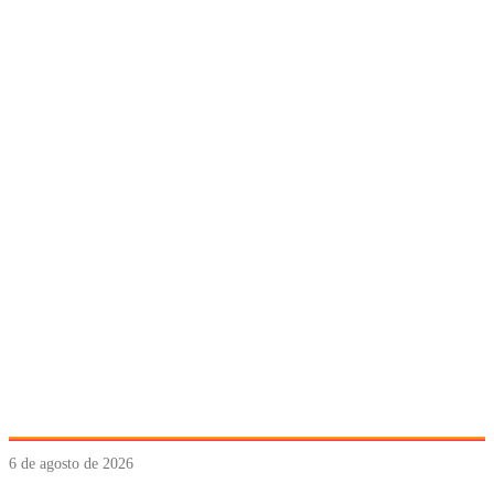
6 de agosto de 2026