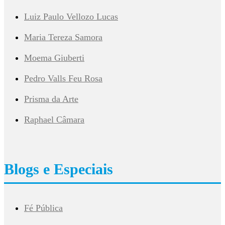
Luiz Paulo Vellozo Lucas
Maria Tereza Samora
Moema Giuberti
Pedro Valls Feu Rosa
Prisma da Arte
Raphael Câmara
Blogs e Especiais
Fé Pública