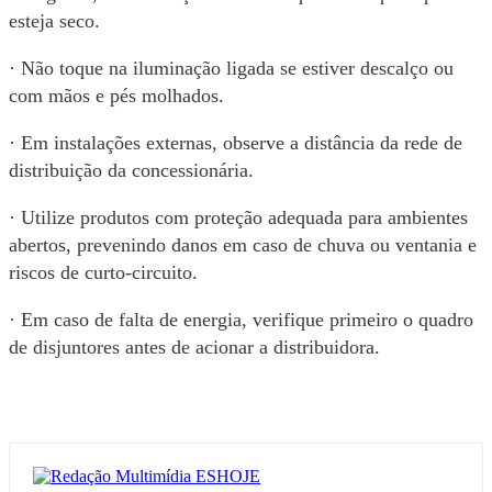
esteja seco.
· Não toque na iluminação ligada se estiver descalço ou
com mãos e pés molhados.
· Em instalações externas, observe a distância da rede de
distribuição da concessionária.
· Utilize produtos com proteção adequada para ambientes
abertos, prevenindo danos em caso de chuva ou ventania e
riscos de curto-circuito.
· Em caso de falta de energia, verifique primeiro o quadro
de disjuntores antes de acionar a distribuidora.