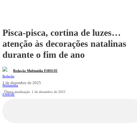
Pisca-pisca, cortina de luzes…
atenção às decorações natalinas
durante o fim de ano
Redação Multimídia ESHOJE
1 de dezembro de 2025
Última atualização:
1 de dezembro de 2025