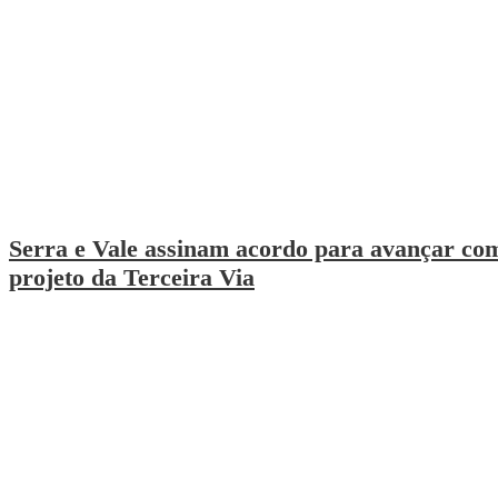
Serra e Vale assinam acordo para avançar co
projeto da Terceira Via