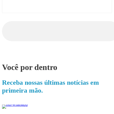
Você por dentro
Receba nossas últimas notícias em
primeira mão.