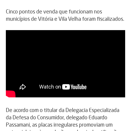
Cinco pontos de venda que funcionam nos
municípios de Vitória e Vila Velha foram fiscalizados.
De acordo com o titular da Delegacia Especializada
da Defesa do Consumidor, delegado Eduardo
Passamani, as placas irregulares promoviam um