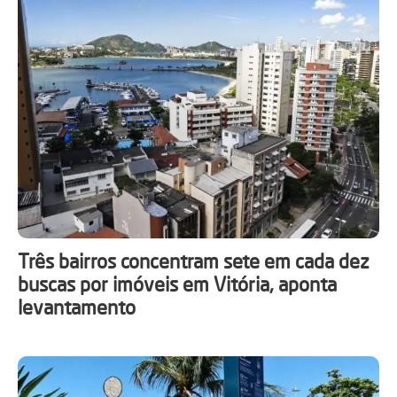
Três bairros concentram sete em cada dez
buscas por imóveis em Vitória, aponta
levantamento