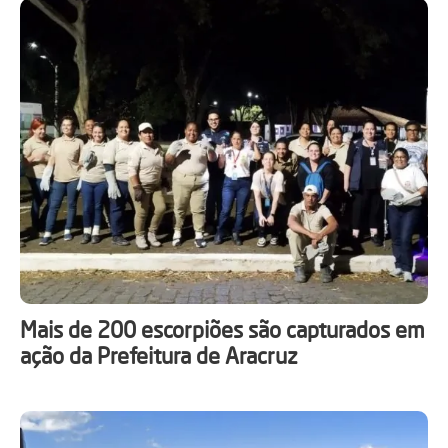
Mais de 200 escorpiões são capturados em
ação da Prefeitura de Aracruz