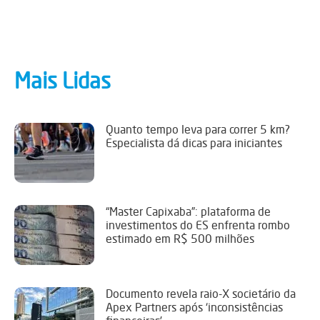
Mais Lidas
Quanto tempo leva para correr 5 km?
Especialista dá dicas para iniciantes
“Master Capixaba”: plataforma de
investimentos do ES enfrenta rombo
estimado em R$ 500 milhões
Documento revela raio-X societário da
Apex Partners após ‘inconsistências