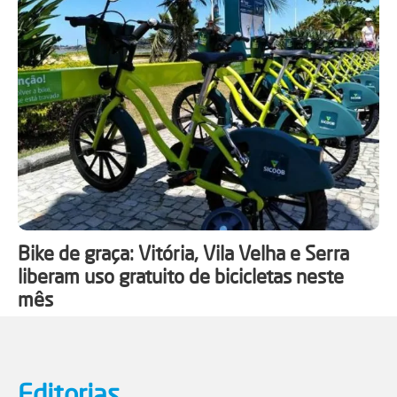
Bike de graça: Vitória, Vila Velha e Serra
liberam uso gratuito de bicicletas neste
mês
Editorias