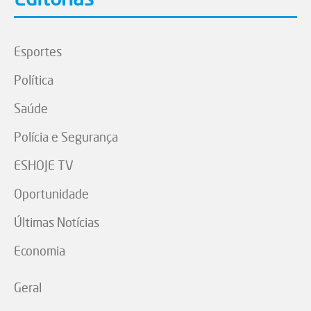
Esportes
Política
Saúde
Polícia e Segurança
ESHOJE TV
Oportunidade
Últimas Notícias
Economia
Geral