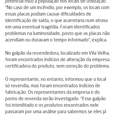
potencial risco à população nos locais de utilização.
“No caso de um incêndio, por exemplo, os locais com
essas placas podiam causar dificuldades de
identificação de saída, o que acarretaria num atraso
em uma eventual tragédia. Foram identificados
problemas na luminosidade, posto que as placas não
acendiam ou duravam o tempo informado”, explica.
No galpão da revendedora, localizado em Vila Velha,
foram encontrados indícios de alteração da empresa
certificadora do produto, sem correção do problema.
O representante, no entanto, informou que o local
só revendia, mas foram encontrados indícios de
fabricação. Os representantes da empresa e do
ponto de revenda serão investigado. “Esse galpão
foi interditado e os produtos encontrados nele
passaram por uma análise para sabermos se eles já