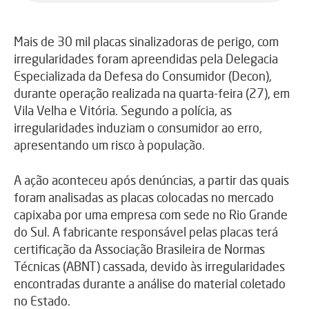
Mais de 30 mil placas sinalizadoras de perigo, com
irregularidades foram apreendidas pela Delegacia
Especializada da Defesa do Consumidor (Decon),
durante operação realizada na quarta-feira (27), em
Vila Velha e Vitória. Segundo a polícia, as
irregularidades induziam o consumidor ao erro,
apresentando um risco à população.
A ação aconteceu após denúncias, a partir das quais
foram analisadas as placas colocadas no mercado
capixaba por uma empresa com sede no Rio Grande
do Sul. A fabricante responsável pelas placas terá
certificação da Associação Brasileira de Normas
Técnicas (ABNT) cassada, devido às irregularidades
encontradas durante a análise do material coletado
no Estado.