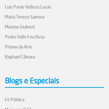
Luiz Paulo Vellozo Lucas
Maria Tereza Samora
Moema Giuberti
Pedro Valls Feu Rosa
Prisma da Arte
Raphael Câmara
Blogs e Especiais
Fé Pública