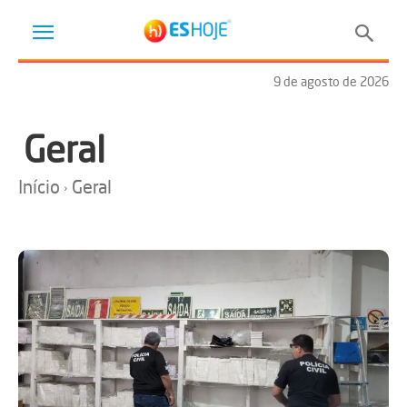
9 de agosto de 2026
Geral
Início
Geral