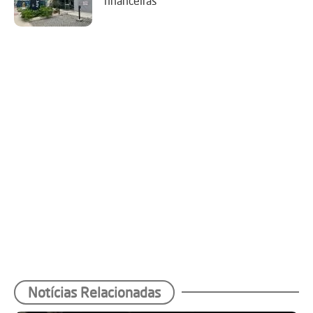
financeiras’
Notícias Relacionadas