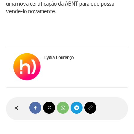
uma nova certificação da ABNT para que possa
vende-lo novamente.
Lydia Lourenço