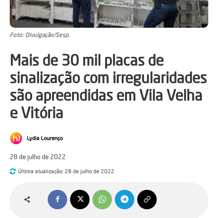
Foto: Divulgação/Sesp.
Mais de 30 mil placas de
sinalização com irregularidades
são apreendidas em Vila Velha
e Vitória
Lydia Lourenço
28 de julho de 2022
Última atualização:
28 de julho de 2022