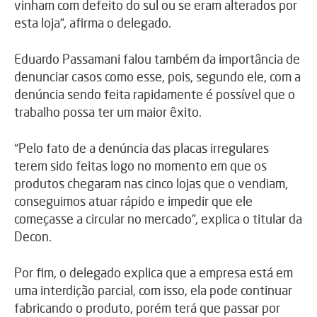
vinham com defeito do sul ou se eram alterados por
esta loja”, afirma o delegado.
Eduardo Passamani falou também da importância de
denunciar casos como esse, pois, segundo ele, com a
denúncia sendo feita rapidamente é possível que o
trabalho possa ter um maior êxito.
“Pelo fato de a denúncia das placas irregulares
terem sido feitas logo no momento em que os
produtos chegaram nas cinco lojas que o vendiam,
conseguimos atuar rápido e impedir que ele
começasse a circular no mercado”, explica o titular da
Decon.
Por fim, o delegado explica que a empresa está em
uma interdição parcial, com isso, ela pode continuar
fabricando o produto, porém terá que passar por