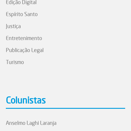
Edição Digital
Espírito Santo
Justiça
Entretenimento
Publicação Legal
Turismo
Colunistas
Anselmo Laghi Laranja