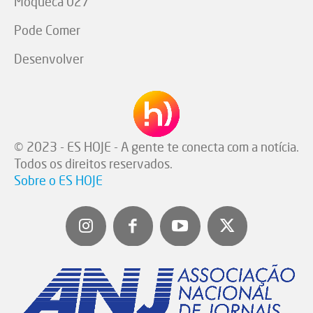
Moqueca 027
Pode Comer
Desenvolver
© 2023 - ES HOJE - A gente te conecta com a notícia.
Todos os direitos reservados.
Sobre o ES HOJE