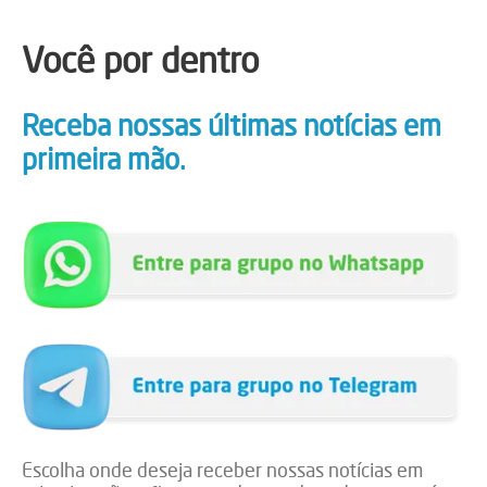
Você por dentro
Receba nossas últimas notícias em
primeira mão.
Escolha onde deseja receber nossas notícias em