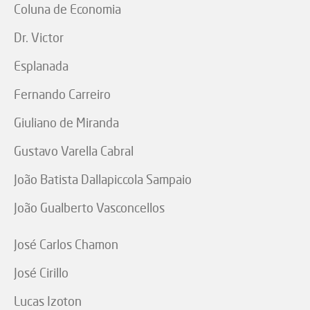
Coluna de Economia
Dr. Victor
Esplanada
Fernando Carreiro
Giuliano de Miranda
Gustavo Varella Cabral
João Batista Dallapiccola Sampaio
João Gualberto Vasconcellos
José Carlos Chamon
José Cirillo
Lucas Izoton