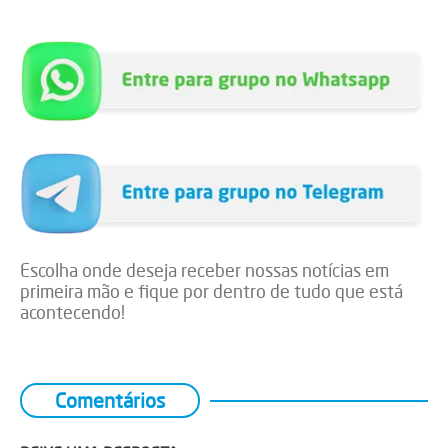
Escolha onde deseja receber nossas notícias em
primeira mão e fique por dentro de tudo que está
acontecendo!
Comentários