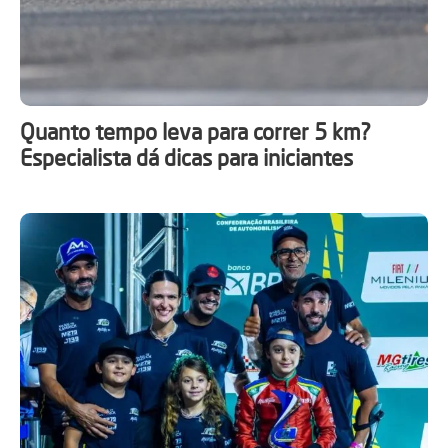
Quanto tempo leva para correr 5 km?
Especialista dá dicas para iniciantes