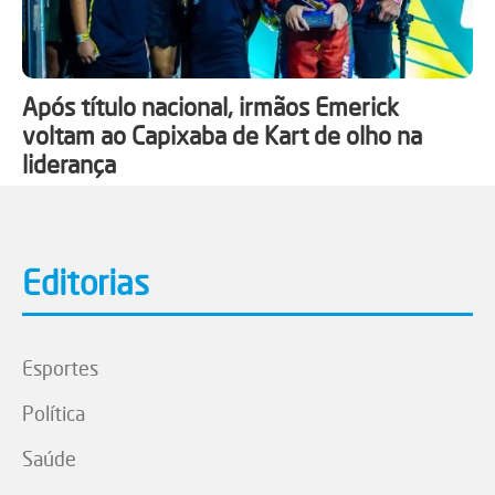
Após título nacional, irmãos Emerick
voltam ao Capixaba de Kart de olho na
liderança
Editorias
Esportes
Política
Saúde