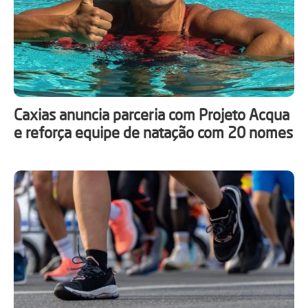
Caxias anuncia parceria com Projeto Acqua
e reforça equipe de natação com 20 nomes