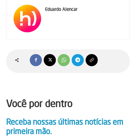
Eduardo Alencar
Você por dentro
Receba nossas últimas notícias em
primeira mão.