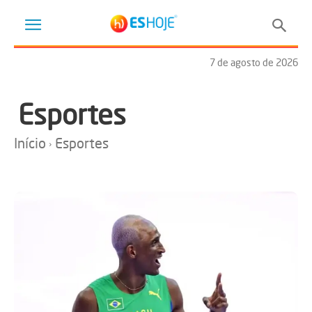
7 de agosto de 2026
Esportes
Início
Esportes