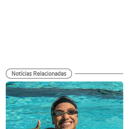
Notícias Relacionadas