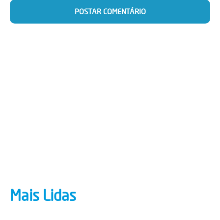
Mais Lidas