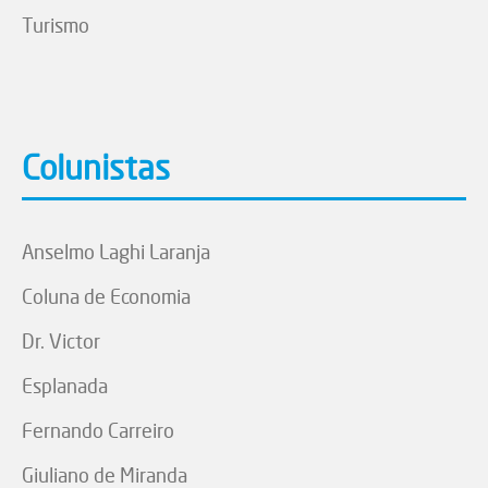
Turismo
Colunistas
Anselmo Laghi Laranja
Coluna de Economia
Dr. Victor
Esplanada
Fernando Carreiro
Giuliano de Miranda