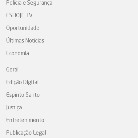
Polícia e Segurança
ESHOJE TV
Oportunidade
Últimas Notícias
Economia
Geral
Edição Digital
Espírito Santo
Justiça
Entretenimento
Publicação Legal