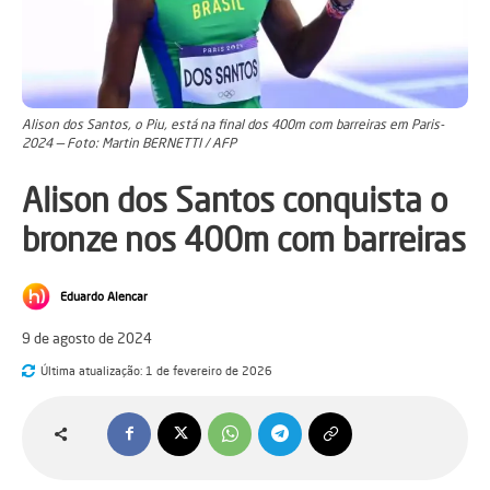
Alison dos Santos, o Piu, está na final dos 400m com barreiras em Paris-
2024 — Foto: Martin BERNETTI / AFP
Alison dos Santos conquista o
bronze nos 400m com barreiras
Eduardo Alencar
9 de agosto de 2024
Última atualização:
1 de fevereiro de 2026