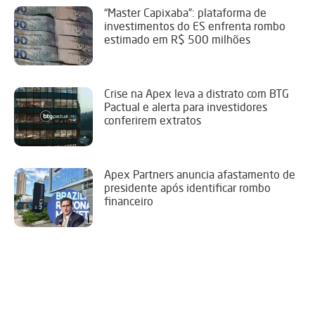
“Master Capixaba”: plataforma de
investimentos do ES enfrenta rombo
estimado em R$ 500 milhões
Crise na Apex leva a distrato com BTG
Pactual e alerta para investidores
conferirem extratos
Apex Partners anuncia afastamento de
presidente após identificar rombo
financeiro