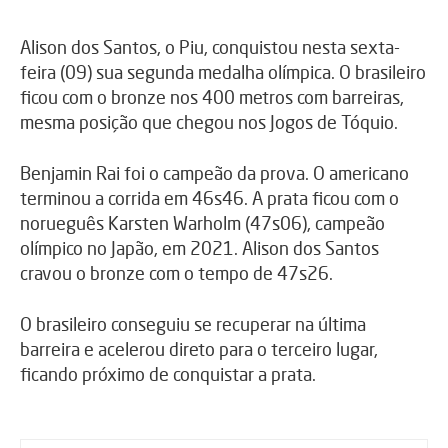
Alison dos Santos, o Piu, conquistou nesta sexta-
feira (09) sua segunda medalha olímpica. O brasileiro
ficou com o bronze nos 400 metros com barreiras,
mesma posição que chegou nos Jogos de Tóquio.
Benjamin Rai foi o campeão da prova. O americano
terminou a corrida em 46s46. A prata ficou com o
norueguês Karsten Warholm (47s06), campeão
olímpico no Japão, em 2021. Alison dos Santos
cravou o bronze com o tempo de 47s26.
O brasileiro conseguiu se recuperar na última
barreira e acelerou direto para o terceiro lugar,
ficando próximo de conquistar a prata.