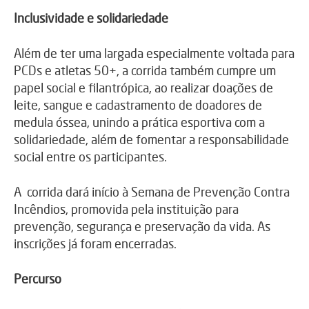
Inclusividade e solidariedade
Além de ter uma largada especialmente voltada para
PCDs e atletas 50+, a corrida também cumpre um
papel social e filantrópica, ao realizar doações de
leite, sangue e cadastramento de doadores de
medula óssea, unindo a prática esportiva com a
solidariedade, além de fomentar a responsabilidade
social entre os participantes.
A corrida dará início à Semana de Prevenção Contra
Incêndios, promovida pela instituição para
prevenção, segurança e preservação da vida. As
inscrições já foram encerradas.
Percurso