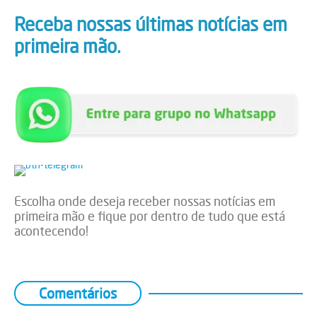
Receba nossas últimas notícias em
primeira mão.
Escolha onde deseja receber nossas notícias em
primeira mão e fique por dentro de tudo que está
acontecendo!
Comentários