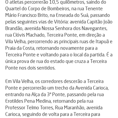
O atletas percorrerão 10,5 quilômetros, saindo do
Quartel do Corpo de Bombeiros, na rua Tenente
Mário Francisco Brito, na Enseada do Suá, passando
pelas seguintes vias de Vitória: avenida Capitão João
Brandão, avenida Nossa Senhora dos Navegantes,
rua Clóvis Machado, Terceira Ponte, em direção a
Vila Velha, percorrendo as principais ruas de Itapuã e
Praia da Costa, retornando novamente para a
Terceira Ponte e voltando para o local da partida. É a
única prova de rua do estado que cruza a Terceira
Ponte nos dois sentidos.
Em Vila Velha, os corredores descerão a Terceira
Ponte e percorrerão um trecho da Avenida Carioca,
entrando na Alça da 3ª Ponte, passando pela rua
Erotildes Pena Medina, retornando pela rua
Professor Telmo Torres, Rua Maranhão, avenida
Carioca, seguindo de volta para a Terceira para