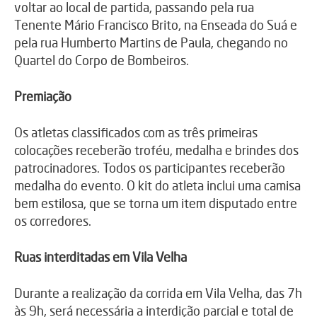
voltar ao local de partida, passando pela rua
Tenente Mário Francisco Brito, na Enseada do Suá e
pela rua Humberto Martins de Paula, chegando no
Quartel do Corpo de Bombeiros.
Premiação
Os atletas classificados com as três primeiras
colocações receberão troféu, medalha e brindes dos
patrocinadores. Todos os participantes receberão
medalha do evento. O kit do atleta inclui uma camisa
bem estilosa, que se torna um item disputado entre
os corredores.
Ruas interditadas em Vila Velha
Durante a realização da corrida em Vila Velha, das 7h
às 9h, será necessária a interdição parcial e total de