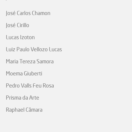
José Carlos Chamon
José Cirillo
Lucas Izoton
Luiz Paulo Vellozo Lucas
Maria Tereza Samora
Moema Giuberti
Pedro Valls Feu Rosa
Prisma da Arte
Raphael Câmara