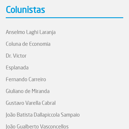
Colunistas
Anselmo Laghi Laranja
Coluna de Economia
Dr. Victor
Esplanada
Fernando Carreiro
Giuliano de Miranda
Gustavo Varella Cabral
João Batista Dallapiccola Sampaio
João Gualberto Vasconcellos