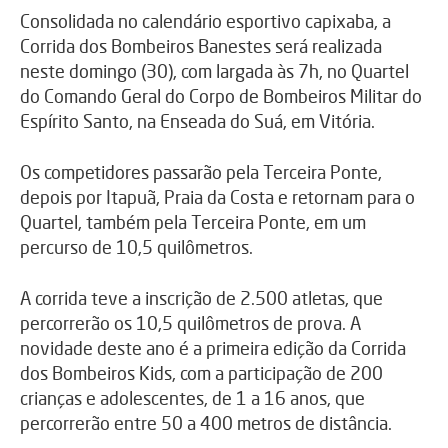
Consolidada no calendário esportivo capixaba, a
Corrida dos Bombeiros Banestes será realizada
neste domingo (30), com largada às 7h, no Quartel
do Comando Geral do Corpo de Bombeiros Militar do
Espírito Santo, na Enseada do Suá, em Vitória.
Os competidores passarão pela Terceira Ponte,
depois por Itapuã, Praia da Costa e retornam para o
Quartel, também pela Terceira Ponte, em um
percurso de 10,5 quilômetros.
A corrida teve a inscrição de 2.500 atletas, que
percorrerão os 10,5 quilômetros de prova. A
novidade deste ano é a primeira edição da Corrida
dos Bombeiros Kids, com a participação de 200
crianças e adolescentes, de 1 a 16 anos, que
percorrerão entre 50 a 400 metros de distância.