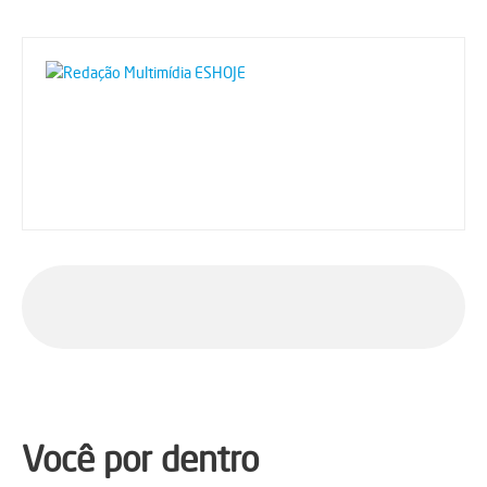
Você por dentro