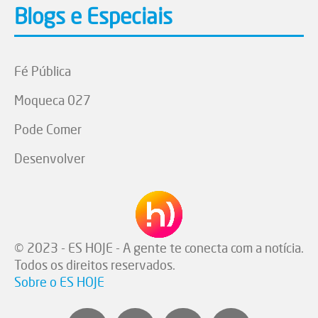
Blogs e Especiais
Fé Pública
Moqueca 027
Pode Comer
Desenvolver
© 2023 - ES HOJE - A gente te conecta com a notícia.
Todos os direitos reservados.
Sobre o ES HOJE