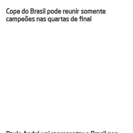
Copa do Brasil pode reunir somente
campeões nas quartas de final