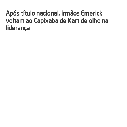
Após título nacional, irmãos Emerick
voltam ao Capixaba de Kart de olho na
liderança