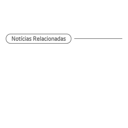
Notícias Relacionadas