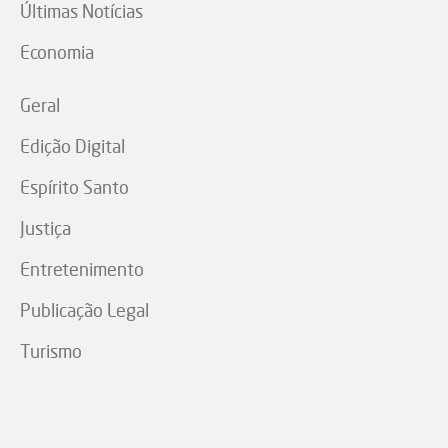
Últimas Notícias
Economia
Geral
Edição Digital
Espírito Santo
Justiça
Entretenimento
Publicação Legal
Turismo