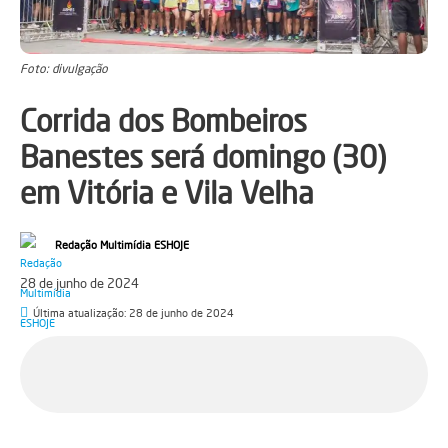
Foto: divulgação
Corrida dos Bombeiros
Banestes será domingo (30)
em Vitória e Vila Velha
Redação Multimídia ESHOJE
28 de junho de 2024
Última atualização:
28 de junho de 2024