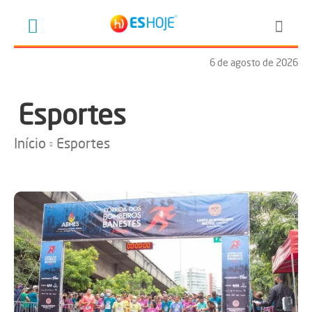
6 de agosto de 2026
Esportes
Início
Esportes