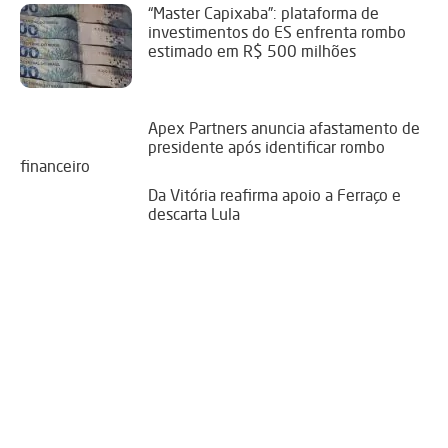
“Master Capixaba”: plataforma de
investimentos do ES enfrenta rombo
estimado em R$ 500 milhões
Apex Partners anuncia afastamento de
presidente após identificar rombo
financeiro
Da Vitória reafirma apoio a Ferraço e
descarta Lula