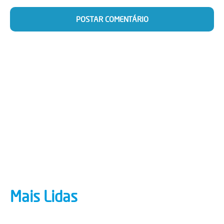
Mais Lidas