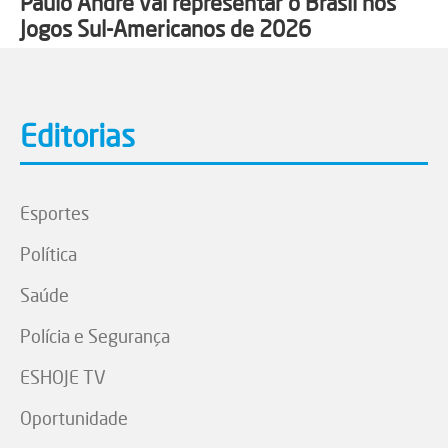
Paulo André vai representar o Brasil nos
Jogos Sul-Americanos de 2026
Editorias
Esportes
Política
Saúde
Polícia e Segurança
ESHOJE TV
Oportunidade