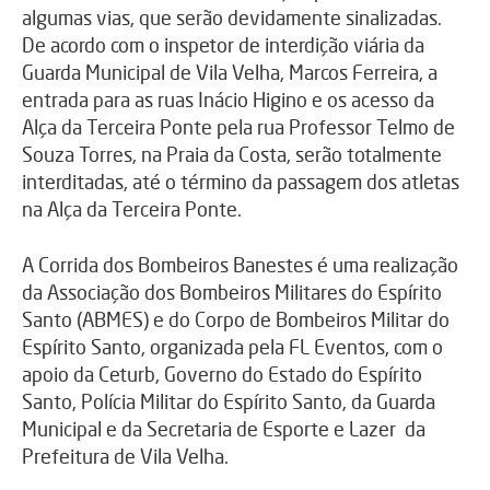
algumas vias, que serão devidamente sinalizadas.
De acordo com o inspetor de interdição viária da
Guarda Municipal de Vila Velha, Marcos Ferreira, a
entrada para as ruas Inácio Higino e os acesso da
Alça da Terceira Ponte pela rua Professor Telmo de
Souza Torres, na Praia da Costa, serão totalmente
interditadas, até o término da passagem dos atletas
na Alça da Terceira Ponte.
A Corrida dos Bombeiros Banestes é uma realização
da Associação dos Bombeiros Militares do Espírito
Santo (ABMES) e do Corpo de Bombeiros Militar do
Espírito Santo, organizada pela FL Eventos, com o
apoio da Ceturb, Governo do Estado do Espírito
Santo, Polícia Militar do Espírito Santo, da Guarda
Municipal e da Secretaria de Esporte e Lazer da
Prefeitura de Vila Velha.