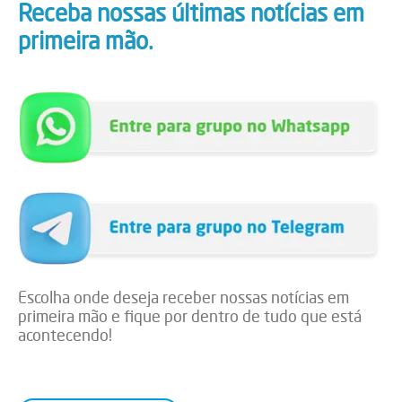
Receba nossas últimas notícias em
primeira mão.
Escolha onde deseja receber nossas notícias em
primeira mão e fique por dentro de tudo que está
acontecendo!