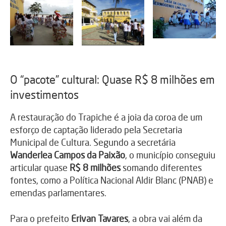
O “pacote” cultural: Quase R$ 8 milhões em
investimentos
A restauração do Trapiche é a joia da coroa de um
esforço de captação liderado pela Secretaria
Municipal de Cultura. Segundo a secretária
Wanderlea Campos da Paixão
, o município conseguiu
articular quase
R$ 8 milhões
somando diferentes
fontes, como a Política Nacional Aldir Blanc (PNAB) e
emendas parlamentares.
Para o prefeito
Erivan Tavares
, a obra vai além da