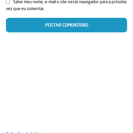
Salve meu nome, e-mail e site neste navegador para a próxima
vez que eu comentar.