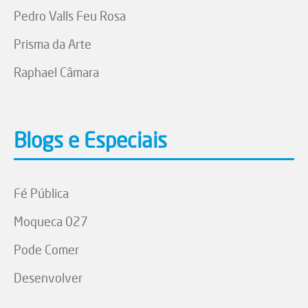
Pedro Valls Feu Rosa
Prisma da Arte
Raphael Câmara
Blogs e Especiais
Fé Pública
Moqueca 027
Pode Comer
Desenvolver