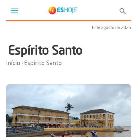
6 de agosto de 2026
Espírito Santo
Início
Espírito Santo