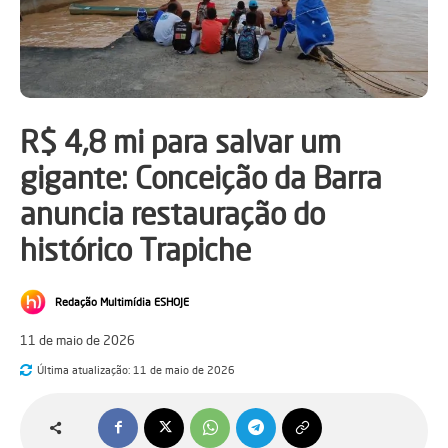
R$ 4,8 mi para salvar um
gigante: Conceição da Barra
anuncia restauração do
histórico Trapiche
Redação Multimídia ESHOJE
11 de maio de 2026
Última atualização:
11 de maio de 2026