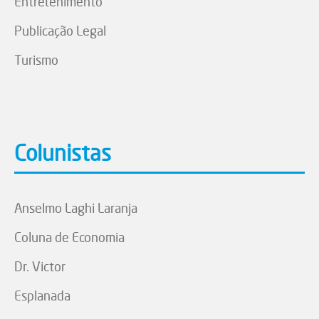
Entretenimento
Publicação Legal
Turismo
Colunistas
Anselmo Laghi Laranja
Coluna de Economia
Dr. Victor
Esplanada