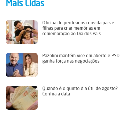
Mais Lidas
Oficina de penteados convida pais e
filhas para criar memórias em
comemoração ao Dia dos Pais
Pazolini mantém vice em aberto e PSD
ganha força nas negociações
Quando é o quinto dia útil de agosto?
Confira a data