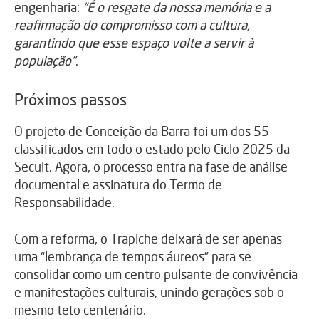
engenharia:
“É o resgate da nossa memória e a
reafirmação do compromisso com a cultura,
garantindo que esse espaço volte a servir à
população”
.
Próximos passos
O projeto de Conceição da Barra foi um dos 55
classificados em todo o estado pelo Ciclo 2025 da
Secult. Agora, o processo entra na fase de análise
documental e assinatura do Termo de
Responsabilidade.
Com a reforma, o Trapiche deixará de ser apenas
uma “lembrança de tempos áureos” para se
consolidar como um centro pulsante de convivência
e manifestações culturais, unindo gerações sob o
mesmo teto centenário.