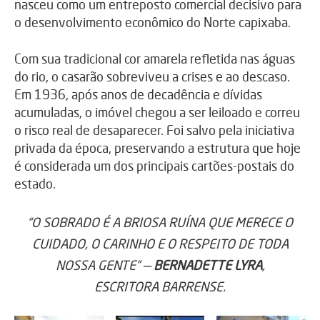
nasceu como um entreposto comercial decisivo para
o desenvolvimento econômico do Norte capixaba.
Com sua tradicional cor amarela refletida nas águas
do rio, o casarão sobreviveu a crises e ao descaso.
Em 1936, após anos de decadência e dívidas
acumuladas, o imóvel chegou a ser leiloado e correu
o risco real de desaparecer. Foi salvo pela iniciativa
privada da época, preservando a estrutura que hoje
é considerada um dos principais cartões-postais do
estado.
“O SOBRADO É A BRIOSA RUÍNA QUE MERECE O
CUIDADO, O CARINHO E O RESPEITO DE TODA
NOSSA GENTE”
—
BERNADETTE LYRA
,
ESCRITORA BARRENSE.