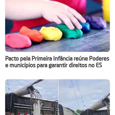
Pacto pela Primeira Infância reúne Poderes
e municípios para garantir direitos no ES