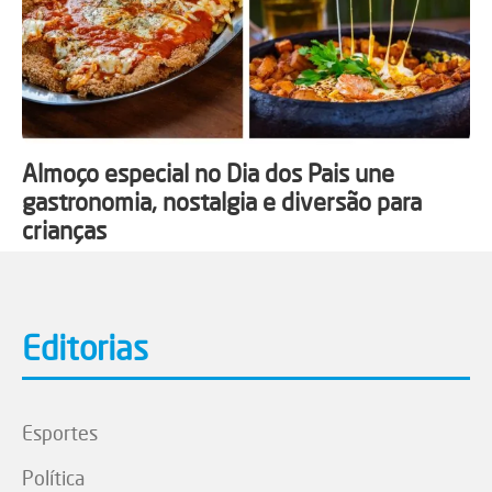
Almoço especial no Dia dos Pais une
gastronomia, nostalgia e diversão para
crianças
Editorias
Esportes
Política