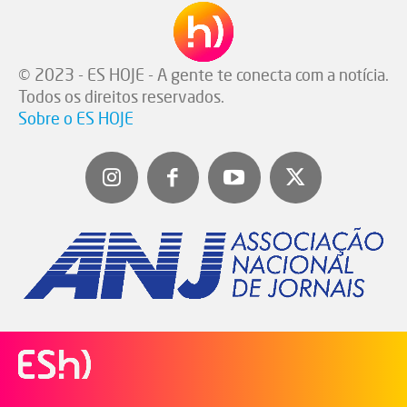
© 2023 - ES HOJE - A gente te conecta com a notícia.
Todos os direitos reservados.
Sobre o ES HOJE