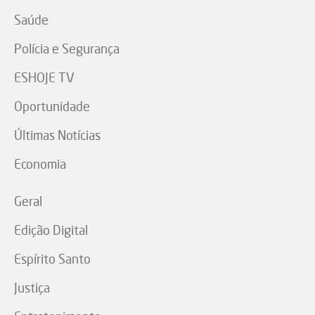
Saúde
Polícia e Segurança
ESHOJE TV
Oportunidade
Últimas Notícias
Economia
Geral
Edição Digital
Espírito Santo
Justiça