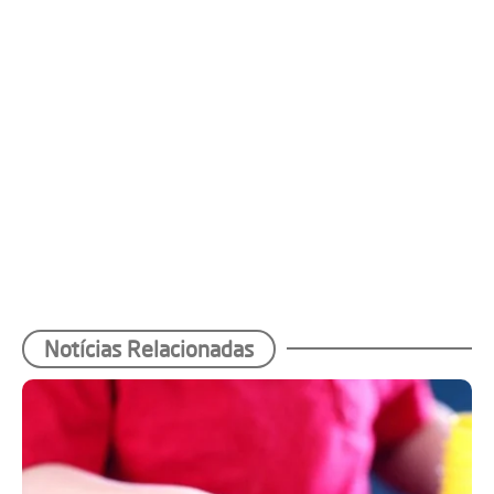
Notícias Relacionadas