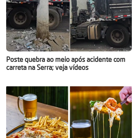
Poste quebra ao meio após acidente com
carreta na Serra; veja vídeos