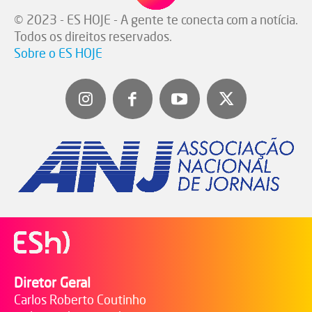
© 2023 - ES HOJE - A gente te conecta com a notícia.
Todos os direitos reservados.
Sobre o ES HOJE
Diretor Geral
Carlos Roberto Coutinho