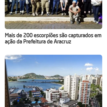
Mais de 200 escorpiões são capturados em
ação da Prefeitura de Aracruz