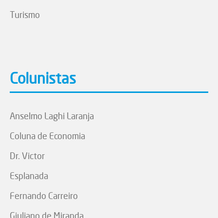
Turismo
Colunistas
Anselmo Laghi Laranja
Coluna de Economia
Dr. Victor
Esplanada
Fernando Carreiro
Giuliano de Miranda