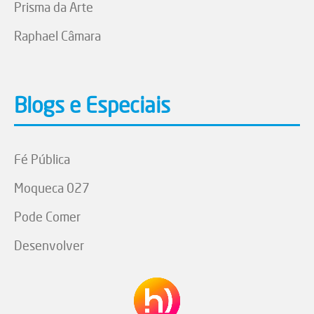
Prisma da Arte
Raphael Câmara
Blogs e Especiais
Fé Pública
Moqueca 027
Pode Comer
Desenvolver