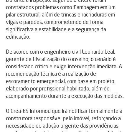
constatados problemas como flambagem em um
pilar estrutural, além de trincas e rachaduras em
vigas e paredes, comprometendo de forma
significativa a estabilidade e a segurança da
edificação.
De acordo com o engenheiro civil
Leonardo Leal
,
gerente de Fiscalização do conselho, o cenário é
considerado crítico e exige intervenção imediata. A
recomendação técnica é a realização de
escoramento emergencial, com base em projeto
elaborado por profissional habilitado, além do
acompanhamento durante a execução das medidas.
O Crea-ES informou que irá notificar formalmente a
construtora responsável pelo imóvel, reforçando a
necessidade de adoção urgente das providências,