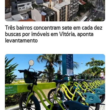
Três bairros concentram sete em cada dez
buscas por imóveis em Vitória, aponta
levantamento