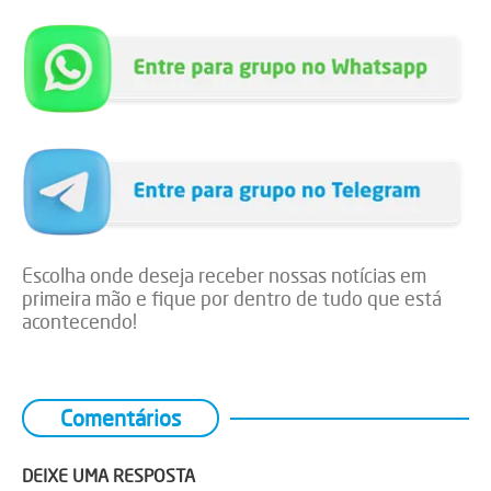
Escolha onde deseja receber nossas notícias em
primeira mão e fique por dentro de tudo que está
acontecendo!
Comentários
DEIXE UMA RESPOSTA