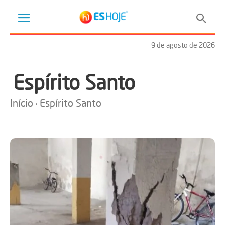
9 de agosto de 2026
Espírito Santo
Início
Espírito Santo