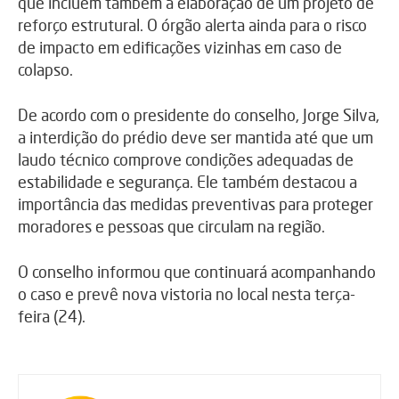
que incluem também a elaboração de um projeto de
reforço estrutural. O órgão alerta ainda para o risco
de impacto em edificações vizinhas em caso de
colapso.
De acordo com o presidente do conselho,
Jorge Silva
,
a interdição do prédio deve ser mantida até que um
laudo técnico comprove condições adequadas de
estabilidade e segurança. Ele também destacou a
importância das medidas preventivas para proteger
moradores e pessoas que circulam na região.
O conselho informou que continuará acompanhando
o caso e prevê nova vistoria no local nesta terça-
feira (24).