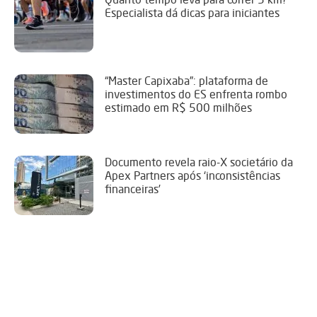
Especialista dá dicas para iniciantes
“Master Capixaba”: plataforma de
investimentos do ES enfrenta rombo
estimado em R$ 500 milhões
Documento revela raio-X societário da
Apex Partners após ‘inconsistências
financeiras’