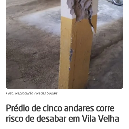
Foto: Reprodução / Redes Sociais
Prédio de cinco andares corre
risco de desabar em Vila Velha