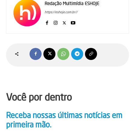
Redação Multimídia ESHOJE
https://eshoje.com.br//
Você por dentro
Receba nossas últimas notícias em
primeira mão.