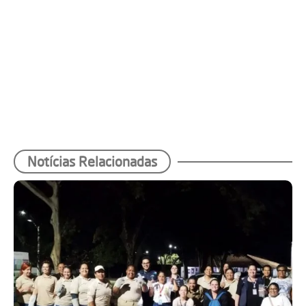
Notícias Relacionadas