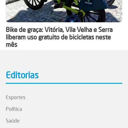
Bike de graça: Vitória, Vila Velha e Serra
liberam uso gratuito de bicicletas neste
mês
Editorias
Esportes
Política
Saúde