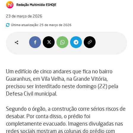
Redação Multimídia ESHOJE
23 de março de 2026
Última atualização:
25 de março de 2026
Um edifício de cinco andares que fica no bairro
Guaranhus, em Vila Velha, na Grande Vitória,
precisou ser interditado neste domingo (22) pela
Defesa Civil municipal.
Segundo o órgão, a construção corre sérios riscos de
desabar. Por conta disso, o prédio foi
completamente evacuado. Imagens divulgadas nas
redes sociais mostram as colunas do prédio com