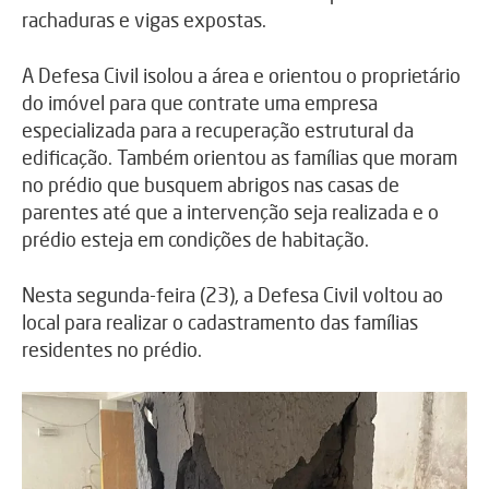
rachaduras e vigas expostas.
A Defesa Civil isolou a área e orientou o proprietário
do imóvel para que contrate uma empresa
especializada para a recuperação estrutural da
edificação. Também orientou as famílias que moram
no prédio que busquem abrigos nas casas de
parentes até que a intervenção seja realizada e o
prédio esteja em condições de habitação.
Nesta segunda-feira (23), a Defesa Civil voltou ao
local para realizar o cadastramento das famílias
residentes no prédio.