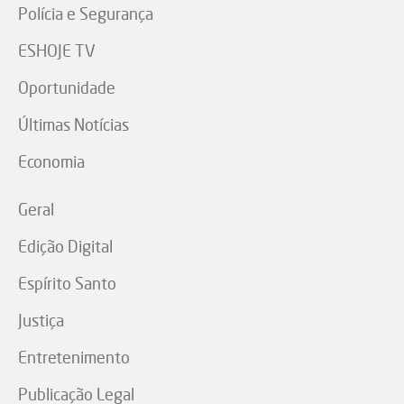
Polícia e Segurança
ESHOJE TV
Oportunidade
Últimas Notícias
Economia
Geral
Edição Digital
Espírito Santo
Justiça
Entretenimento
Publicação Legal