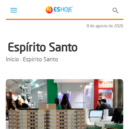
8 de agosto de 2026
Espírito Santo
Início
Espírito Santo