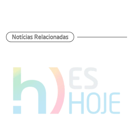
Notícias Relacionadas