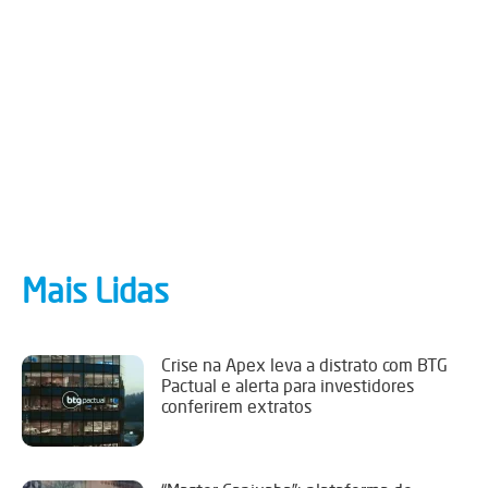
Mais Lidas
Crise na Apex leva a distrato com BTG
Pactual e alerta para investidores
conferirem extratos