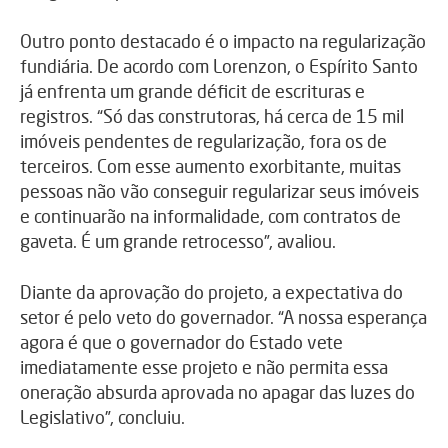
Outro ponto destacado é o impacto na regularização
fundiária. De acordo com Lorenzon, o Espírito Santo
já enfrenta um grande déficit de escrituras e
registros. “Só das construtoras, há cerca de 15 mil
imóveis pendentes de regularização, fora os de
terceiros. Com esse aumento exorbitante, muitas
pessoas não vão conseguir regularizar seus imóveis
e continuarão na informalidade, com contratos de
gaveta. É um grande retrocesso”, avaliou.
Diante da aprovação do projeto, a expectativa do
setor é pelo veto do governador. “A nossa esperança
agora é que o governador do Estado vete
imediatamente esse projeto e não permita essa
oneração absurda aprovada no apagar das luzes do
Legislativo”, concluiu.