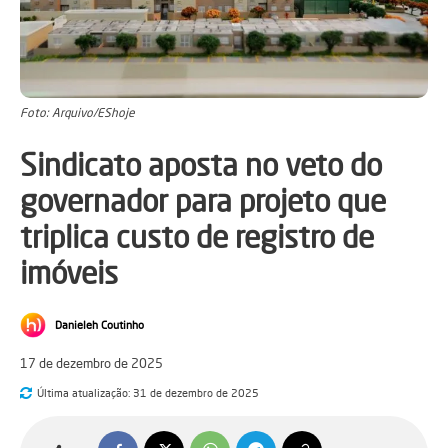
Foto: Arquivo/EShoje
Sindicato aposta no veto do
governador para projeto que
triplica custo de registro de
imóveis
Danieleh Coutinho
17 de dezembro de 2025
Última atualização:
31 de dezembro de 2025