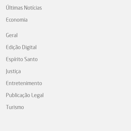
Últimas Notícias
Economia
Geral
Edição Digital
Espírito Santo
Justiça
Entretenimento
Publicação Legal
Turismo