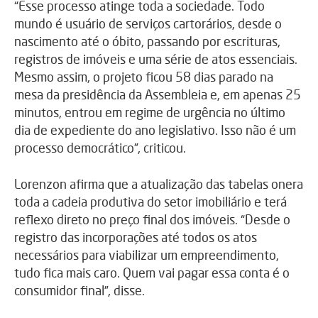
“Esse processo atinge toda a sociedade. Todo
mundo é usuário de serviços cartorários, desde o
nascimento até o óbito, passando por escrituras,
registros de imóveis e uma série de atos essenciais.
Mesmo assim, o projeto ficou 58 dias parado na
mesa da presidência da Assembleia e, em apenas 25
minutos, entrou em regime de urgência no último
dia de expediente do ano legislativo. Isso não é um
processo democrático”, criticou.
Lorenzon afirma que a atualização das tabelas onera
toda a cadeia produtiva do setor imobiliário e terá
reflexo direto no preço final dos imóveis. “Desde o
registro das incorporações até todos os atos
necessários para viabilizar um empreendimento,
tudo fica mais caro. Quem vai pagar essa conta é o
consumidor final”, disse.