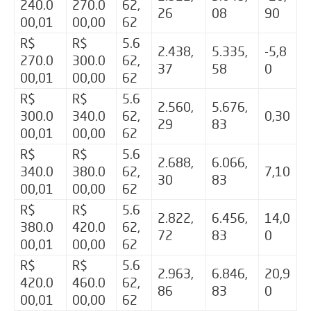
240.0
270.0
62,
26
08
90
00,01
00,00
62
R$
R$
5.6
2.438,
5.335,
-5,8
270.0
300.0
62,
37
58
0
00,01
00,00
62
R$
R$
5.6
2.560,
5.676,
300.0
340.0
62,
0,30
29
83
00,01
00,00
62
R$
R$
5.6
2.688,
6.066,
340.0
380.0
62,
7,10
30
83
00,01
00,00
62
R$
R$
5.6
2.822,
6.456,
14,0
380.0
420.0
62,
72
83
0
00,01
00,00
62
R$
R$
5.6
2.963,
6.846,
20,9
420.0
460.0
62,
86
83
0
00,01
00,00
62