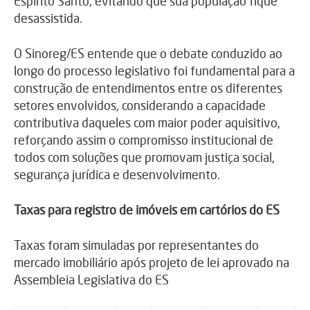
Espírito Santo, evitando que sua população fique
desassistida.
O Sinoreg/ES entende que o debate conduzido ao
longo do processo legislativo foi fundamental para a
construção de entendimentos entre os diferentes
setores envolvidos, considerando a capacidade
contributiva daqueles com maior poder aquisitivo,
reforçando assim o compromisso institucional de
todos com soluções que promovam justiça social,
segurança jurídica e desenvolvimento.
Taxas para registro de imóveis em cartórios do ES
Taxas foram simuladas por representantes do
mercado imobiliário após projeto de lei aprovado na
Assembleia Legislativa do ES