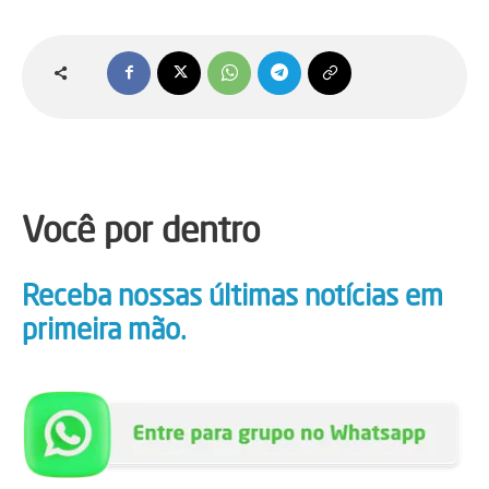
Você por dentro
Receba nossas últimas notícias em
primeira mão.