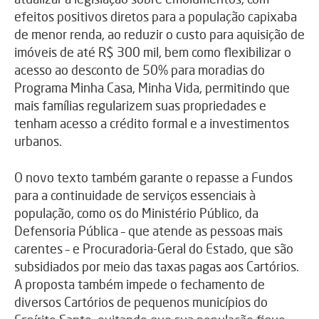
efeitos positivos diretos para a população capixaba
de menor renda, ao reduzir o custo para aquisição de
imóveis de até R$ 300 mil, bem como flexibilizar o
acesso ao desconto de 50% para moradias do
Programa Minha Casa, Minha Vida, permitindo que
mais famílias regularizem suas propriedades e
tenham acesso a crédito formal e a investimentos
urbanos.
O novo texto também garante o repasse a Fundos
para a continuidade de serviços essenciais à
população, como os do Ministério Público, da
Defensoria Pública – que atende as pessoas mais
carentes – e Procuradoria-Geral do Estado, que são
subsidiados por meio das taxas pagas aos Cartórios.
A proposta também impede o fechamento de
diversos Cartórios de pequenos municípios do