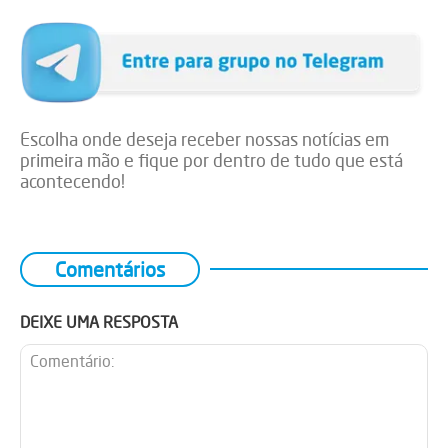
Escolha onde deseja receber nossas notícias em
primeira mão e fique por dentro de tudo que está
acontecendo!
Comentários
DEIXE UMA RESPOSTA