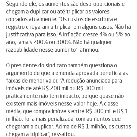
Segundo ele, os aumentos são desproporcionais e
chegam a duplicar ou até triplicar os valores
cobrados atualmente. “Os custos de escritura e
registro chegaram a triplicar em alguns casos. Não há
justificativa para isso. A inflação cresce 4% ou 5% ao
ano, jamais 200% ou 300%. Não há qualquer
razoabilidade nesse aumento”, afirmou.
O presidente do sindicato também questiona o
argumento de que a emenda aprovada beneficia as
faixas de menor valor. “A redução anunciada para
imóveis de até R$ 200 mil ou R$ 300 mil
praticamente não tem impacto, porque quase não
existem mais imóveis nesse valor hoje. A classe
média, que compra imóveis entre R$ 300 mil e R$ 1
milhão, foi a mais penalizada, com aumentos que
chegaram a duplicar. Acima de R$ 1 milhão, os custos
chegam a triplicar”, ressaltou.