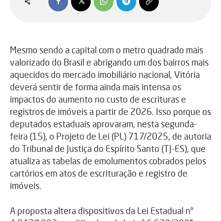
Mesmo sendo a capital com o metro quadrado mais
valorizado do Brasil e abrigando um dos bairros mais
aquecidos do mercado imobiliário nacional, Vitória
deverá sentir de forma ainda mais intensa os
impactos do aumento no custo de escrituras e
registros de imóveis a partir de 2026. Isso porque os
deputados estaduais aprovaram, nesta segunda-
feira (15), o Projeto de Lei (PL) 717/2025, de autoria
do Tribunal de Justiça do Espírito Santo (TJ-ES), que
atualiza as tabelas de emolumentos cobrados pelos
cartórios em atos de escrituração e registro de
imóveis.
A proposta altera dispositivos da Lei Estadual nº