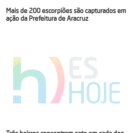
Mais de 200 escorpiões são capturados em
ação da Prefeitura de Aracruz