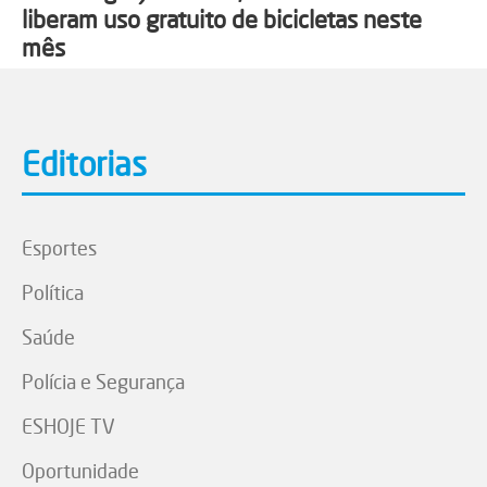
liberam uso gratuito de bicicletas neste
mês
Editorias
Esportes
Política
Saúde
Polícia e Segurança
ESHOJE TV
Oportunidade