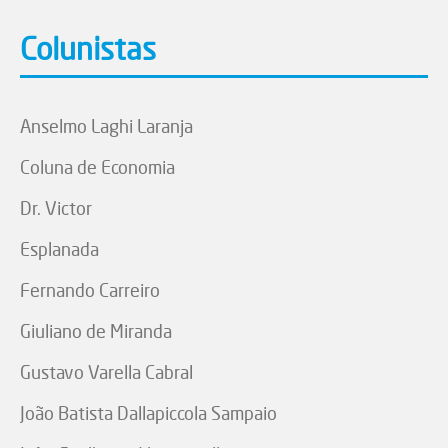
Colunistas
Anselmo Laghi Laranja
Coluna de Economia
Dr. Victor
Esplanada
Fernando Carreiro
Giuliano de Miranda
Gustavo Varella Cabral
João Batista Dallapiccola Sampaio