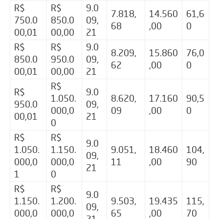
R$
R$
9.0
7.818,
14.560
61,6
750.0
850.0
09,
68
,00
0
00,01
00,00
21
R$
R$
9.0
8.209,
15.860
76,0
850.0
950.0
09,
62
,00
0
00,01
00,00
21
R$
R$
9.0
1.050.
8.620,
17.160
90,5
950.0
09,
000,0
09
,00
0
00,01
21
0
R$
R$
9.0
1.050.
1.150.
9.051,
18.460
104,
09,
000,0
000,0
11
,00
90
21
1
0
R$
R$
9.0
1.150.
1.200.
9.503,
19.435
115,
09,
000,0
000,0
65
,00
70
21