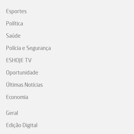
Esportes
Política
Saúde
Polícia e Segurança
ESHOJE TV
Oportunidade
Últimas Notícias
Economia
Geral
Edição Digital