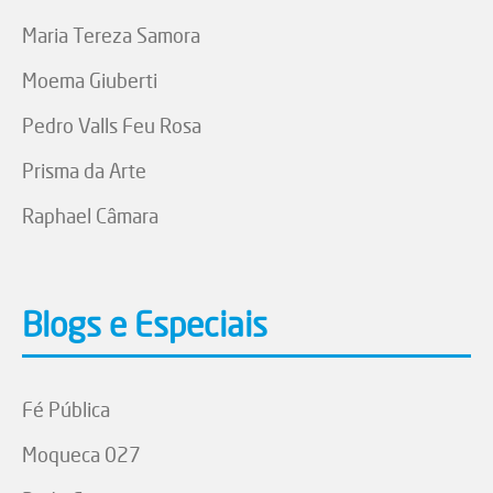
Maria Tereza Samora
Moema Giuberti
Pedro Valls Feu Rosa
Prisma da Arte
Raphael Câmara
Blogs e Especiais
Fé Pública
Moqueca 027