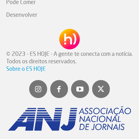
Pode Comer
Desenvolver
© 2023 - ES HOJE - A gente te conecta com a notícia.
Todos os direitos reservados.
Sobre o ES HOJE