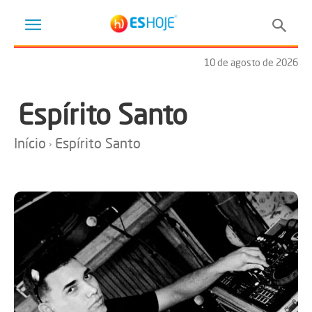
10 de agosto de 2026
Espírito Santo
Início
Espírito Santo