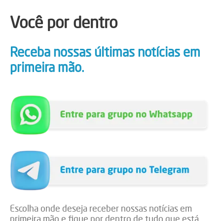
Você por dentro
Receba nossas últimas notícias em
primeira mão.
Escolha onde deseja receber nossas notícias em
primeira mão e fique por dentro de tudo que está