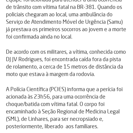
de trânsito com vítima fatal na BR-381. Quando os
policiais chegaram ao local, uma ambulância do
Serviço de Atendimento Móvel de Urgência (Samu)
já prestava os primeiros socorros ao jovem e a morte
foi confirmada ainda no local.
De acordo com os militares, a vítima, conhecida como
DJ JV Rodrigues, foi encontrada caída fora da pista
de rolamento, a cerca de 15 metros de distância da
moto que estava à margem da rodovia.
A Polícia Científica (PCIES) informa que a perícia foi
acionada às 23h56, para uma ocorrência de
choque/batida com vítima fatal. O corpo foi
encaminhado à Seção Regional de Medicina Legal
(SML), de Linhares, para ser necropsiado e,
posteriormente, liberado aos familiares.