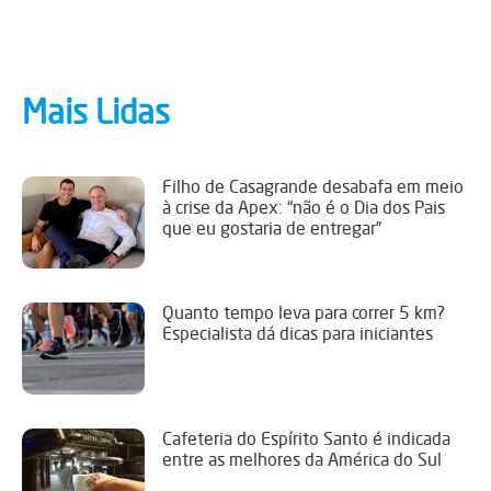
Mais Lidas
Filho de Casagrande desabafa em meio
à crise da Apex: “não é o Dia dos Pais
que eu gostaria de entregar”
Quanto tempo leva para correr 5 km?
Especialista dá dicas para iniciantes
Cafeteria do Espírito Santo é indicada
entre as melhores da América do Sul