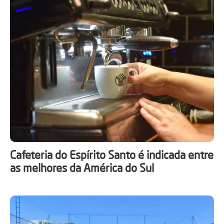
Cafeteria do Espírito Santo é indicada entre
as melhores da América do Sul