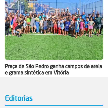
Praça de São Pedro ganha campos de areia
e grama sintética em Vitória
Editorias