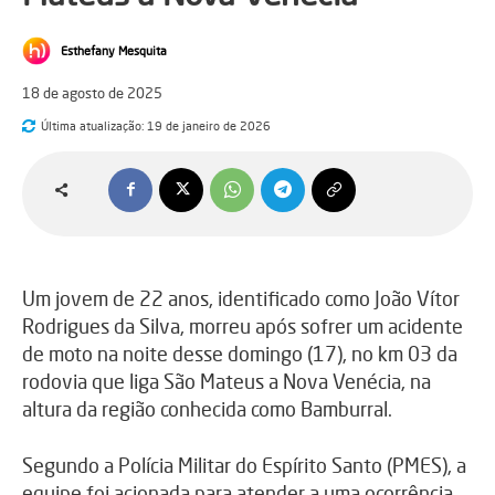
Esthefany Mesquita
18 de agosto de 2025
Última atualização:
19 de janeiro de 2026
Um jovem de 22 anos, identificado como João Vítor
Rodrigues da Silva, morreu após sofrer um acidente
de moto na noite desse domingo (17), no km 03 da
rodovia que liga São Mateus a Nova Venécia, na
altura da região conhecida como Bamburral.
Segundo a Polícia Militar do Espírito Santo (PMES), a
equipe foi acionada para atender a uma ocorrência