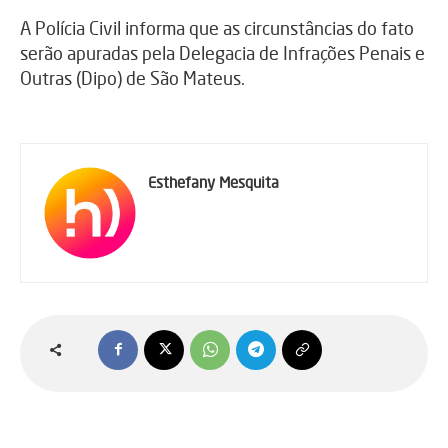
A Polícia Civil informa que as circunstâncias do fato
serão apuradas pela Delegacia de Infrações Penais e
Outras (Dipo) de São Mateus.
Esthefany Mesquita