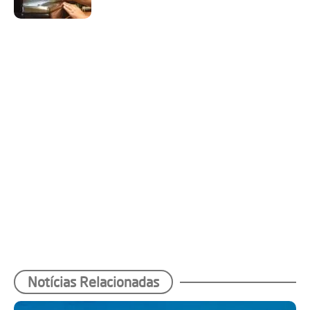
Notícias Relacionadas