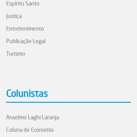
Espírito Santo
Justiça
Entretenimento
Publicação Legal
Turismo
Colunistas
Anselmo Laghi Laranja
Coluna de Economia