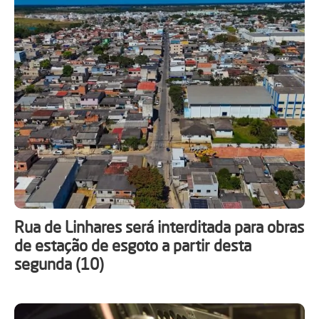
Rua de Linhares será interditada para obras
de estação de esgoto a partir desta
segunda (10)