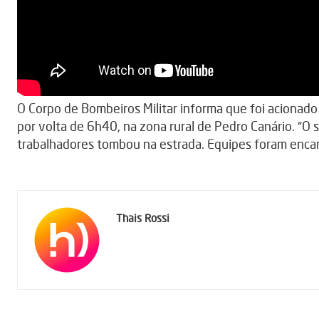
O Corpo de Bombeiros Militar informa que foi acionado p
por volta de 6h40, na zona rural de Pedro Canário. “O
trabalhadores tombou na estrada. Equipes foram encam
Thais Rossi