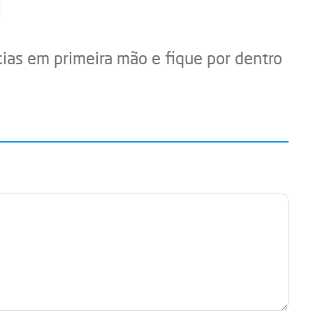
cias em primeira mão e fique por dentro