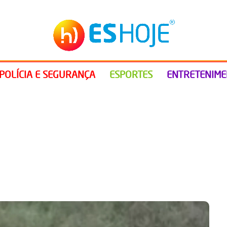
POLÍCIA E SEGURANÇA
ESPORTES
ENTRETENIM