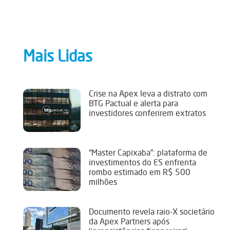
Mais Lidas
Crise na Apex leva a distrato com
BTG Pactual e alerta para
investidores conferirem extratos
“Master Capixaba”: plataforma de
investimentos do ES enfrenta
rombo estimado em R$ 500
milhões
Documento revela raio-X societário
da Apex Partners após