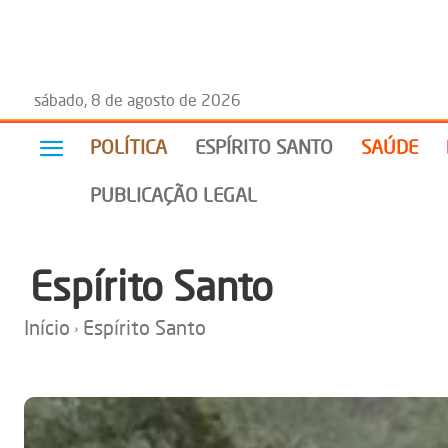
sábado, 8 de agosto de 2026
POLÍTICA
ESPÍRITO SANTO
SAÚDE
PUBLICAÇÃO LEGAL
Espírito Santo
Início
Espírito Santo