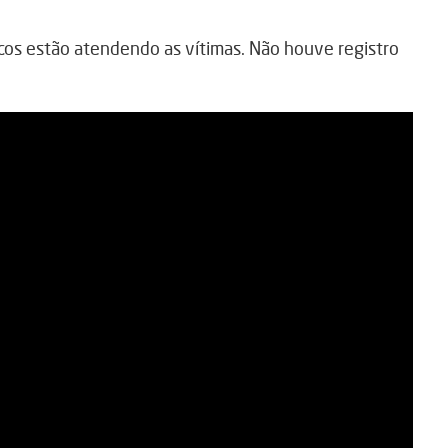
icos estão atendendo as vítimas. Não houve registro