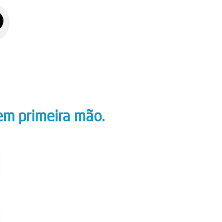
em primeira mão.