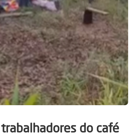
trabalhadores do café