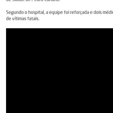
Segundo o hospital, a equipe foi reforçada e dois méd
de vítimas fatais.