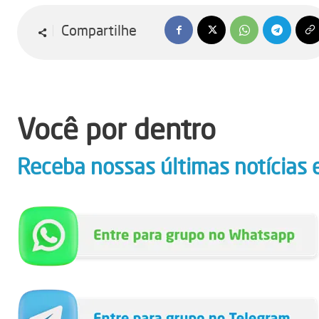
Compartilhe
Você por dentro
Receba nossas últimas notícias 