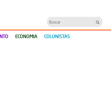
Buscar
ENTO
ECONOMIA
COLUNISTAS