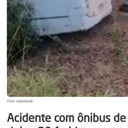
Foto: reprodução
Acidente com ônibus de 