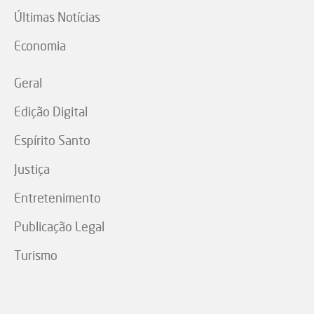
Últimas Notícias
Economia
Geral
Edição Digital
Espírito Santo
Justiça
Entretenimento
Publicação Legal
Turismo