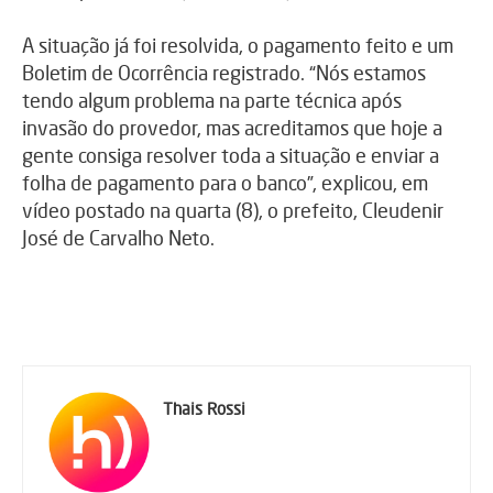
A situação já foi resolvida, o pagamento feito e um
Boletim de Ocorrência registrado. “Nós estamos
tendo algum problema na parte técnica após
invasão do provedor, mas acreditamos que hoje a
gente consiga resolver toda a situação e enviar a
folha de pagamento para o banco”, explicou, em
vídeo postado na quarta (8), o prefeito, Cleudenir
José de Carvalho Neto.
Thais Rossi