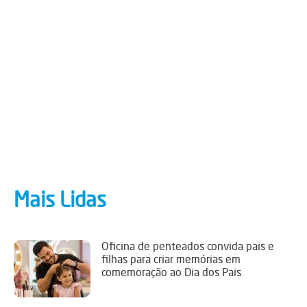
Mais Lidas
Oficina de penteados convida pais e
filhas para criar memórias em
comemoração ao Dia dos Pais