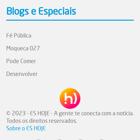
Blogs e Especiais
Fé Pública
Moqueca 027
Pode Comer
Desenvolver
© 2023 - ES HOJE - A gente te conecta com a notícia.
Todos os direitos reservados.
Sobre o ES HOJE