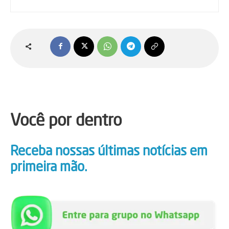
Você por dentro
Receba nossas últimas notícias em
primeira mão.