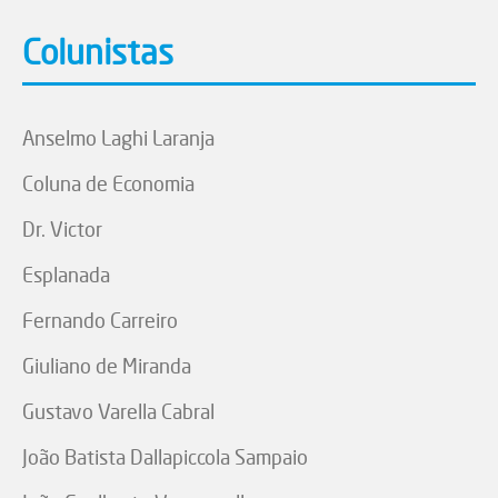
Colunistas
Anselmo Laghi Laranja
Coluna de Economia
Dr. Victor
Esplanada
Fernando Carreiro
Giuliano de Miranda
Gustavo Varella Cabral
João Batista Dallapiccola Sampaio