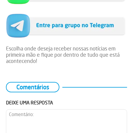
Escolha onde deseja receber nossas notícias em
primeira mão e fique por dentro de tudo que está
acontecendo!
Comentários
DEIXE UMA RESPOSTA