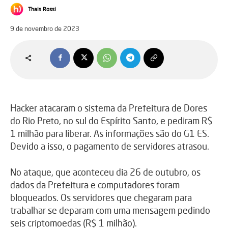
Thais Rossi
9 de novembro de 2023
Hacker atacaram o sistema da Prefeitura de Dores
do Rio Preto, no sul do Espírito Santo, e pediram R$
1 milhão para liberar. As informações são do G1 ES.
Devido a isso, o pagamento de servidores atrasou.
No ataque, que aconteceu dia 26 de outubro, os
dados da Prefeitura e computadores foram
bloqueados. Os servidores que chegaram para
trabalhar se deparam com uma mensagem pedindo
seis criptomoedas (R$ 1 milhão).