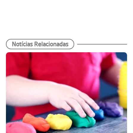
Notícias Relacionadas