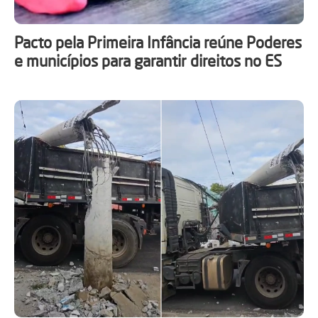
Pacto pela Primeira Infância reúne Poderes
e municípios para garantir direitos no ES