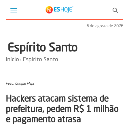
6 de agosto de 2026
Espírito Santo
Início
Espírito Santo
Foto: Google Maps
Hackers atacam sistema de
prefeitura, pedem R$ 1 milhão
e pagamento atrasa