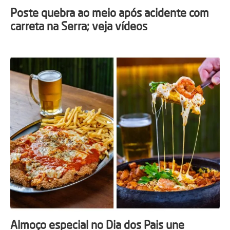
Poste quebra ao meio após acidente com
carreta na Serra; veja vídeos
Almoço especial no Dia dos Pais une