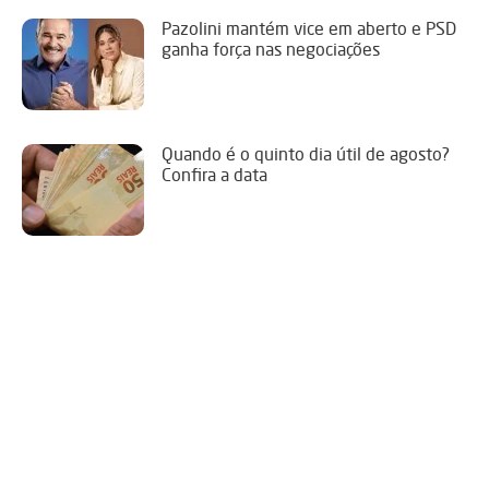
Pazolini mantém vice em aberto e PSD
ganha força nas negociações
Quando é o quinto dia útil de agosto?
Confira a data