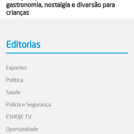
gastronomia, nostalgia e diversão para
crianças
Editorias
Esportes
Política
Saúde
Polícia e Segurança
ESHOJE TV
Oportunidade