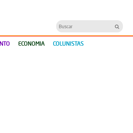
Buscar
ENTO
ECONOMIA
COLUNISTAS