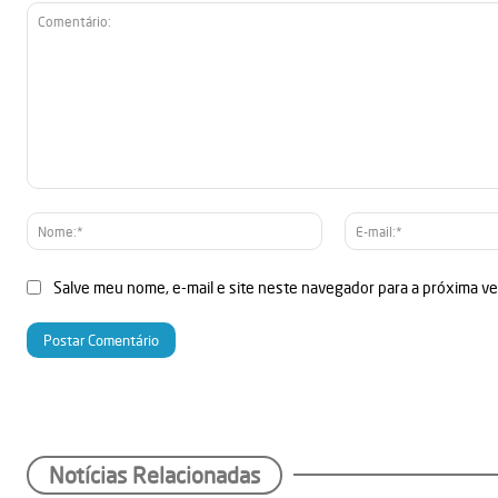
Comentário:
Nome:*
Salve meu nome, e-mail e site neste navegador para a próxima v
Notícias Relacionadas