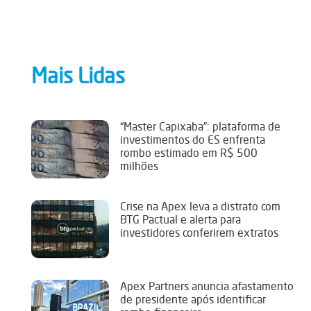
Mais Lidas
“Master Capixaba”: plataforma de
investimentos do ES enfrenta
rombo estimado em R$ 500
milhões
Crise na Apex leva a distrato com
BTG Pactual e alerta para
investidores conferirem extratos
Apex Partners anuncia afastamento
de presidente após identificar