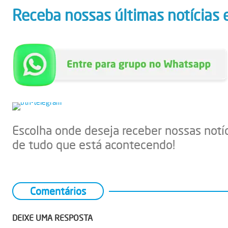
Receba nossas últimas notícias 
Escolha onde deseja receber nossas notí
de tudo que está acontecendo!
Comentários
DEIXE UMA RESPOSTA