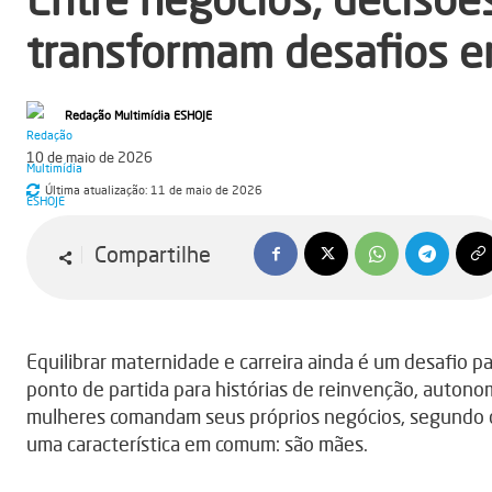
transformam desafios e
Redação Multimídia ESHOJE
10 de maio de 2026
Última atualização:
11 de maio de 2026
Compartilhe
Equilibrar maternidade e carreira ainda é um desafio p
ponto de partida para histórias de reinvenção, autonom
mulheres comandam seus próprios negócios, segundo d
uma característica em comum: são mães.