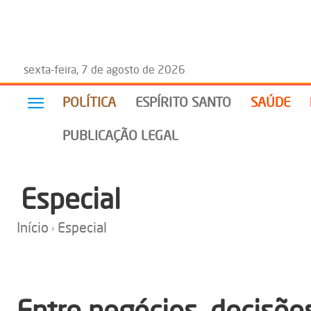
sexta-feira, 7 de agosto de 2026
POLÍTICA
ESPÍRITO SANTO
SAÚDE
PUBLICAÇÃO LEGAL
Especial
Início
Especial
Entre negócios, decisõe