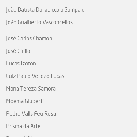
João Batista Dallapiccola Sampaio
João Gualberto Vasconcellos
José Carlos Chamon
José Cirillo
Lucas Izoton
Luiz Paulo Vellozo Lucas
Maria Tereza Samora
Moema Giuberti
Pedro Valls Feu Rosa
Prisma da Arte