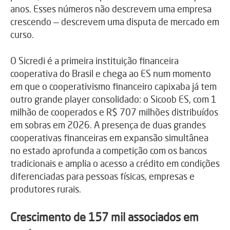
anos. Esses números não descrevem uma empresa
crescendo — descrevem uma disputa de mercado em
curso.
O Sicredi é a primeira instituição financeira
cooperativa do Brasil e chega ao ES num momento
em que o cooperativismo financeiro capixaba já tem
outro grande player consolidado: o Sicoob ES, com 1
milhão de cooperados e R$ 707 milhões distribuídos
em sobras em 2026. A presença de duas grandes
cooperativas financeiras em expansão simultânea
no estado aprofunda a competição com os bancos
tradicionais e amplia o acesso a crédito em condições
diferenciadas para pessoas físicas, empresas e
produtores rurais.
Crescimento de 157 mil associados em