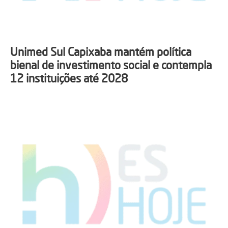
Unimed Sul Capixaba mantém política
bienal de investimento social e contempla
12 instituições até 2028