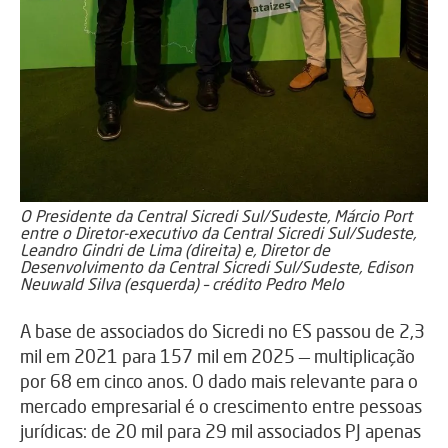
O Presidente da Central Sicredi Sul/Sudeste, Márcio Port
entre o Diretor-executivo da Central Sicredi Sul/Sudeste,
Leandro Gindri de Lima (direita) e, Diretor de
Desenvolvimento da Central Sicredi Sul/Sudeste, Edison
Neuwald Silva (esquerda) – crédito Pedro Melo
A base de associados do Sicredi no ES passou de 2,3
mil em 2021 para 157 mil em 2025 — multiplicação
por 68 em cinco anos. O dado mais relevante para o
mercado empresarial é o crescimento entre pessoas
jurídicas: de 20 mil para 29 mil associados PJ apenas