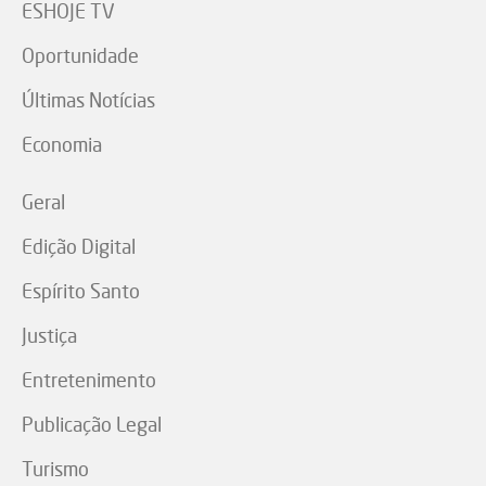
ESHOJE TV
Oportunidade
Últimas Notícias
Economia
Geral
Edição Digital
Espírito Santo
Justiça
Entretenimento
Publicação Legal
Turismo