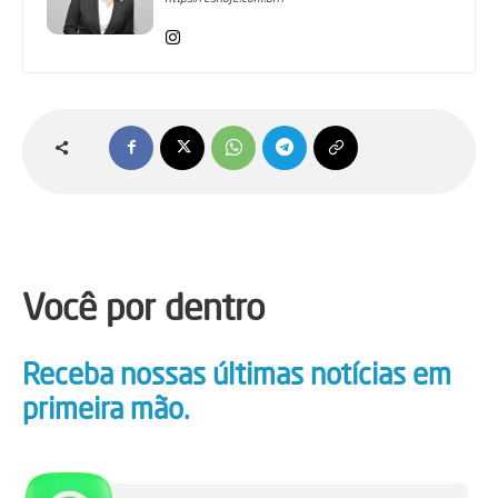
Você por dentro
Receba nossas últimas notícias em
primeira mão.