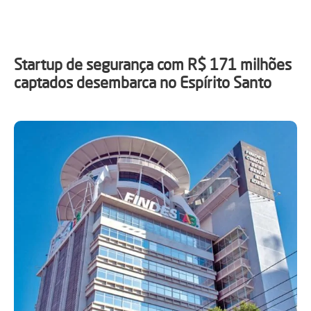
Startup de segurança com R$ 171 milhões
captados desembarca no Espírito Santo