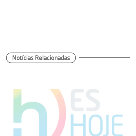
Notícias Relacionadas