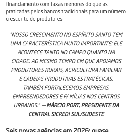
financiamento com taxas menores do que as
praticadas pelos bancos tradicionais para um número
crescente de produtores.
“NOSSO CRESCIMENTO NO ESPÍRITO SANTO TEM
UMA CARACTERÍSTICA MUITO IMPORTANTE: ELE
ACONTECE TANTO NO CAMPO QUANTO NA
CIDADE. AO MESMO TEMPO EM QUE APOIAMOS
PRODUTORES RURAIS, AGRICULTURA FAMILIAR
E CADEIAS PRODUTIVAS ESTRATÉGICAS,
TAMBÉM FORTALECEMOS EMPRESAS,
EMPREENDEDORES E FAMÍLIAS NOS CENTROS
URBANOS.”
— MÁRCIO PORT, PRESIDENTE DA
CENTRAL SICREDI SUL/SUDESTE
Seis novas agências em 2026: quase