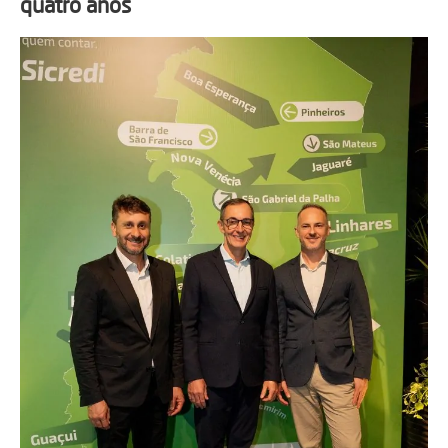
quatro anos