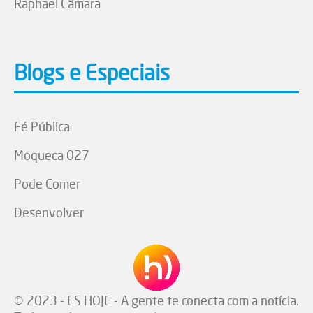
Raphael Câmara
Blogs e Especiais
Fé Pública
Moqueca 027
Pode Comer
Desenvolver
© 2023 - ES HOJE - A gente te conecta com a notícia.