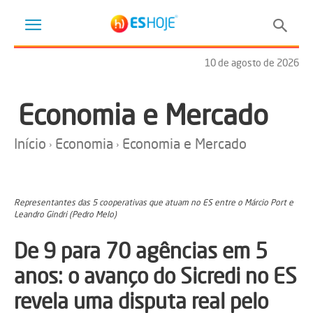
10 de agosto de 2026
Economia e Mercado
Início
Economia
Economia e Mercado
Representantes das 5 cooperativas que atuam no ES entre o Márcio Port e
Leandro Gindri (Pedro Melo)
De 9 para 70 agências em 5
anos: o avanço do Sicredi no ES
revela uma disputa real pelo