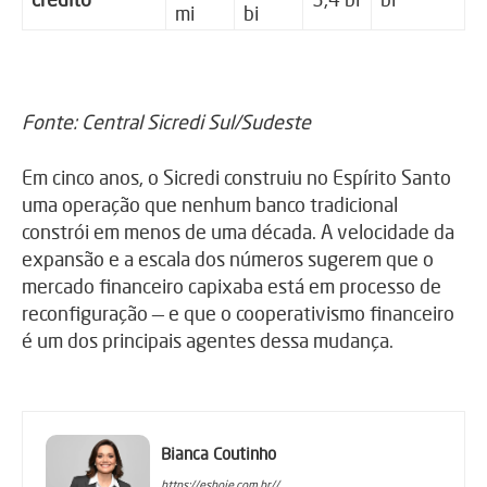
mi
bi
Fonte: Central Sicredi Sul/Sudeste
Em cinco anos, o Sicredi construiu no Espírito Santo
uma operação que nenhum banco tradicional
constrói em menos de uma década. A velocidade da
expansão e a escala dos números sugerem que o
mercado financeiro capixaba está em processo de
reconfiguração — e que o cooperativismo financeiro
é um dos principais agentes dessa mudança.
Bianca Coutinho
https://eshoje.com.br//