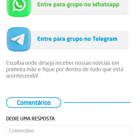
Escolha onde deseja receber nossas notícias em
primeira mão e fique por dentro de tudo que está
acontecendo!
Comentários
DEIXE UMA RESPOSTA