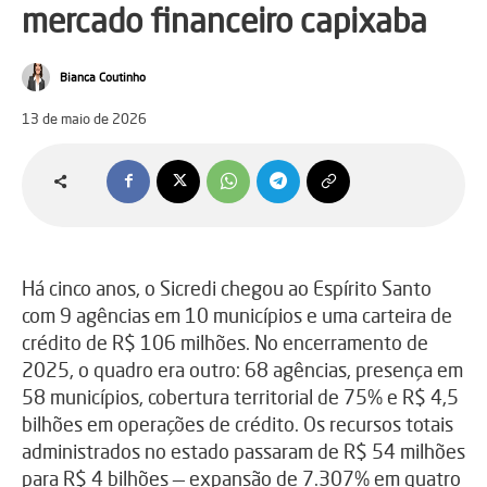
mercado financeiro capixaba
Bianca Coutinho
13 de maio de 2026
Há cinco anos, o Sicredi chegou ao Espírito Santo
com 9 agências em 10 municípios e uma carteira de
crédito de R$ 106 milhões. No encerramento de
2025, o quadro era outro: 68 agências, presença em
58 municípios, cobertura territorial de 75% e R$ 4,5
bilhões em operações de crédito. Os recursos totais
administrados no estado passaram de R$ 54 milhões
para R$ 4 bilhões — expansão de 7.307% em quatro