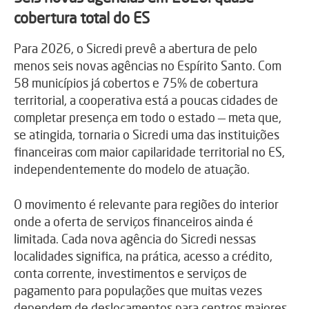
cobertura total do ES
Para 2026, o Sicredi prevê a abertura de pelo
menos seis novas agências no Espírito Santo. Com
58 municípios já cobertos e 75% de cobertura
territorial, a cooperativa está a poucas cidades de
completar presença em todo o estado — meta que,
se atingida, tornaria o Sicredi uma das instituições
financeiras com maior capilaridade territorial no ES,
independentemente do modelo de atuação.
O movimento é relevante para regiões do interior
onde a oferta de serviços financeiros ainda é
limitada. Cada nova agência do Sicredi nessas
localidades significa, na prática, acesso a crédito,
conta corrente, investimentos e serviços de
pagamento para populações que muitas vezes
dependem de deslocamentos para centros maiores.