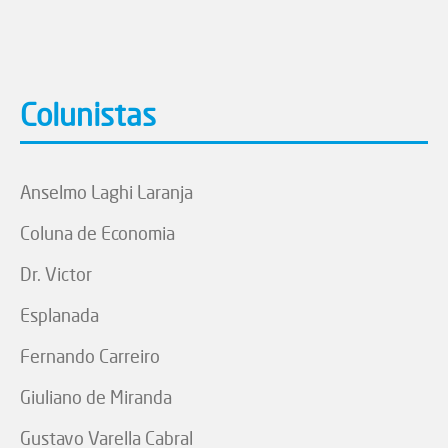
Colunistas
Anselmo Laghi Laranja
Coluna de Economia
Dr. Victor
Esplanada
Fernando Carreiro
Giuliano de Miranda
Gustavo Varella Cabral