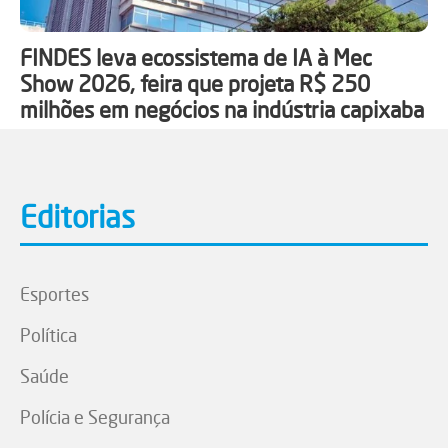
FINDES leva ecossistema de IA à Mec
Show 2026, feira que projeta R$ 250
milhões em negócios na indústria capixaba
Editorias
Esportes
Política
Saúde
Polícia e Segurança