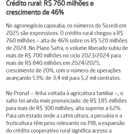
Crédito rural: R$ 760 milhões e
crescimento de 46%
No agronegócio capixaba, os números do Sicredi em
2025 são expressivos. O crédito rural chegou a R$
760 milhões — alta de 46% sobre os R$ 520 milhões
de 2024. No Plano Safra, o volume liberado subiu de
mais de R$ 700 milhões no ciclo 2023/2024 para
mais de R$ 840 milhões em 2024/2025,
crescimento de 20%, com o número de operações
avançando 53%: de 3,4 mil para 5,2 mil contratos.
No Pronaf — linha voltada à agricultura familiar —, o
salto foi ainda mais pronunciado: de R$ 185 milhões
para mais de R$ 300 milhões, alta superior a 62%.
Para um estado onde a cafeicultura, a pecuária e a
fruticultura têm peso relevante no PIB, a expansão
do crédito cooperativo rural significa acesso a