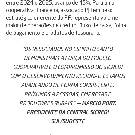
entre 2024 e 2025, avanço de 45%. Para uma
cooperativa financeira, associado PJ tem peso
estratégico diferente do PF: representa volume
maior de operações de crédito, fluxo de caixa, folha
de pagamento e produtos de tesouraria.
“OS RESULTADOS NO ESPÍRITO SANTO
DEMONSTRAM A FORÇA DO MODELO
COOPERATIVO E O COMPROMISSO DO SICREDI
COM O DESENVOLVIMENTO REGIONAL. ESTAMOS
AVANÇANDO DE FORMA CONSISTENTE,
PRÓXIMOS A PESSOAS, EMPRESAS E
PRODUTORES RURAIS.”
— MÁRCIO PORT,
PRESIDENTE DA CENTRAL SICREDI
SUL/SUDESTE