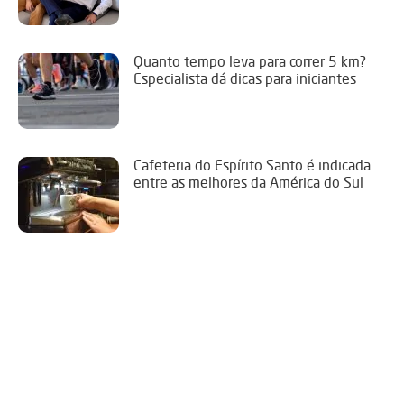
Quanto tempo leva para correr 5 km?
Especialista dá dicas para iniciantes
Cafeteria do Espírito Santo é indicada
entre as melhores da América do Sul