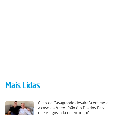
Mais Lidas
Filho de Casagrande desabafa em meio
à crise da Apex: “não é o Dia dos Pais
que eu gostaria de entregar”