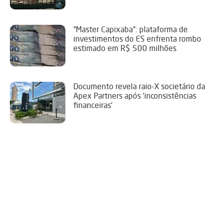
“Master Capixaba”: plataforma de
investimentos do ES enfrenta rombo
estimado em R$ 500 milhões
Documento revela raio-X societário da
Apex Partners após ‘inconsistências
financeiras’