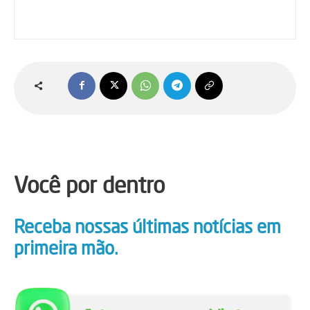
Você por dentro
Receba nossas últimas notícias em
primeira mão.