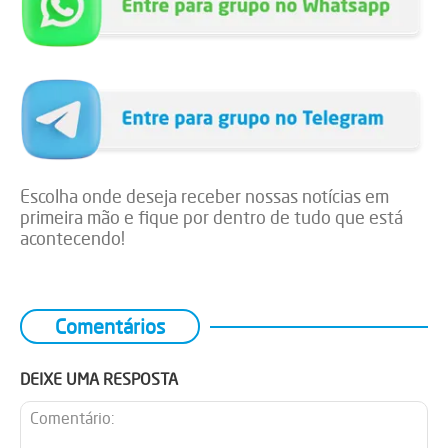
Escolha onde deseja receber nossas notícias em
primeira mão e fique por dentro de tudo que está
acontecendo!
Comentários
DEIXE UMA RESPOSTA