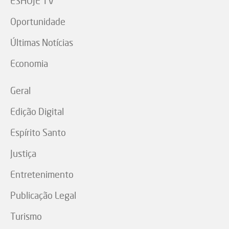
ESHOJE TV
Oportunidade
Últimas Notícias
Economia
Geral
Edição Digital
Espírito Santo
Justiça
Entretenimento
Publicação Legal
Turismo