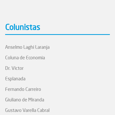
Colunistas
Anselmo Laghi Laranja
Coluna de Economia
Dr. Victor
Esplanada
Fernando Carreiro
Giuliano de Miranda
Gustavo Varella Cabral