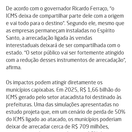
De acordo com o governador Ricardo Ferraço, “o
ICMS deixa de compartilhar parte dele com a origem
e vai todo para o destino”. Segundo ele, mesmo que
as empresas permaneçam instaladas no Espírito
Santo, a arrecadação ligada às vendas
interestaduais deixará de ser compartilhada com o
estado. “O setor público vai ser fortemente atingido
com a redução desses instrumentos de arrecadação”,
afirma.
Os impactos podem atingir diretamente os
municípios capixabas. Em 2025, R$ 1,66 bilhão do
ICMS gerado pelo setor atacadista foi destinado às
prefeituras. Uma das simulações apresentadas no
estudo projeta que, em um cenário de perda de 50%
do ICMS ligado ao atacado, os municípios poderiam
deixar de arrecadar cerca de R$ 709 milhões,