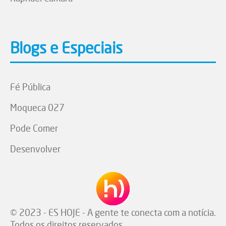
Blogs e Especiais
Fé Pública
Moqueca 027
Pode Comer
Desenvolver
© 2023 - ES HOJE - A gente te conecta com a notícia.
Todos os direitos reservados.