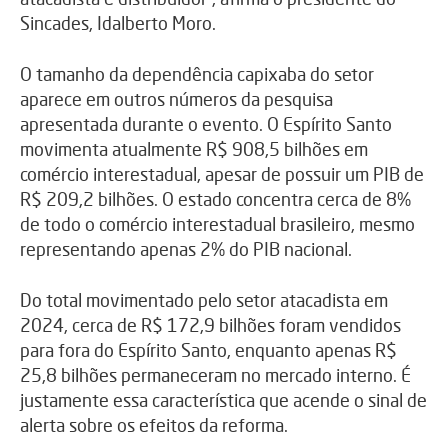
Sincades, Idalberto Moro.
O tamanho da dependência capixaba do setor
aparece em outros números da pesquisa
apresentada durante o evento. O Espírito Santo
movimenta atualmente R$ 908,5 bilhões em
comércio interestadual, apesar de possuir um PIB de
R$ 209,2 bilhões. O estado concentra cerca de 8%
de todo o comércio interestadual brasileiro, mesmo
representando apenas 2% do PIB nacional.
Do total movimentado pelo setor atacadista em
2024, cerca de R$ 172,9 bilhões foram vendidos
para fora do Espírito Santo, enquanto apenas R$
25,8 bilhões permaneceram no mercado interno. É
justamente essa característica que acende o sinal de
alerta sobre os efeitos da reforma.