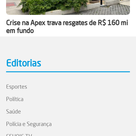
Crise na Apex trava resgates de R$ 160 mi
em fundo
Editorias
Esportes
Política
Saúde
Polícia e Segurança