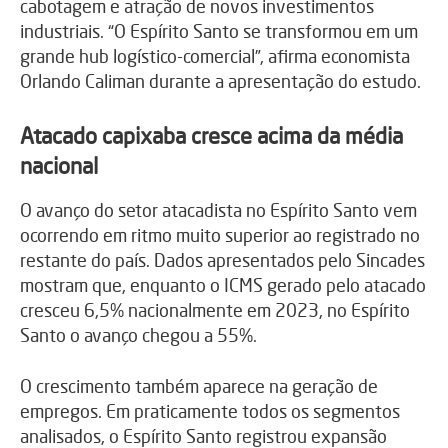
cabotagem e atração de novos investimentos
industriais. “O Espírito Santo se transformou em um
grande hub logístico-comercial”, afirma economista
Orlando Caliman durante a apresentação do estudo.
Atacado capixaba cresce acima da média
nacional
O avanço do setor atacadista no Espírito Santo vem
ocorrendo em ritmo muito superior ao registrado no
restante do país. Dados apresentados pelo Sincades
mostram que, enquanto o ICMS gerado pelo atacado
cresceu 6,5% nacionalmente em 2023, no Espírito
Santo o avanço chegou a 55%.
O crescimento também aparece na geração de
empregos. Em praticamente todos os segmentos
analisados, o Espírito Santo registrou expansão