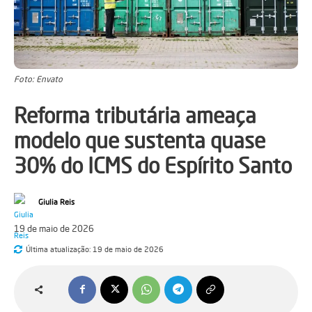
Foto: Envato
Reforma tributária ameaça
modelo que sustenta quase
30% do ICMS do Espírito Santo
Giulia Reis
19 de maio de 2026
Última atualização:
19 de maio de 2026