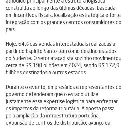
atribuído principalmente à estrutura logística
construída ao longo das últimas décadas, baseada
em incentivos fiscais, localização estratégica e forte
integração com os grandes centros consumidores do
país.
Hoje, 64% das vendas interestaduais realizadas a
partir do Espírito Santo têm como destino estados
do Sudeste. O setor atacadista sozinho movimentou
cerca de R$ 198 bilhões em 2024, sendo R$ 172,9
bilhões destinados a outros estados.
Durante o evento, empresários e representantes do
governo defenderam que o estado utilize
justamente essa expertise logística para enfrentar
os impactos da reforma tributária. A aposta passa
pela ampliação da infraestrutura portuária,
expansão de centros de distribuição, avanço da