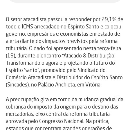
O setor atacadista passou a responder por 29,1% de
todo o ICMS arrecadado no Espírito Santo e colocou
governo, empresários e economistas em estado de
alerta diante dos impactos previstos pela reforma
tributária. O dado foi apresentado nesta terça-feira
(19), durante o encontro “Atacado & Distribuição:
Transformando o agora e projetando o futuro do
Espírito Santo”, promovido pelo Sindicato do
Comércio Atacadista e Distribuidor do Espírito Santo
(Sincades), no Palácio Anchieta, em Vitória.
A preocupação gira em torno da mudança gradual da
cobrança do imposto da origem para o destino das
mercadorias, eixo central da reforma tributária
aprovada pelo Congresso Nacional. Na prática,
estados que concentram grandes operações de