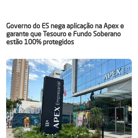
Governo do ES nega aplicação na Apex e
garante que Tesouro e Fundo Soberano
estão 100% protegidos