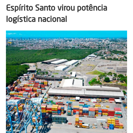
Espírito Santo virou potência
logística nacional