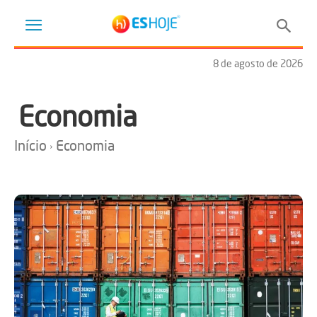
8 de agosto de 2026
Economia
Início
Economia