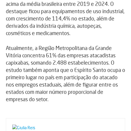
acima da média brasileira entre 2019 e 2024. O
destaque ficou para equipamentos de uso industrial,
com crescimento de 114,4% no estado, além de
derivados da indústria química, autopeças,
cosméticos e medicamentos.
Atualmente, a Região Metropolitana da Grande
Vitória concentra 61% das empresas atacadistas
capixabas, somando 2.488 estabelecimentos. O
estudo também aponta que o Espírito Santo ocupa o
primeiro lugar no país em participação do atacado
nos empregos estaduais, além de figurar entre os
estados com maior número proporcional de
empresas do setor.