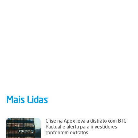
Mais Lidas
Crise na Apex leva a distrato com BTG
Pactual e alerta para investidores
conferirem extratos