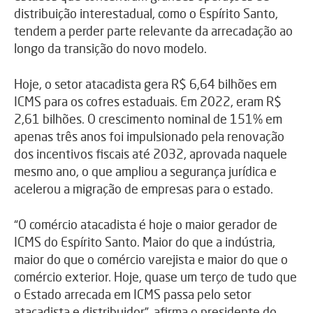
distribuição interestadual, como o Espírito Santo,
tendem a perder parte relevante da arrecadação ao
longo da transição do novo modelo.
Hoje, o setor atacadista gera R$ 6,64 bilhões em
ICMS para os cofres estaduais. Em 2022, eram R$
2,61 bilhões. O crescimento nominal de 151% em
apenas três anos foi impulsionado pela renovação
dos incentivos fiscais até 2032, aprovada naquele
mesmo ano, o que ampliou a segurança jurídica e
acelerou a migração de empresas para o estado.
“O comércio atacadista é hoje o maior gerador de
ICMS do Espírito Santo. Maior do que a indústria,
maior do que o comércio varejista e maior do que o
comércio exterior. Hoje, quase um terço de tudo que
o Estado arrecada em ICMS passa pelo setor
atacadista e distribuidor”, afirma o presidente do