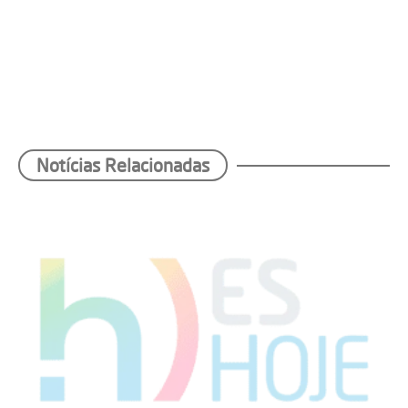
Notícias Relacionadas