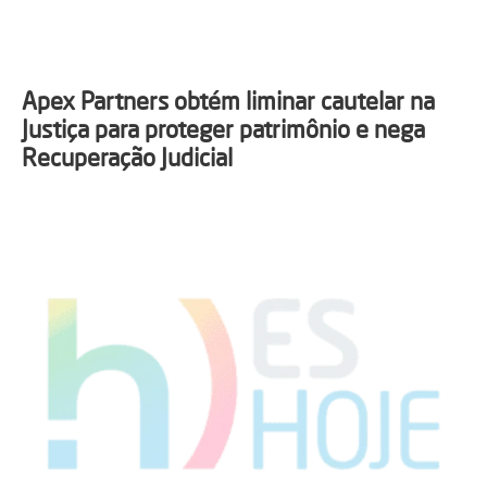
Apex Partners obtém liminar cautelar na
Justiça para proteger patrimônio e nega
Recuperação Judicial