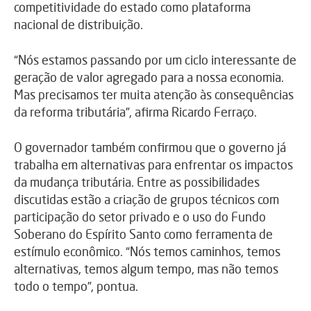
competitividade do estado como plataforma
nacional de distribuição.
“Nós estamos passando por um ciclo interessante de
geração de valor agregado para a nossa economia.
Mas precisamos ter muita atenção às consequências
da reforma tributária”, afirma Ricardo Ferraço.
O governador também confirmou que o governo já
trabalha em alternativas para enfrentar os impactos
da mudança tributária. Entre as possibilidades
discutidas estão a criação de grupos técnicos com
participação do setor privado e o uso do Fundo
Soberano do Espírito Santo como ferramenta de
estímulo econômico. “Nós temos caminhos, temos
alternativas, temos algum tempo, mas não temos
todo o tempo”, pontua.