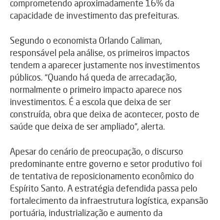
comprometendo aproximadamente 16% da
capacidade de investimento das prefeituras.
Segundo o economista Orlando Caliman,
responsável pela análise, os primeiros impactos
tendem a aparecer justamente nos investimentos
públicos. “Quando há queda de arrecadação,
normalmente o primeiro impacto aparece nos
investimentos. É a escola que deixa de ser
construída, obra que deixa de acontecer, posto de
saúde que deixa de ser ampliado”, alerta.
Apesar do cenário de preocupação, o discurso
predominante entre governo e setor produtivo foi
de tentativa de reposicionamento econômico do
Espírito Santo. A estratégia defendida passa pelo
fortalecimento da infraestrutura logística, expansão
portuária, industrialização e aumento da