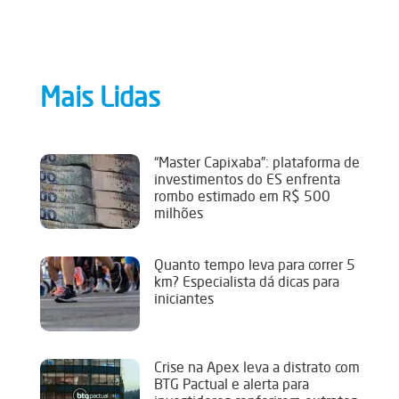
Mais Lidas
“Master Capixaba”: plataforma de
investimentos do ES enfrenta
rombo estimado em R$ 500
milhões
Quanto tempo leva para correr 5
km? Especialista dá dicas para
iniciantes
Crise na Apex leva a distrato com
BTG Pactual e alerta para