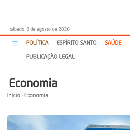
sábado, 8 de agosto de 2026
POLÍTICA
ESPÍRITO SANTO
SAÚDE
PUBLICAÇÃO LEGAL
Economia
Início
Economia