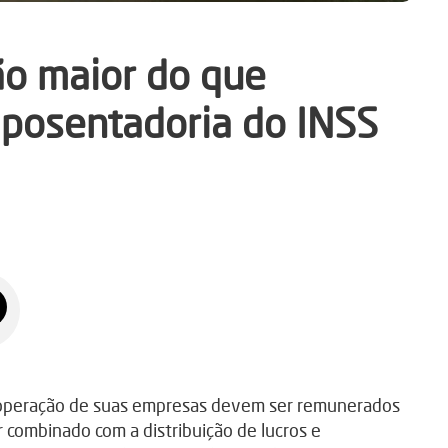
ão maior do que
 aposentadoria do INSS
operação de suas empresas devem ser remunerados
 combinado com a distribuição de lucros e