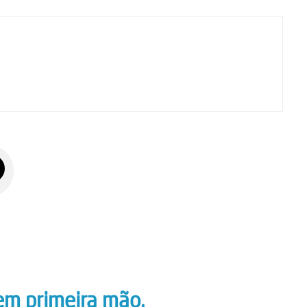
em primeira mão.