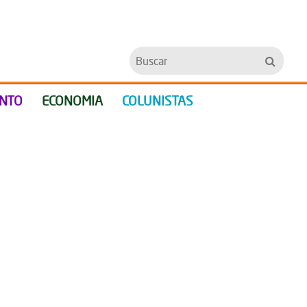
Buscar
ENTO
ECONOMIA
COLUNISTAS