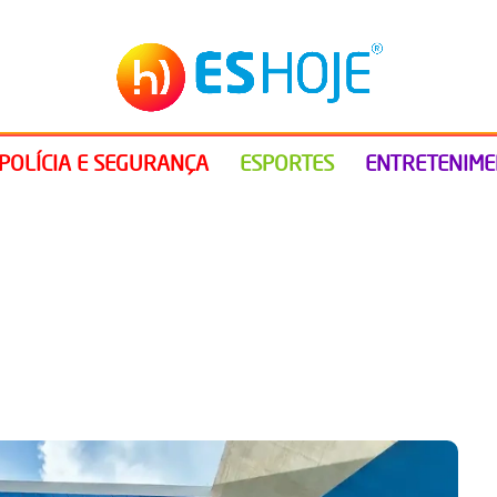
POLÍCIA E SEGURANÇA
ESPORTES
ENTRETENIM