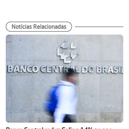
Notícias Relacionadas