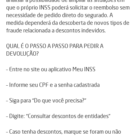
que o próprio INSS poderá solicitar o reembolso sem
necessidade de pedido direto do segurado. A
medida dependerá da descoberta de novos tipos de
fraude relacionada a descontos indevidos.
QUAL É O PASSO A PASSO PARA PEDIR A
DEVOLUÇÃO?
– Entre no site ou aplicativo Meu INSS
– Informe seu CPF e a senha cadastrada
– Siga para “Do que você precisa?”
– Digite: “Consultar descontos de entidades”
– Caso tenha descontos, marque se foram ou não