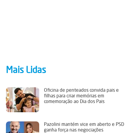
Mais Lidas
Oficina de penteados convida pais e
filhas para criar memórias em
comemoração ao Dia dos Pais
Pazolini mantém vice em aberto e PSD
ganha força nas negociações