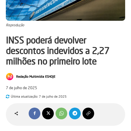
Reprodução
INSS poderá devolver
descontos indevidos a 2,27
milhões no primeiro lote
Redação Multimídia ESHOJE
7 de julho de 2025
Última atualização:
7 de julho de 2025