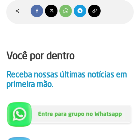
Você por dentro
Receba nossas últimas notícias em
primeira mão.