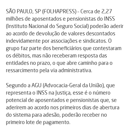
SÃO PAULO, SP (FOLHAPRESS) – Cerca de 2,27
milhões de aposentados e pensionistas do INSS
(Instituto Nacional do Seguro Social) poderão aderir
ao acordo de devolução de valores descontados
indevidamente por associações e sindicatos. O
grupo faz parte dos beneficiários que contestaram
os débitos, mas não receberam resposta das
entidades no prazo, o que abre caminho para o
ressarcimento pela via administrativa.
Segundo a AGU (Advocacia-Geral da União), que
representa o INSS na Justiça, esse é o número
potencial de aposentados e pensionistas que, se
aderirem ao acordo nos primeiros dias de abertura
do sistema para adesão, poderão receber no
primeiro lote de pagamento.