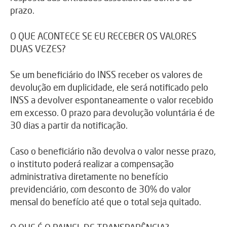
prazo.
O QUE ACONTECE SE EU RECEBER OS VALORES
DUAS VEZES?
Se um beneficiário do INSS receber os valores de
devolução em duplicidade, ele será notificado pelo
INSS a devolver espontaneamente o valor recebido
em excesso. O prazo para devolução voluntária é de
30 dias a partir da notificação.
Caso o beneficiário não devolva o valor nesse prazo,
o instituto poderá realizar a compensação
administrativa diretamente no benefício
previdenciário, com desconto de 30% do valor
mensal do benefício até que o total seja quitado.