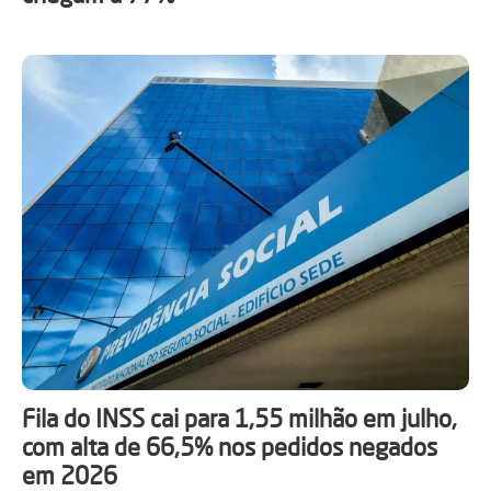
Fila do INSS cai para 1,55 milhão em julho,
com alta de 66,5% nos pedidos negados
em 2026