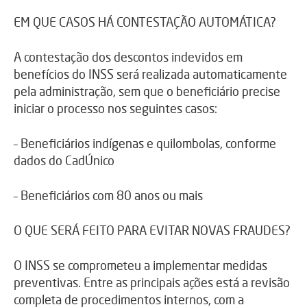
EM QUE CASOS HÁ CONTESTAÇÃO AUTOMÁTICA?
A contestação dos descontos indevidos em
benefícios do INSS será realizada automaticamente
pela administração, sem que o beneficiário precise
iniciar o processo nos seguintes casos:
– Beneficiários indígenas e quilombolas, conforme
dados do CadÚnico
– Beneficiários com 80 anos ou mais
O QUE SERÁ FEITO PARA EVITAR NOVAS FRAUDES?
O INSS se comprometeu a implementar medidas
preventivas. Entre as principais ações está a revisão
completa de procedimentos internos, com a