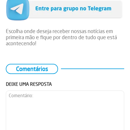
Escolha onde deseja receber nossas notícias em
primeira mão e fique por dentro de tudo que está
acontecendo!
Comentários
DEIXE UMA RESPOSTA