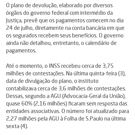
O plano de devolução, elaborado por diversos
órgãos do governo federal com intermédio da
Justiça, prevê que os pagamentos comecem no dia
24 de julho, diretamente na conta bancária em que
os segurados recebem seus benefícios. O governo
ainda não detalhou, entretanto, o calendário de
pagamentos.
Até o momento, o INSS recebeu cerca de 3,75
milhões de contestações. Na última quinta-feira (3),
data de divulgação do plano, o instituto
contabilizava cerca de 3,6 milhões de contestações.
Dessas, segundo a AGU (Advocacia-Geral da União),
quase 60% (2,16 milhões) ficaram sem resposta das
entidades associativas. O número foi atualizado para
2,27 milhões pela AGU à Folha de S.Paulo na última
sexta (4).