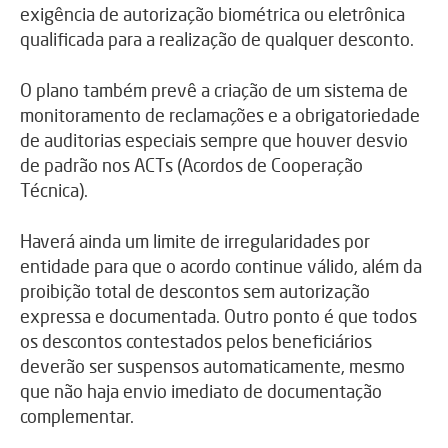
exigência de autorização biométrica ou eletrônica
qualificada para a realização de qualquer desconto.
O plano também prevê a criação de um sistema de
monitoramento de reclamações e a obrigatoriedade
de auditorias especiais sempre que houver desvio
de padrão nos ACTs (Acordos de Cooperação
Técnica).
Haverá ainda um limite de irregularidades por
entidade para que o acordo continue válido, além da
proibição total de descontos sem autorização
expressa e documentada. Outro ponto é que todos
os descontos contestados pelos beneficiários
deverão ser suspensos automaticamente, mesmo
que não haja envio imediato de documentação
complementar.