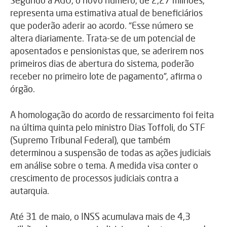
representa uma estimativa atual de beneficiários
que poderão aderir ao acordo. “Esse número se
altera diariamente. Trata-se de um potencial de
aposentados e pensionistas que, se aderirem nos
primeiros dias de abertura do sistema, poderão
receber no primeiro lote de pagamento”, afirma o
órgão.
A homologação do acordo de ressarcimento foi feita
na última quinta pelo ministro Dias Toffoli, do STF
(Supremo Tribunal Federal), que também
determinou a suspensão de todas as ações judiciais
em análise sobre o tema. A medida visa conter o
crescimento de processos judiciais contra a
autarquia.
Até 31 de maio, o INSS acumulava mais de 4,3