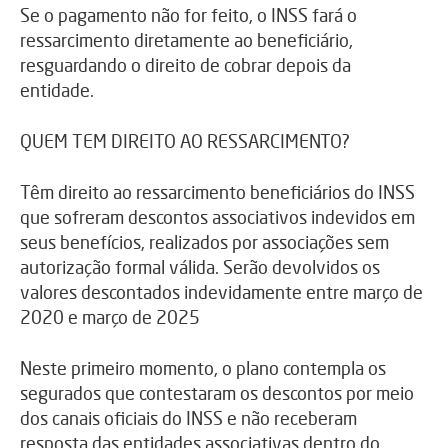
Se o pagamento não for feito, o INSS fará o
ressarcimento diretamente ao beneficiário,
resguardando o direito de cobrar depois da
entidade.
QUEM TEM DIREITO AO RESSARCIMENTO?
Têm direito ao ressarcimento beneficiários do INSS
que sofreram descontos associativos indevidos em
seus benefícios, realizados por associações sem
autorização formal válida. Serão devolvidos os
valores descontados indevidamente entre março de
2020 e março de 2025
Neste primeiro momento, o plano contempla os
segurados que contestaram os descontos por meio
dos canais oficiais do INSS e não receberam
resposta das entidades associativas dentro do