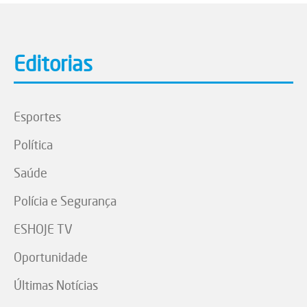
Editorias
Esportes
Política
Saúde
Polícia e Segurança
ESHOJE TV
Oportunidade
Últimas Notícias