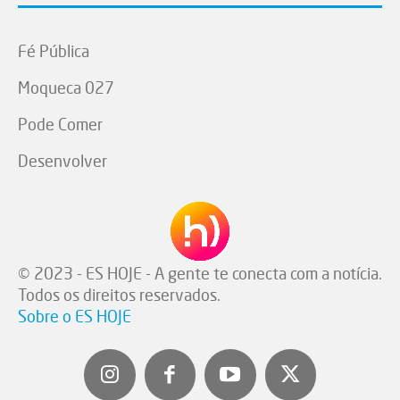
Fé Pública
Moqueca 027
Pode Comer
Desenvolver
© 2023 - ES HOJE - A gente te conecta com a notícia.
Todos os direitos reservados.
Sobre o ES HOJE