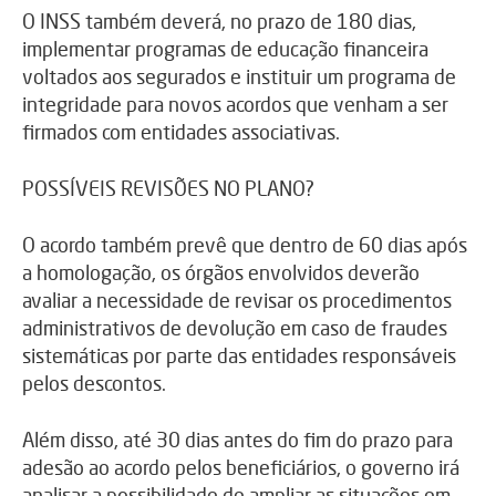
O INSS também deverá, no prazo de 180 dias,
implementar programas de educação financeira
voltados aos segurados e instituir um programa de
integridade para novos acordos que venham a ser
firmados com entidades associativas.
POSSÍVEIS REVISÕES NO PLANO?
O acordo também prevê que dentro de 60 dias após
a homologação, os órgãos envolvidos deverão
avaliar a necessidade de revisar os procedimentos
administrativos de devolução em caso de fraudes
sistemáticas por parte das entidades responsáveis
pelos descontos.
Além disso, até 30 dias antes do fim do prazo para
adesão ao acordo pelos beneficiários, o governo irá
analisar a possibilidade de ampliar as situações em