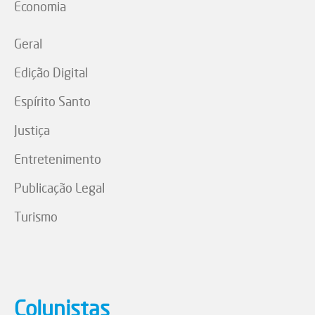
Economia
Geral
Edição Digital
Espírito Santo
Justiça
Entretenimento
Publicação Legal
Turismo
Colunistas