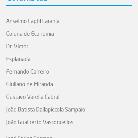
Anselmo Laghi Laranja
Coluna de Economia
Dr. Victor
Esplanada
Fernando Carreiro
Giuliano de Miranda
Gustavo Varella Cabral
João Batista Dallapiccola Sampaio
João Gualberto Vasconcellos