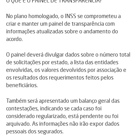
O QUE É O PAINEL DE TRANSPARÊNCIA?
No plano homologado, o INSS se comprometeu a
criar e manter um painel de transparência com
informações atualizadas sobre o andamento do
acordo.
O painel deverá divulgar dados sobre o número total
de solicitações por estado, a lista das entidades
envolvidas, os valores devolvidos por associação e
os resultados dos requerimentos feitos pelos
beneficiários.
Também será apresentado um balanço geral das
contestações, indicando se cada caso foi
considerado regularizado, está pendente ou foi
arquivado. As informações não irão expor dados
pessoais dos segurados.