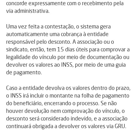
concorde expressamente com o recebimento pela
via administrativa.
Uma vez feita a contestação, o sistema gera
automaticamente uma cobrança à entidade
responsável pelo desconto. A associação ou o
sindicato, então, tem 15 dias úteis para comprovar a
legalidade do vínculo por meio de documentação ou
devolver os valores ao INSS, por meio de uma guia
de pagamento.
Caso a entidade devolva os valores dentro do prazo,
o INSS irá incluir o montante na folha de pagamento
do beneficiário, encerrando o processo. Se não
houver devolução nem comprovação do vínculo, o
desconto será considerado indevido, e a associação
continuará obrigada a devolver os valores via GRU.