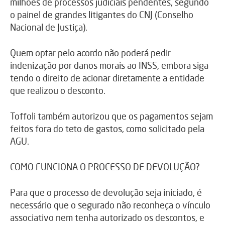
milhões de processos judiciais pendentes, segundo
o painel de grandes litigantes do CNJ (Conselho
Nacional de Justiça).
Quem optar pelo acordo não poderá pedir
indenização por danos morais ao INSS, embora siga
tendo o direito de acionar diretamente a entidade
que realizou o desconto.
Toffoli também autorizou que os pagamentos sejam
feitos fora do teto de gastos, como solicitado pela
AGU.
COMO FUNCIONA O PROCESSO DE DEVOLUÇÃO?
Para que o processo de devolução seja iniciado, é
necessário que o segurado não reconheça o vínculo
associativo nem tenha autorizado os descontos, e