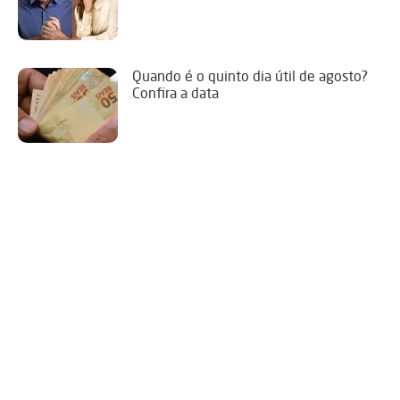
Quando é o quinto dia útil de agosto?
Confira a data