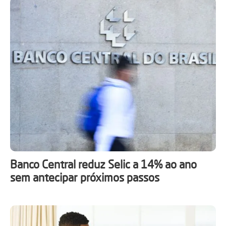
Banco Central reduz Selic a 14% ao ano
sem antecipar próximos passos