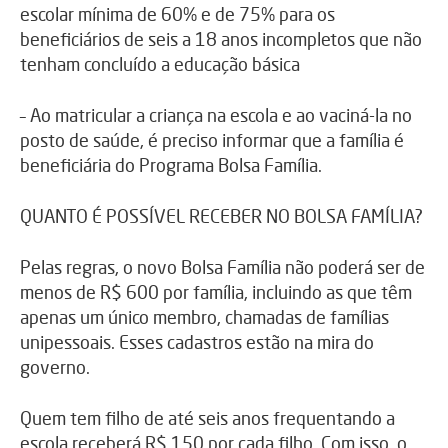
escolar mínima de 60% e de 75% para os
beneficiários de seis a 18 anos incompletos que não
tenham concluído a educação básica
– Ao matricular a criança na escola e ao vaciná-la no
posto de saúde, é preciso informar que a família é
beneficiária do Programa Bolsa Família.
QUANTO É POSSÍVEL RECEBER NO BOLSA FAMÍLIA?
Pelas regras, o novo Bolsa Família não poderá ser de
menos de R$ 600 por família, incluindo as que têm
apenas um único membro, chamadas de famílias
unipessoais. Esses cadastros estão na mira do
governo.
Quem tem filho de até seis anos frequentando a
escola receberá R$ 150 por cada filho. Com isso, o