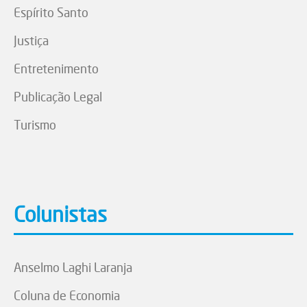
Espírito Santo
Justiça
Entretenimento
Publicação Legal
Turismo
Colunistas
Anselmo Laghi Laranja
Coluna de Economia