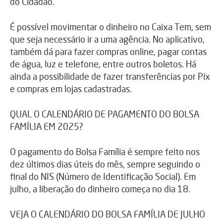
do Cidadão.
É possível movimentar o dinheiro no Caixa Tem, sem
que seja necessário ir a uma agência. No aplicativo,
também dá para fazer compras online, pagar contas
de água, luz e telefone, entre outros boletos. Há
ainda a possibilidade de fazer transferências por Pix
e compras em lojas cadastradas.
QUAL O CALENDÁRIO DE PAGAMENTO DO BOLSA
FAMÍLIA EM 2025?
O pagamento do Bolsa Família é sempre feito nos
dez últimos dias úteis do mês, sempre seguindo o
final do NIS (Número de Identificação Social). Em
julho, a liberação do dinheiro começa no dia 18.
VEJA O CALENDÁRIO DO BOLSA FAMÍLIA DE JULHO