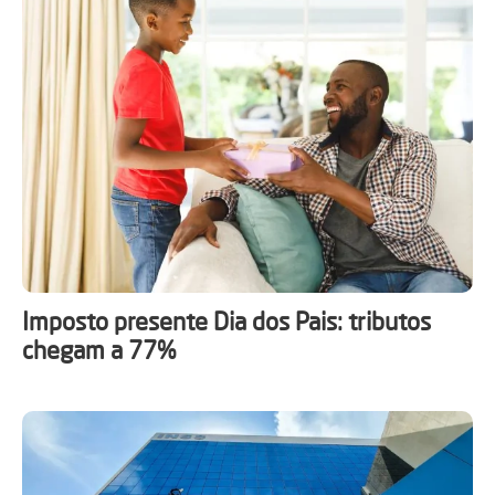
Imposto presente Dia dos Pais: tributos
chegam a 77%