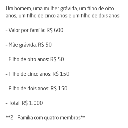
Um homem, uma mulher grávida, um filho de oito
anos, um filho de cinco anos e um filho de dois anos.
– Valor por família: R$ 600
– Mãe grávida: R$ 50
– Filho de oito anos: R$ 50
– Filho de cinco anos: R$ 150
– Filho de dois anos: R$ 150
– Total: R$ 1.000
**2 – Família com quatro membros**