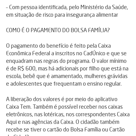
– Com pessoa identificada, pelo Ministério da Saúde,
em situação de risco para insegurança alimentar
COMO É O PAGAMENTO DO BOLSA FAMÍLIA?
O pagamento do benefício é feito pela Caixa
Econômica Federal a inscritos no CadÚnico e que se
enquadram nas regras do programa. O valor mínimo
é de R$ 600, mas há adicionais por filho que está na
escola, bebê que é amamentado, mulheres grávidas
e adolescentes que frequentam o ensino regular.
A liberação dos valores é por meio do aplicativo
Caixa Tem. Também é possível receber nos caixas
eletrônicos, nas lotéricas, nos correspondentes Caixa
Aqui e nas agências da Caixa. O cidadão também
recebe se tiver o cartão do Bolsa Família ou Cartão