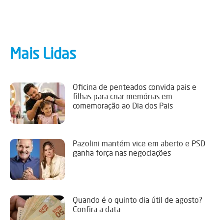
Mais Lidas
Oficina de penteados convida pais e
filhas para criar memórias em
comemoração ao Dia dos Pais
Pazolini mantém vice em aberto e PSD
ganha força nas negociações
Quando é o quinto dia útil de agosto?
Confira a data