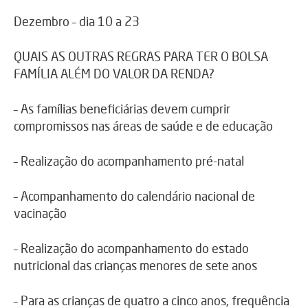
Dezembro – dia 10 a 23
QUAIS AS OUTRAS REGRAS PARA TER O BOLSA
FAMÍLIA ALÉM DO VALOR DA RENDA?
– As famílias beneficiárias devem cumprir
compromissos nas áreas de saúde e de educação
– Realização do acompanhamento pré-natal
– Acompanhamento do calendário nacional de
vacinação
– Realização do acompanhamento do estado
nutricional das crianças menores de sete anos
– Para as crianças de quatro a cinco anos, frequência