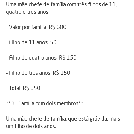
Uma mãe chefe de família com três filhos de 11,
quatro e três anos.
– Valor por família: R$ 600
– Filho de 11 anos: 50
– Filho de quatro anos: R$ 150
– Filho de três anos: R$ 150
– Total: R$ 950
**3 – Família com dois membros**
Uma mãe chefe de família, que está grávida, mais
um filho de dois anos.