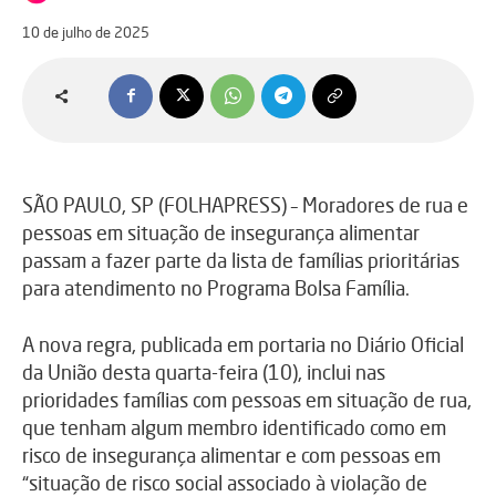
10 de julho de 2025
SÃO PAULO, SP (FOLHAPRESS) – Moradores de rua e
pessoas em situação de insegurança alimentar
passam a fazer parte da lista de famílias prioritárias
para atendimento no Programa Bolsa Família.
A nova regra, publicada em portaria no Diário Oficial
da União desta quarta-feira (10), inclui nas
prioridades famílias com pessoas em situação de rua,
que tenham algum membro identificado como em
risco de insegurança alimentar e com pessoas em
“situação de risco social associado à violação de