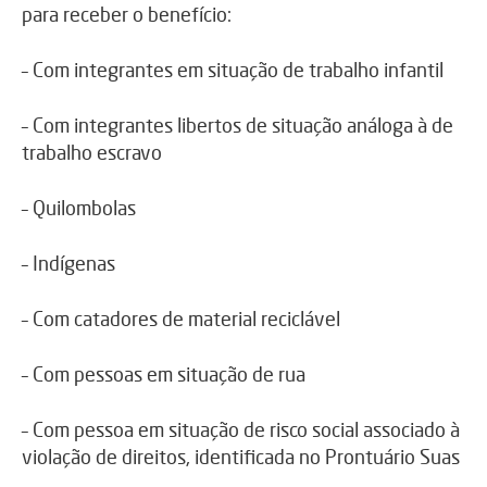
para receber o benefício:
– Com integrantes em situação de trabalho infantil
– Com integrantes libertos de situação análoga à de
trabalho escravo
– Quilombolas
– Indígenas
– Com catadores de material reciclável
– Com pessoas em situação de rua
– Com pessoa em situação de risco social associado à
violação de direitos, identificada no Prontuário Suas