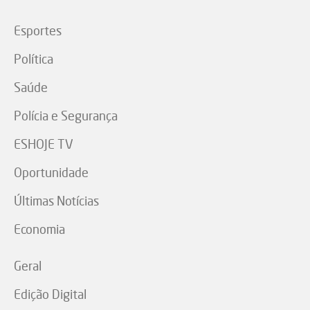
Esportes
Política
Saúde
Polícia e Segurança
ESHOJE TV
Oportunidade
Últimas Notícias
Economia
Geral
Edição Digital