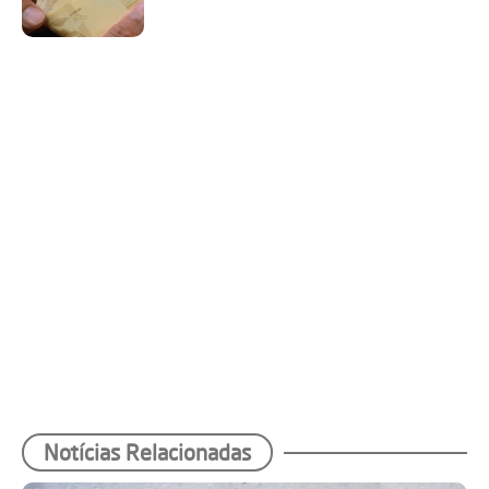
Notícias Relacionadas