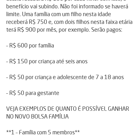
benefício vai subindo. Não foi informado se haverá
limite. Uma família com um filho nesta idade
receberá R$ 750 e, com dois filhos nesta faixa etária
terá R$ 900 por mês, por exemplo. Serão pagos:
– R$ 600 por família
– R$ 150 por criança até seis anos
– R$ 50 por criança e adolescente de 7 a 18 anos
– R$ 50 para gestante
VEJA EXEMPLOS DE QUANTO É POSSÍVEL GANHAR
NO NOVO BOLSA FAMÍLIA
**1 – Família com 5 membros**