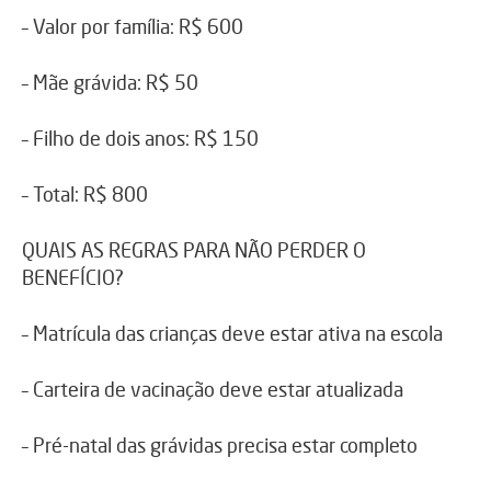
– Valor por família: R$ 600
– Mãe grávida: R$ 50
– Filho de dois anos: R$ 150
– Total: R$ 800
QUAIS AS REGRAS PARA NÃO PERDER O
BENEFÍCIO?
– Matrícula das crianças deve estar ativa na escola
– Carteira de vacinação deve estar atualizada
– Pré-natal das grávidas precisa estar completo