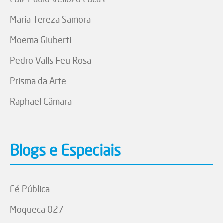
Maria Tereza Samora
Moema Giuberti
Pedro Valls Feu Rosa
Prisma da Arte
Raphael Câmara
Blogs e Especiais
Fé Pública
Moqueca 027