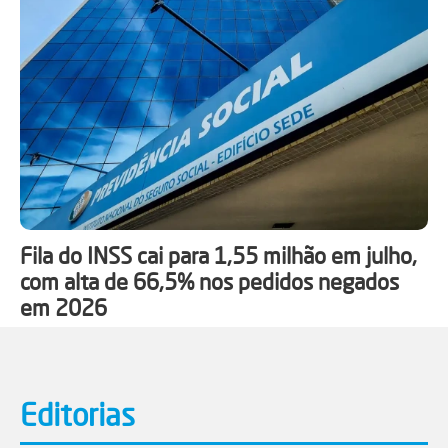
Fila do INSS cai para 1,55 milhão em julho,
com alta de 66,5% nos pedidos negados
em 2026
Editorias