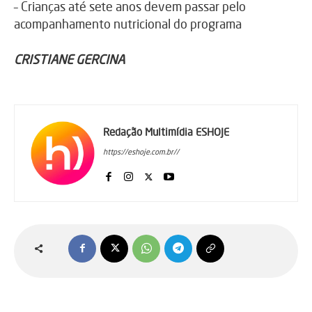
– Crianças até sete anos devem passar pelo
acompanhamento nutricional do programa
CRISTIANE GERCINA
Redação Multimídia ESHOJE
https://eshoje.com.br//