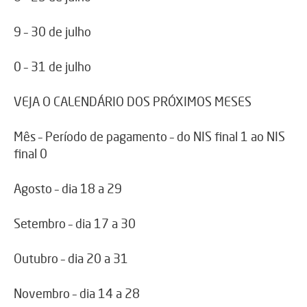
9 – 30 de julho
0 – 31 de julho
VEJA O CALENDÁRIO DOS PRÓXIMOS MESES
Mês – Período de pagamento – do NIS final 1 ao NIS
final 0
Agosto – dia 18 a 29
Setembro – dia 17 a 30
Outubro – dia 20 a 31
Novembro – dia 14 a 28