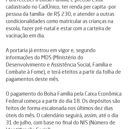
cadastrado no CadÚnico, ter renda per capita -por
pessoa da família- de R$ 230, e atender a outras
condicionalidades como matricular as crianças na
escola, fazer pré-natal e estar com a carteira de
vacinação em dia.
A portaria já entrou em vigor e, segundo
informações do MDS (Ministério do
Desenvolvimento e Assistência Social, Família e
Combate à Fome), e terá efeitos a partir da folha de
pagamentos deste mês.
O pagamento do Bolsa Família pela Caixa Econômica
Federal começa a partir do dia 18. Os depósitos são
feitos de forma escalonada nos últimos dez dias
úteis do mês. O calendário seguirá, assim, até o dia
31 de julho, com base no final do NIS (Número de