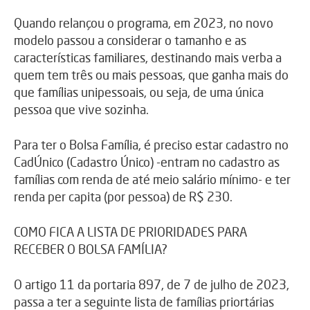
Quando relançou o programa, em 2023, no novo
modelo passou a considerar o tamanho e as
características familiares, destinando mais verba a
quem tem três ou mais pessoas, que ganha mais do
que famílias unipessoais, ou seja, de uma única
pessoa que vive sozinha.
Para ter o Bolsa Família, é preciso estar cadastro no
CadÚnico (Cadastro Único) -entram no cadastro as
famílias com renda de até meio salário mínimo- e ter
renda per capita (por pessoa) de R$ 230.
COMO FICA A LISTA DE PRIORIDADES PARA
RECEBER O BOLSA FAMÍLIA?
O artigo 11 da portaria 897, de 7 de julho de 2023,
passa a ter a seguinte lista de famílias priortárias