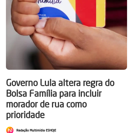
Governo Lula altera regra do
Bolsa Família para incluir
morador de rua como
prioridade
Redação Multimídia ESHOJE