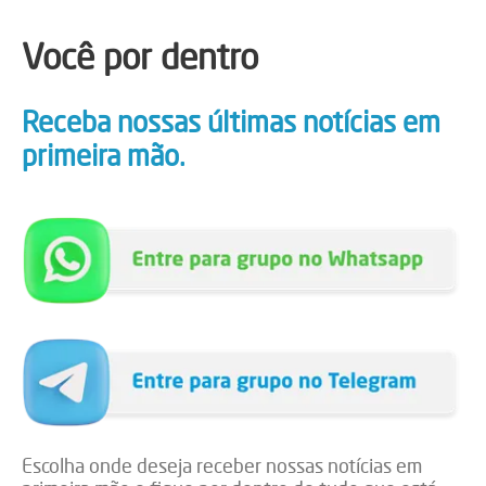
Você por dentro
Receba nossas últimas notícias em
primeira mão.
Escolha onde deseja receber nossas notícias em