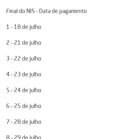
Final do NIS – Data de pagamento
1 – 18 de julho
2 – 21 de julho
3 – 22 de julho
4 – 23 de julho
5 – 24 de julho
6 – 25 de julho
7 – 28 de julho
8 – 29 de julho