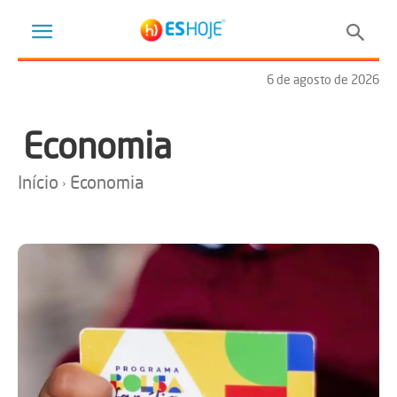
6 de agosto de 2026
Economia
Início
Economia