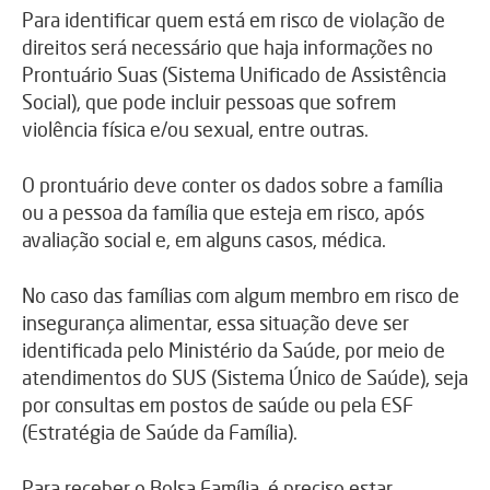
Para identificar quem está em risco de violação de
direitos será necessário que haja informações no
Prontuário Suas (Sistema Unificado de Assistência
Social), que pode incluir pessoas que sofrem
violência física e/ou sexual, entre outras.
O prontuário deve conter os dados sobre a família
ou a pessoa da família que esteja em risco, após
avaliação social e, em alguns casos, médica.
No caso das famílias com algum membro em risco de
insegurança alimentar, essa situação deve ser
identificada pelo Ministério da Saúde, por meio de
atendimentos do SUS (Sistema Único de Saúde), seja
por consultas em postos de saúde ou pela ESF
(Estratégia de Saúde da Família).
Para receber o Bolsa Família, é preciso estar