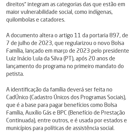
direitos” integram as categorias das que estão em
maior vulnerabilidade social, como indígenas,
quilombolas e catadores.
A documento altera o artigo 11 da portaria 897, de
7 de julho de 2023, que regularizou o novo Bolsa
Família, lançado em março de 2023 pelo presidente
Luiz Inácio Lula da Silva (PT), após 20 anos de
lançamento do programa no primeiro mandato do
petista.
A identificação da família deverá ser feita no
CadÚnico (Cadastro Únicos dos Programas Sociais),
que é a base para pagar benefícios como Bolsa
Família, Auxílio Gás e BPC (Benefício de Prestação
Continuada), entre outros, e é usada por estados e
municípios para políticas de assistência social.