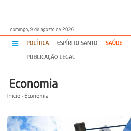
domingo, 9 de agosto de 2026
POLÍTICA
ESPÍRITO SANTO
SAÚDE
PUBLICAÇÃO LEGAL
Economia
Início
Economia