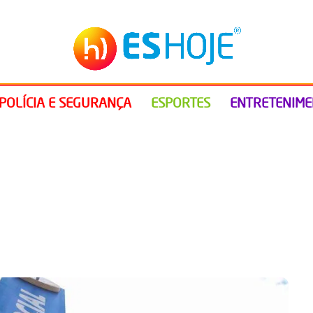
POLÍCIA E SEGURANÇA
ESPORTES
ENTRETENIM