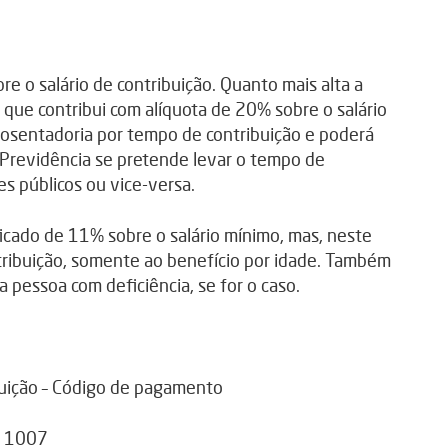
re o salário de contribuição. Quanto mais alta a
a que contribui com alíquota de 20% sobre o salário
posentadoria por tempo de contribuição e poderá
 Previdência se pretende levar o tempo de
es públicos ou vice-versa.
icado de 11% sobre o salário mínimo, mas, neste
tribuição, somente ao benefício por idade. Também
 pessoa com deficiência, se for o caso.
ibuição – Código de pagamento
– 1007