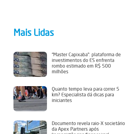
Mais Lidas
“Master Capixaba”: plataforma de
investimentos do ES enfrenta
rombo estimado em R$ 500
milhões
Quanto tempo leva para correr 5
km? Especialista dá dicas para
iniciantes
Documento revela raio-X societário
da Apex Partners após