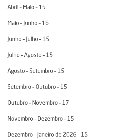
Abril – Maio – 15
Maio – Junho – 16
Junho – Julho – 15
Julho – Agosto – 15
Agosto – Setembro – 15
Setembro – Outubro – 15
Outubro – Novembro – 17
Novembro – Dezembro – 15
Dezembro – Janeiro de 2026 – 15