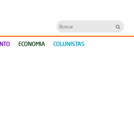
Buscar
ENTO
ECONOMIA
COLUNISTAS