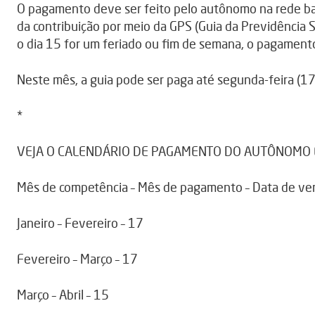
O pagamento deve ser feito pelo autônomo na rede ban
da contribuição por meio da GPS (Guia da Previdência 
o dia 15 for um feriado ou fim de semana, o pagamento 
Neste mês, a guia pode ser paga até segunda-feira (17)
*
VEJA O CALENDÁRIO DE PAGAMENTO DO AUTÔNOMO
Mês de competência – Mês de pagamento – Data de v
Janeiro – Fevereiro – 17
Fevereiro – Março – 17
Março – Abril – 15