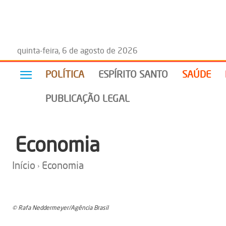
quinta-feira, 6 de agosto de 2026
POLÍTICA
ESPÍRITO SANTO
SAÚDE
PUBLICAÇÃO LEGAL
Economia
Início
Economia
© Rafa Neddermeyer/Agência Brasil