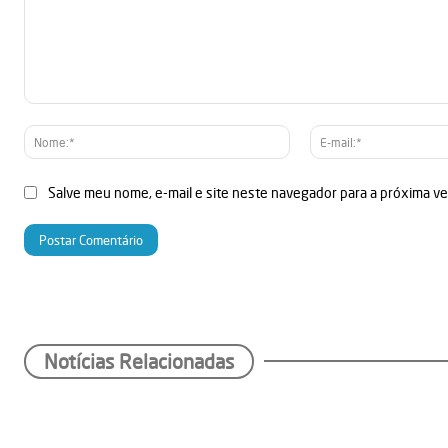
Comentário:
Nome:*
Salve meu nome, e-mail e site neste navegador para a próxima v
Notícias Relacionadas