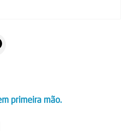
em primeira mão.