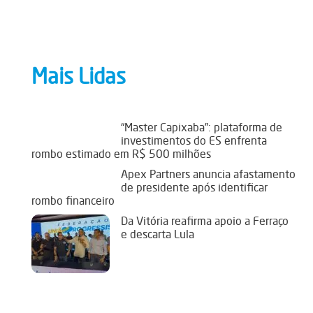
Mais Lidas
“Master Capixaba”: plataforma de
investimentos do ES enfrenta
rombo estimado em R$ 500 milhões
Apex Partners anuncia afastamento
de presidente após identificar
rombo financeiro
Da Vitória reafirma apoio a Ferraço
e descarta Lula