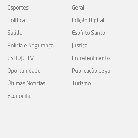
Esportes
Geral
Política
Edição Digital
Saúde
Espírito Santo
Polícia e Segurança
Justiça
ESHOJE TV
Entretenimento
Oportunidade
Publicação Legal
Últimas Notícias
Turismo
Economia