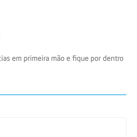
cias em primeira mão e fique por dentro