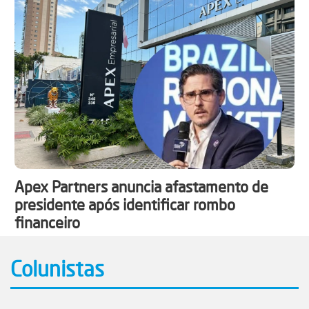
Apex Partners anuncia afastamento de
presidente após identificar rombo
financeiro
Colunistas