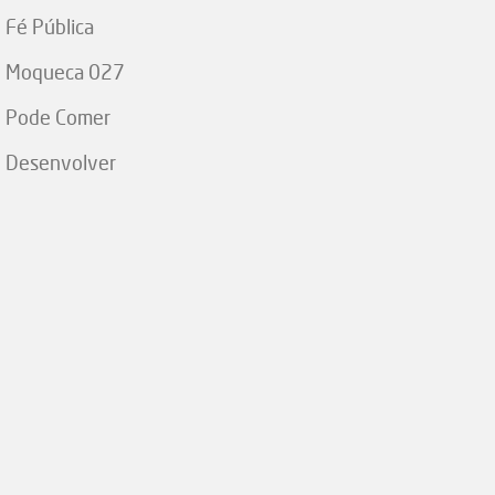
Fé Pública
Moqueca 027
Pode Comer
Desenvolver