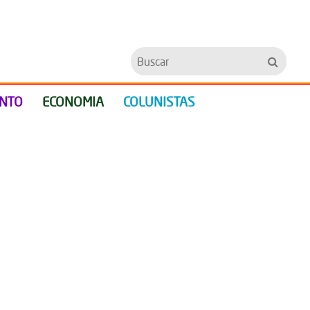
Buscar
ENTO
ECONOMIA
COLUNISTAS