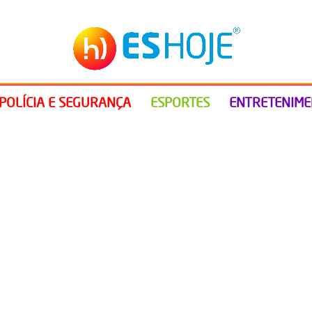
POLÍCIA E SEGURANÇA
ESPORTES
ENTRETENIM