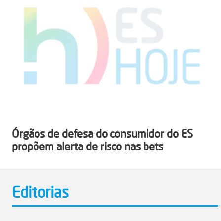
Órgãos de defesa do consumidor do ES
propõem alerta de risco nas bets
Editorias