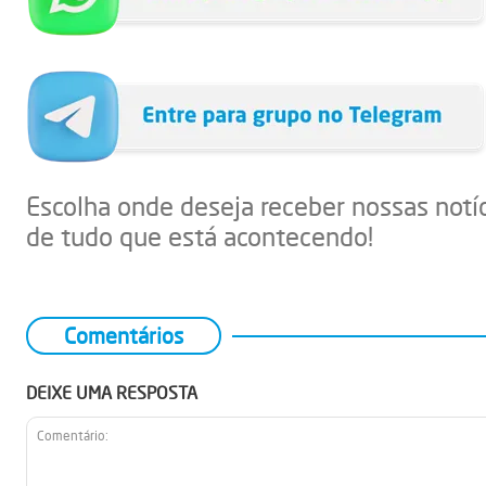
Escolha onde deseja receber nossas notí
de tudo que está acontecendo!
Comentários
DEIXE UMA RESPOSTA