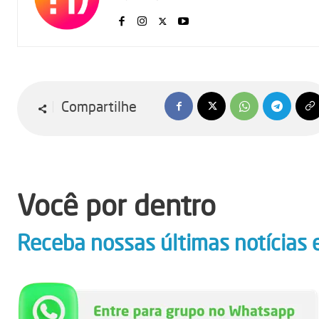
Compartilhe
Você por dentro
Receba nossas últimas notícias 