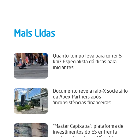
Mais Lidas
Quanto tempo leva para correr 5
km? Especialista dá dicas para
iniciantes
Documento revela raio-X societário
da Apex Partners após
‘inconsistências financeiras’
“Master Capixaba”: plataforma de
investimentos do ES enfrenta