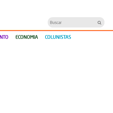
Buscar
ENTO
ECONOMIA
COLUNISTAS