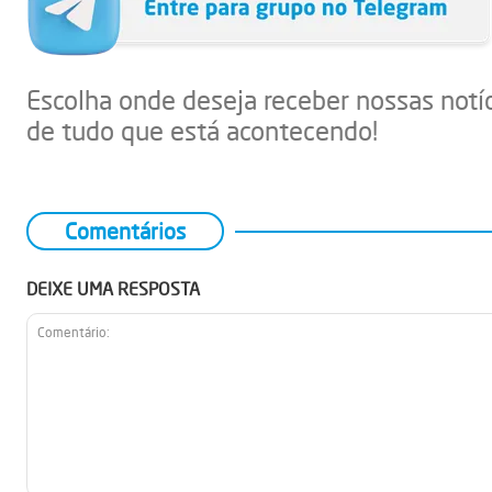
Escolha onde deseja receber nossas notí
de tudo que está acontecendo!
Comentários
DEIXE UMA RESPOSTA