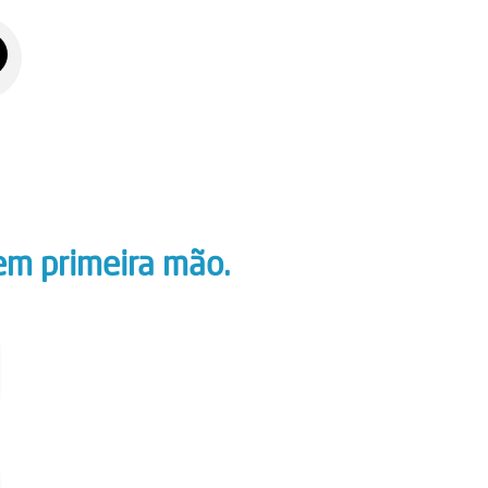
em primeira mão.