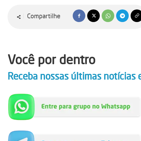
Compartilhe
Você por dentro
Receba nossas últimas notícias 