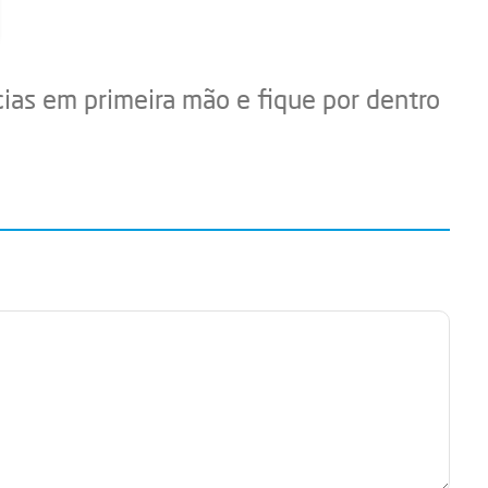
cias em primeira mão e fique por dentro