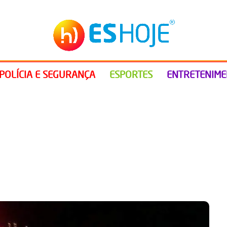
POLÍCIA E SEGURANÇA
ESPORTES
ENTRETENIM