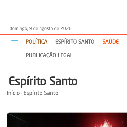
domingo, 9 de agosto de 2026
POLÍTICA
ESPÍRITO SANTO
SAÚDE
PUBLICAÇÃO LEGAL
Espírito Santo
Início
Espírito Santo