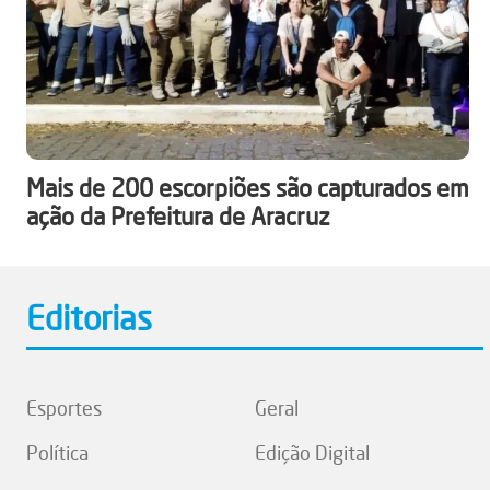
Mais de 200 escorpiões são capturados em
ação da Prefeitura de Aracruz
Editorias
Esportes
Geral
Política
Edição Digital